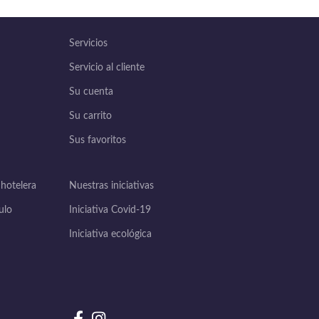
Servicios
Servicio al cliente
Su cuenta
Su carrito
Sus favoritos
 hotelera
Nuestras iniciativas
ulo
Iniciativa Covid-19
Iniciativa ecológica