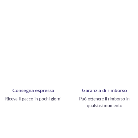
Consegna espressa
Garanzia di rimborso
Riceva il pacco in pochi giorni
Può ottenere il rimborso in
qualsiasi momento