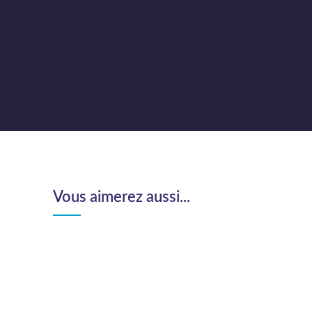
Vous aimerez aussi...