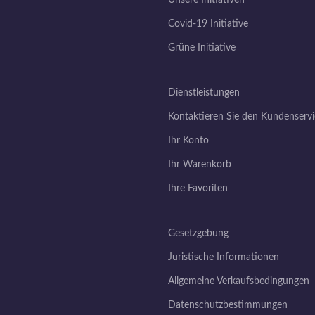
Covid-19 Initiative
Grüne Initiative
Dienstleistungen
Kontaktieren Sie den Kundenservi
Ihr Konto
Ihr Warenkorb
Ihre Favoriten
Gesetzgebung
Juristische Informationen
Allgemeine Verkaufsbedingungen
Datenschutzbestimmungen