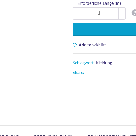
Erforderliche Länge (m)
Add to wishlist
Schlagwort:
Kleidung
Share: