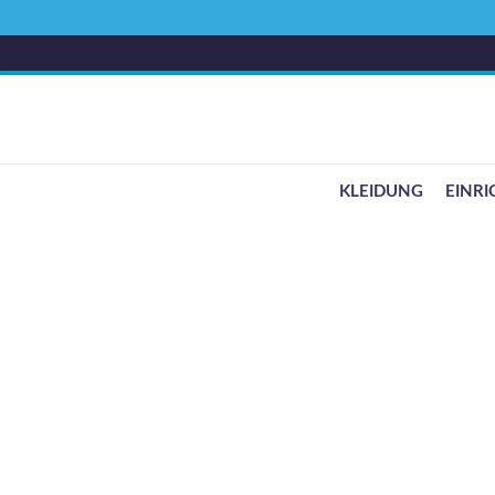
KLEIDUNG
EINR