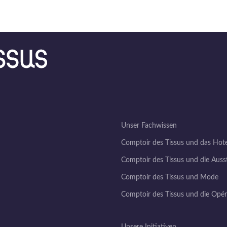
Unser Fachwissen
Comptoir des Tissus und das Hot
Comptoir des Tissus und die Auss
Comptoir des Tissus und Mode
Comptoir des Tissus und die Opé
Unsere Initiativen