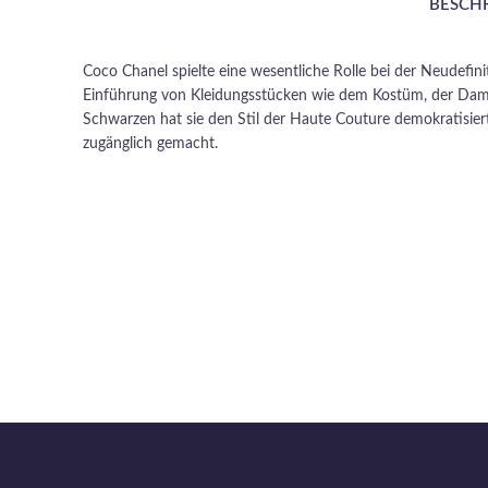
BESCH
Coco Chanel spielte eine wesentliche Rolle bei der Neudef
Einführung von Kleidungsstücken wie dem Kostüm, der Da
Schwarzen hat sie den Stil der Haute Couture demokratisiert
zugänglich gemacht.