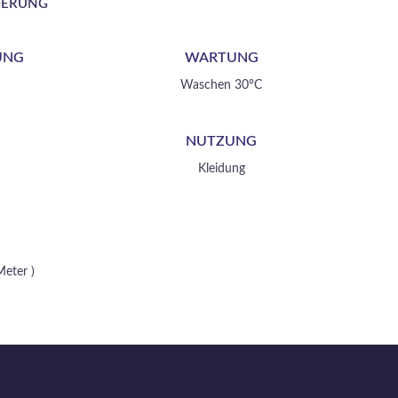
FERUNG
UNG
WARTUNG
Waschen 30°C
NUTZUNG
Kleidung
Meter )