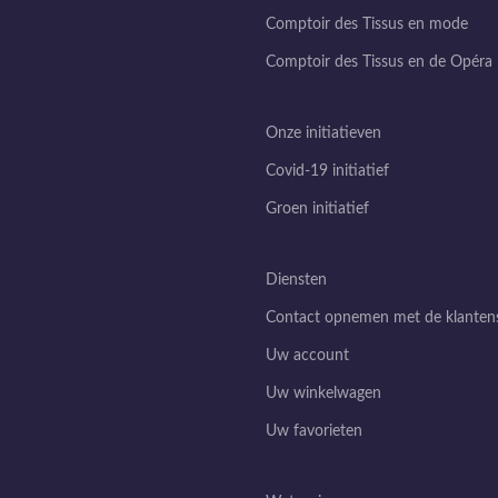
Comptoir des Tissus en mode
Comptoir des Tissus en de Opéra
Onze initiatieven
Covid-19 initiatief
Groen initiatief
Diensten
Contact opnemen met de klantens
Uw account
Uw winkelwagen
Uw favorieten