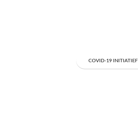
COVID-19 INITIATIEF