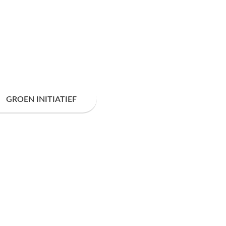
GROEN INITIATIEF