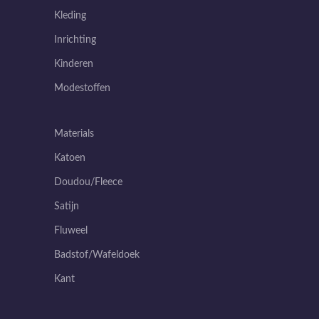
Kleding
Inrichting
Kinderen
Modestoffen
Materials
Katoen
Doudou/Fleece
Satijn
Fluweel
Badstof/Wafeldoek
Kant