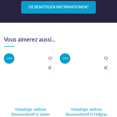
SIE BENÖTIGEN INFORMATIONEN?
Vous aimerez aussi...
-25%
-25%
Vielseitiger zeitloser
Vielseitiger zeitloser
Baumwollstoff in Leinen
Baumwollstoff in Hellgrau