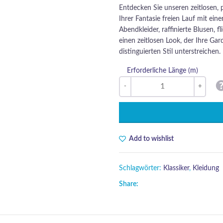
Entdecken Sie unseren zeitlosen, p
Ihrer Fantasie freien Lauf mit ei
Abendkleider, raffinierte Blusen, 
einen zeitlosen Look, der Ihre Ga
distinguierten Stil unterstreichen.
Erforderliche Länge (m)
Add to wishlist
Schlagwörter:
Klassiker
,
Kleidung
Share: