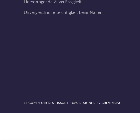
Hervorragende Zuverlässigkeit
Unvergleichliche Leichtigkeit beim Nähen
LE COMPTOIR DES TISSUS
2025 DESIGNED BY
CREADISIAC
.