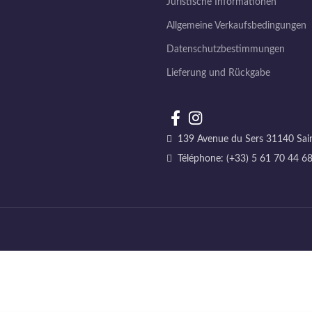
Juristische Informationen
Allgemeine Verkaufsbedingungen
Datenschutzbestimmungen
Lieferung und Rückgabe
139 Avenue du Sers 31140 Sain
Téléphone: (+33) 5 61 70 44 6