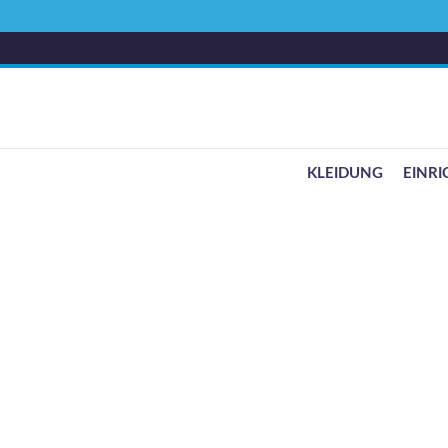
KLEIDUNG
EINR