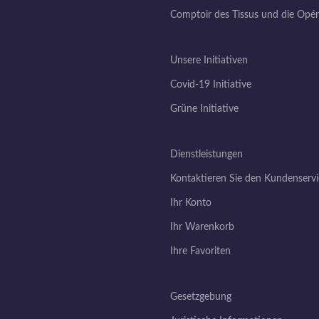
Comptoir des Tissus und die Opé
Unsere Initiativen
Covid-19 Initiative
Grüne Initiative
Dienstleistungen
Kontaktieren Sie den Kundenservi
Ihr Konto
Ihr Warenkorb
Ihre Favoriten
Gesetzgebung