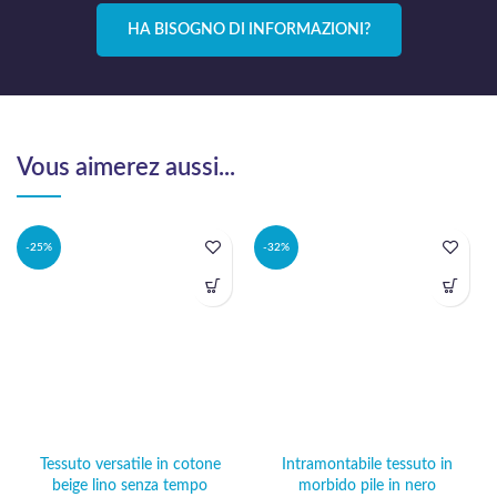
HA BISOGNO DI INFORMAZIONI?
Vous aimerez aussi...
-25%
-32%
Tessuto versatile in cotone
Intramontabile tessuto in
beige lino senza tempo
morbido pile in nero