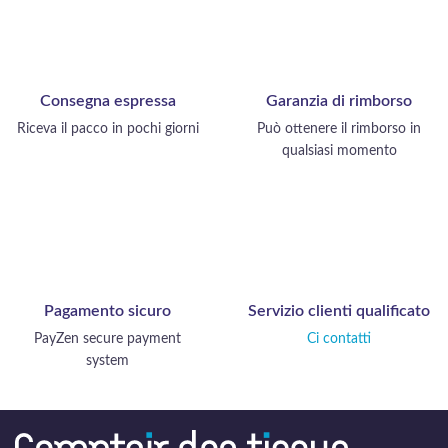
Consegna espressa
Garanzia di rimborso
Riceva il pacco in pochi giorni
Può ottenere il rimborso in
qualsiasi momento
Pagamento sicuro
Servizio clienti qualificato
PayZen secure payment
Ci contatti
system