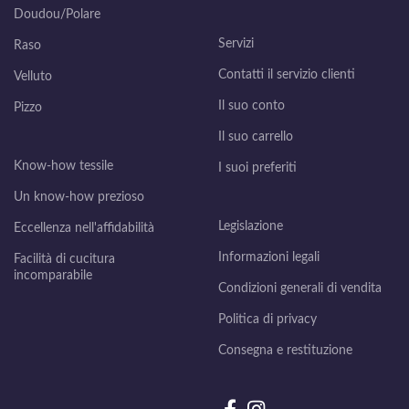
Doudou/Polare
Servizi
Raso
Contatti il servizio clienti
Velluto
Il suo conto
Pizzo
Il suo carrello
Know-how tessile
I suoi preferiti
Un know-how prezioso
Legislazione
Eccellenza nell'affidabilità
Informazioni legali
Facilità di cucitura
incomparabile
Condizioni generali di vendita
Politica di privacy
Consegna e restituzione