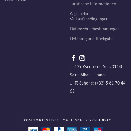
Juristische Informationen
Allgemeine
Verkaufsbedingungen
Datenschutzbestimmungen
Lieferung und Rückgabe
139 Avenue du Sers 31140
Saint-Alban - France
Téléphone: (+33) 5 61 70 44
68
LE COMPTOIR DES TISSUS
2025 DESIGNED BY
CREADISIAC
.