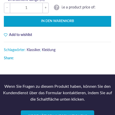
i.e a product price of:
IN DEN WARENKORB
Add to wishlist
Schlagwörter:
Klassiker
,
Kleidung
Share:
Wenn Sie Fragen zu diesem Produkt haben, können Sie den
Kundendienst über das Formular kontaktieren, indem Sie auf
die Schaltfläche unten klicken.