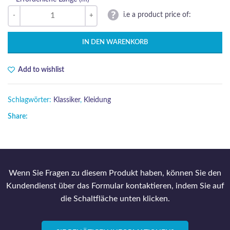
i.e a product price of:
IN DEN WARENKORB
Add to wishlist
Schlagwörter:
Klassiker
,
Kleidung
Share:
Wenn Sie Fragen zu diesem Produkt haben, können Sie den
Kundendienst über das Formular kontaktieren, indem Sie auf
die Schaltfläche unten klicken.