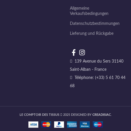
Allgemeine
Verkaufsbedingungen
Datenschutzbestimmungen
Lieferung und Rückgabe
139 Avenue du Sers 31140
Saint-Alban - France
Téléphone: (+33) 5 61 70 44
68
LE COMPTOIR DES TISSUS
2025 DESIGNED BY
CREADISIAC
.