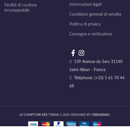
Informazioni legali
Facilità di cucitura
incomparabile
Condizioni generali di vendita
Politica di privacy
Consegna e restituzione
139 Avenue du Sers 31140
Saint-Alban - France
Téléphone: (+33) 5 61 70 44
68
LE COMPTOIR DES TISSUS
2025 DESIGNED BY
CREADISIAC
.