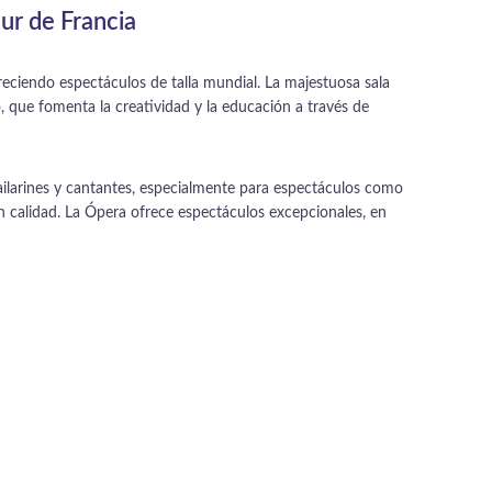
sur de Francia
freciendo espectáculos de talla mundial. La majestuosa sala
, que fomenta la creatividad y la educación a través de
bailarines y cantantes, especialmente para espectáculos como
 calidad. La Ópera ofrece espectáculos excepcionales, en