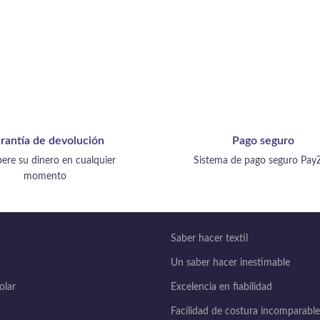
rantía de devolución
Pago seguro
ere su dinero en cualquier
Sistema de pago seguro Pay
momento
Saber hacer textil
Un saber hacer inestimable
lar
Excelencia en fiabilidad
Facilidad de costura incomparable