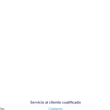
Servicio al cliente cualificado
Zen
Contacto