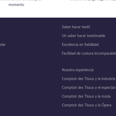
momento
Saber hacer textil
Un saber hacer inestimable
lar
Excelencia en fiabilidad
Facilidad de costura incomparable
Nuestra experiencia
Comptoir des Tissus y la industria
Comptoir des Tissus y el espectác
Comptoir des Tissus y la moda
Comptoir des Tissus y la Ópera