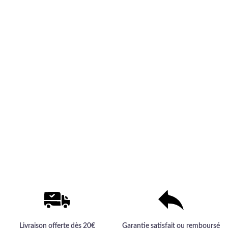
Livraison offerte dès 20€
Garantie satisfait ou remboursé