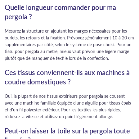
Quelle longueur commander pour ma
pergola ?
Mesurez la structure en ajoutant les marges nécessaires pour les
ourlets, les retours et la fixation. Prévoyez généralement 10 à 20 cm
supplémentaires par côté, selon le système de pose choisi. Pour un
tissu pour pergola au mètre, mieux vaut prévoir une légère marge
plutôt que de manquer de textile lors de la confection.
Ces tissus conviennent-ils aux machines à
coudre domestiques ?
Oui, la plupart de nos tissus extérieurs pour pergola se cousent
avec une machine familiale équipée d'une aiguille pour tissus épais
et d'un fil polyester extérieur. Pour les textiles les plus rigides,
réduisez la vitesse et utilisez un point légèrement allongé.
Peut-on laisser la toile sur la pergola toute