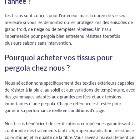
l'année ?
Les tissus sont conçus pour l'extérieur, mais la durée de vie sera
meilleure si vous les démontez ou les protégez lors des épisodes de
grand froid, de neige ou de tempêtes répétées. Un tissu
imperméable pour pergola bien entretenu résistera toutefois
plusieurs saisons sans intervention.
Pourquoi acheter vos tissus pour
pergola chez nous ?
Nous sélectionnons spécifiquement des textiles extérieurs capables
de résister à la pluie, au soleil et aux variations de température, avec
des grammages adaptés aux grandes portées et aux tensions
importantes d'une pergola. Chaque référence est testée pour
garantir sa
performance réelle en conditions d'usage
.
Nos tissus bénéficient de certifications européennes garantissant la
conformité des traitements (anti-UV, imperméabilisation, résistance
coloristique) et la qualité de la fibre. Vous savez ainsi exactement ce