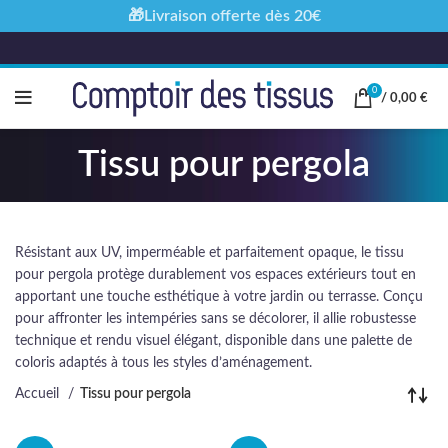
🎁Livraison offerte dès 20€
0
/
0,00
€
Tissu pour pergola
Résistant aux UV, imperméable et parfaitement opaque, le tissu
pour pergola protège durablement vos espaces extérieurs tout en
apportant une touche esthétique à votre jardin ou terrasse. Conçu
pour affronter les intempéries sans se décolorer, il allie robustesse
technique et rendu visuel élégant, disponible dans une palette de
coloris adaptés à tous les styles d’aménagement.
Accueil
Tissu pour pergola