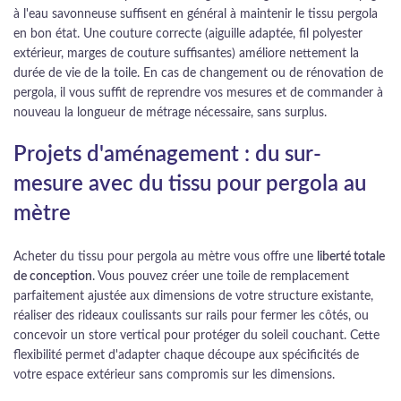
à l'eau savonneuse suffisent en général à maintenir le tissu pergola
en bon état. Une couture correcte (aiguille adaptée, fil polyester
extérieur, marges de couture suffisantes) améliore nettement la
durée de vie de la toile. En cas de changement ou de rénovation de
pergola, il vous suffit de reprendre vos mesures et de commander à
nouveau la longueur de métrage nécessaire, sans surplus.
Projets d'aménagement : du sur-
mesure avec du tissu pour pergola au
mètre
Acheter du tissu pour pergola au mètre vous offre une
liberté totale
de conception
. Vous pouvez créer une toile de remplacement
parfaitement ajustée aux dimensions de votre structure existante,
réaliser des rideaux coulissants sur rails pour fermer les côtés, ou
concevoir un store vertical pour protéger du soleil couchant. Cette
flexibilité permet d'adapter chaque découpe aux spécificités de
votre espace extérieur sans compromis sur les dimensions.