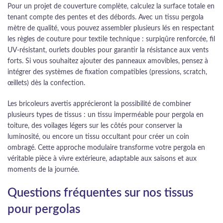
Pour un projet de couverture complète, calculez la surface totale en
tenant compte des pentes et des débords. Avec un tissu pergola
mètre de qualité, vous pouvez assembler plusieurs lés en respectant
les règles de couture pour textile technique : surpiqûre renforcée, fil
UV-résistant, ourlets doubles pour garantir la résistance aux vents
forts. Si vous souhaitez ajouter des panneaux amovibles, pensez à
intégrer des systèmes de fixation compatibles (pressions, scratch,
œillets) dès la confection.
Les bricoleurs avertis apprécieront la possibilité de combiner
plusieurs types de tissus : un tissu imperméable pour pergola en
toiture, des voilages légers sur les côtés pour conserver la
luminosité, ou encore un tissu occultant pour créer un coin
ombragé. Cette approche modulaire transforme votre pergola en
véritable pièce à vivre extérieure, adaptable aux saisons et aux
moments de la journée.
Questions fréquentes sur nos tissus
pour pergolas