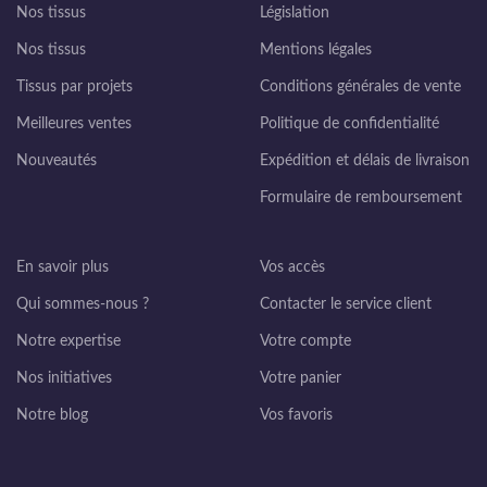
Nos tissus
Législation
Nos tissus
Mentions légales
Tissus par projets
Conditions générales de vente
Meilleures ventes
Politique de confidentialité
Nouveautés
Expédition et délais de livraison
Formulaire de remboursement
En savoir plus
Vos accès
Qui sommes-nous ?
Contacter le service client
Notre expertise
Votre compte
Nos initiatives
Votre panier
Notre blog
Vos favoris