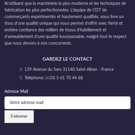
N’utilisant que la machinerie la plus moderne et les techniques de
fabrication les plus perfectionnées. L’équipe de CDT de
commerçants expérimentés et hautement qualifiés, vous livre un
tissu d’une qualité unique qui nous permet d’offrir avec fierté et
entière confiance des milliers de tissus d’habillement et
d’ameublement d’une qualité insurpassable, malgré tout le respect
que nous devons à nos concurrents.
GARDEZ LE CONTACT
139 Avenue du Sers 31140 Saint-Alban - France
Téléphone: (+33) 5 61 70 44 68
Adresse Mail