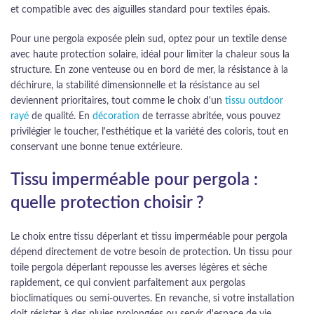
et compatible avec des aiguilles standard pour textiles épais.
Pour une pergola exposée plein sud, optez pour un textile dense
avec haute protection solaire, idéal pour limiter la chaleur sous la
structure. En zone venteuse ou en bord de mer, la résistance à la
déchirure, la stabilité dimensionnelle et la résistance au sel
deviennent prioritaires, tout comme le choix d'un
tissu outdoor
rayé
de qualité. En
décoration
de terrasse abritée, vous pouvez
privilégier le toucher, l'esthétique et la variété des coloris, tout en
conservant une bonne tenue extérieure.
Tissu imperméable pour pergola :
quelle protection choisir ?
Le choix entre tissu déperlant et tissu imperméable pour pergola
dépend directement de votre besoin de protection. Un tissu pour
toile pergola déperlant repousse les averses légères et sèche
rapidement, ce qui convient parfaitement aux pergolas
bioclimatiques ou semi-ouvertes. En revanche, si votre installation