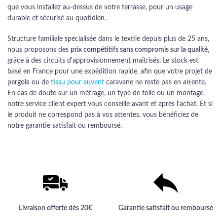
que vous installez au-dessus de votre terrasse, pour un usage
durable et sécurisé au quotidien.
Structure familiale spécialisée dans le textile depuis plus de 25 ans,
nous proposons des
prix compétitifs sans compromis sur la qualité
,
grâce à des circuits d'approvisionnement maîtrisés. Le stock est
basé en France pour une expédition rapide, afin que votre projet de
pergola ou de
tissu pour auvent
caravane ne reste pas en attente.
En cas de doute sur un métrage, un type de toile ou un montage,
notre service client expert vous conseille avant et après l'achat. Et si
le produit ne correspond pas à vos attentes, vous bénéficiez de
notre garantie satisfait ou remboursé.
Livraison offerte dès 20€
Garantie satisfait ou remboursé