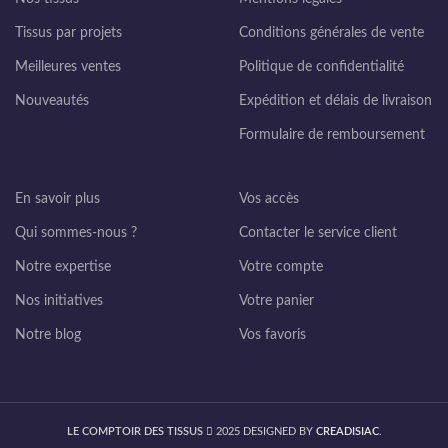
Tissus par projets
Conditions générales de vente
Meilleures ventes
Politique de confidentialité
Nouveautés
Expédition et délais de livraison
Formulaire de remboursement
En savoir plus
Vos accès
Qui sommes-nous ?
Contacter le service client
Notre expertise
Votre compte
Nos initiatives
Votre panier
Notre blog
Vos favoris
LE COMPTOIR DES TISSUS
2025 DESIGNED BY
CREADISIAC
.