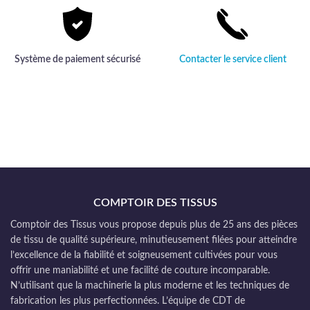
Système de paiement sécurisé
Contacter le service client
COMPTOIR DES TISSUS
Comptoir des Tissus vous propose depuis plus de 25 ans des pièces
de tissu de qualité supérieure, minutieusement filées pour atteindre
l’excellence de la fiabilité et soigneusement cultivées pour vous
offrir une maniabilité et une facilité de couture incomparable.
N’utilisant que la machinerie la plus moderne et les techniques de
fabrication les plus perfectionnées. L’équipe de CDT de