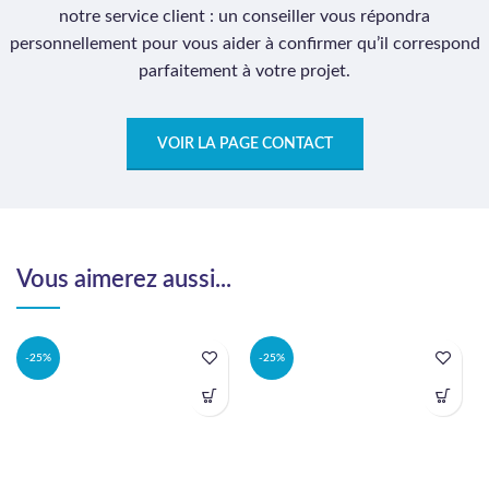
notre service client : un conseiller vous répondra
personnellement pour vous aider à confirmer qu’il correspond
parfaitement à votre projet.
VOIR LA PAGE CONTACT
Vous aimerez aussi...
-25%
-25%