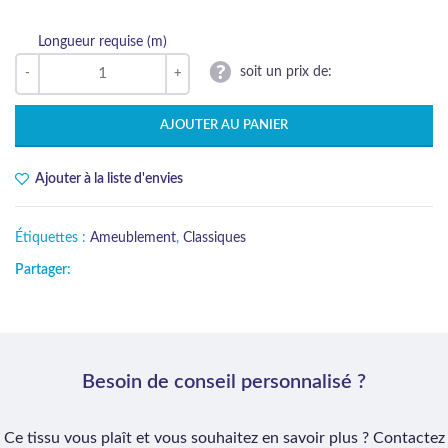
Longueur requise (m)
soit un prix de:
AJOUTER AU PANIER
Ajouter à la liste d'envies
Étiquettes :
Ameublement
,
Classiques
Partager:
Besoin de conseil personnalisé ?
Ce tissu vous plaît et vous souhaitez en savoir plus ? Contactez