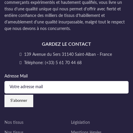
commerçants expérimentés et hautement qualifiés, vous livre un
tissu d’une qualité unique qui nous permet d’offrir avec fierté et
entière confiance des milliers de tissus d’habillement et
d’ameublement d’une qualité insurpassable, malgré tout le respect
que nous devons à nos concurrents.
GARDEZ LE CONTACT
139 Avenue du Sers 31140 Saint-Alban - France
Téléphone: (+33) 5 61 70 44 68
Adresse Mail
Nos tissus
Législation
Nos tissus
Mentions légales