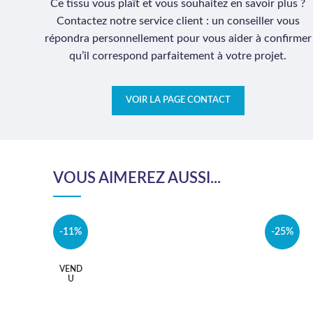
Ce tissu vous plaît et vous souhaitez en savoir plus ?
Contactez notre service client : un conseiller vous
répondra personnellement pour vous aider à confirmer
qu’il correspond parfaitement à votre projet.
VOIR LA PAGE CONTACT
VOUS AIMEREZ AUSSI...
-11%
-25%
VEND
U