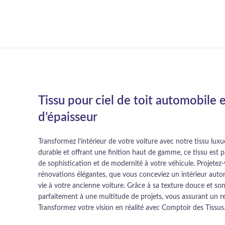
Tissu pour ciel de toit automobile 
d’épaisseur
Transformez l’intérieur de votre voiture avec notre tissu luxue
durable et offrant une finition haut de gamme, ce tissu est 
de sophistication et de modernité à votre véhicule. Projetez-
rénovations élégantes, que vous conceviez un intérieur aut
vie à votre ancienne voiture. Grâce à sa texture douce et son 
parfaitement à une multitude de projets, vous assurant un r
Transformez votre vision en réalité avec Comptoir des Tissus