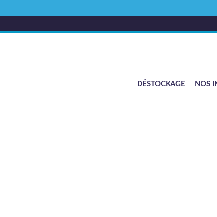
DÉSTOCKAGE
NOS I