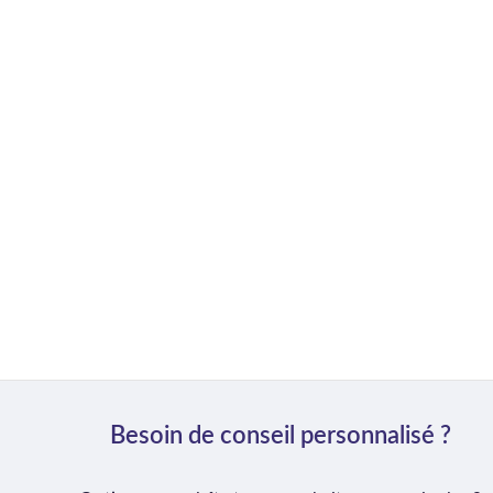
Besoin de conseil personnalisé ?