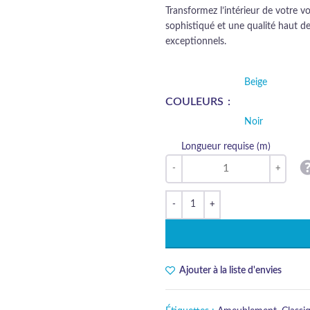
Transformez l’intérieur de votre vo
sophistiqué et une qualité haut d
exceptionnels.
Beige
COULEURS
Noir
Longueur requise (m)
Ajouter à la liste d'envies