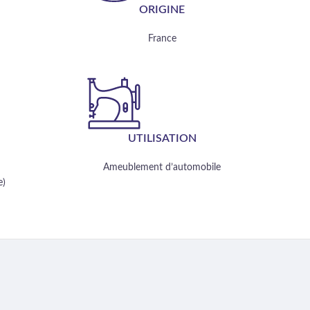
ORIGINE
France
UTILISATION
Ameublement d’automobile
e)