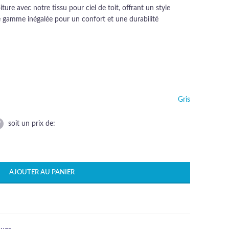
iture avec notre tissu pour ciel de toit, offrant un style
e gamme inégalée pour un confort et une durabilité
Gris
soit un prix de:
AJOUTER AU PANIER