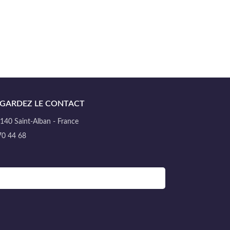
GARDEZ LE CONTACT
40 Saint-Alban - France
70 44 68