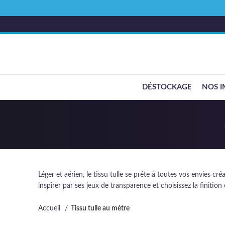
DÉSTOCKAGE
NOS I
Léger et aérien, le tissu tulle se prête à toutes vos envies cr
inspirer par ses jeux de transparence et choisissez la finition
Accueil
Tissu tulle au mètre