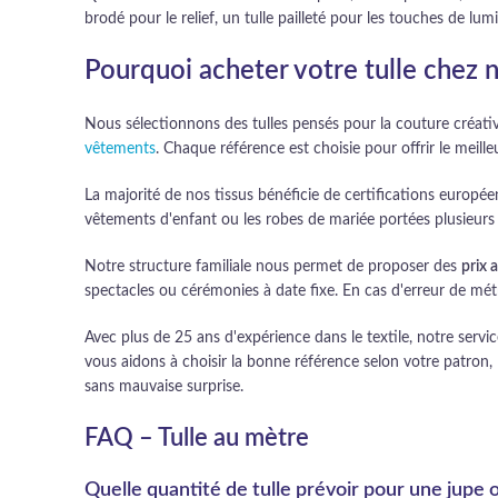
brodé pour le relief, un tulle pailleté pour les touches de l
Pourquoi acheter votre tulle chez 
Nous sélectionnons des tulles pensés pour la couture créativ
vêtements
. Chaque référence est choisie pour offrir le meille
La majorité de nos tissus bénéficie de certifications europée
vêtements d'enfant ou les robes de mariée portées plusieurs 
Notre structure familiale nous permet de proposer des
prix 
spectacles ou cérémonies à date fixe. En cas d'erreur de métr
Avec plus de 25 ans d'expérience dans le textile, notre service 
vous aidons à choisir la bonne référence selon votre patron
sans mauvaise surprise.
FAQ – Tulle au mètre
Quelle quantité de tulle prévoir pour une jupe 