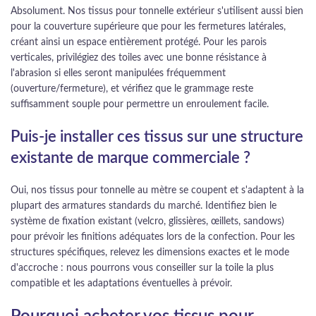
Absolument. Nos tissus pour tonnelle extérieur s'utilisent aussi bien
pour la couverture supérieure que pour les fermetures latérales,
créant ainsi un espace entièrement protégé. Pour les parois
verticales, privilégiez des toiles avec une bonne résistance à
l'abrasion si elles seront manipulées fréquemment
(ouverture/fermeture), et vérifiez que le grammage reste
suffisamment souple pour permettre un enroulement facile.
Puis-je installer ces tissus sur une structure
existante de marque commerciale ?
Oui, nos tissus pour tonnelle au mètre se coupent et s'adaptent à la
plupart des armatures standards du marché. Identifiez bien le
système de fixation existant (velcro, glissières, œillets, sandows)
pour prévoir les finitions adéquates lors de la confection. Pour les
structures spécifiques, relevez les dimensions exactes et le mode
d'accroche : nous pourrons vous conseiller sur la toile la plus
compatible et les adaptations éventuelles à prévoir.