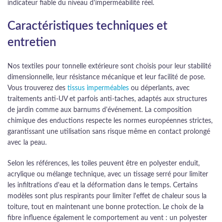
indicateur fiable du niveau d'imperméabilité réel.
Caractéristiques techniques et
entretien
Nos textiles pour tonnelle extérieure sont choisis pour leur stabilité
dimensionnelle, leur résistance mécanique et leur facilité de pose.
Vous trouverez des
tissus imperméables
ou déperlants, avec
traitements anti-UV et parfois anti-taches, adaptés aux structures
de jardin comme aux barnums d'événement. La composition
chimique des enductions respecte les normes européennes strictes,
garantissant une utilisation sans risque même en contact prolongé
avec la peau.
Selon les références, les toiles peuvent être en polyester enduit,
acrylique ou mélange technique, avec un tissage serré pour limiter
les infiltrations d'eau et la déformation dans le temps. Certains
modèles sont plus respirants pour limiter l'effet de chaleur sous la
toiture, tout en maintenant une bonne protection. Le choix de la
fibre influence également le comportement au vent : un polyester