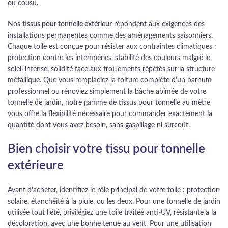
ou cousu.
Nos
tissus pour tonnelle extérieur
répondent aux exigences des
installations permanentes comme des aménagements saisonniers.
Chaque toile est conçue pour résister aux contraintes climatiques :
protection contre les intempéries, stabilité des couleurs malgré le
soleil intense, solidité face aux frottements répétés sur la structure
métallique. Que vous remplaciez la toiture complète d'un barnum
professionnel ou rénoviez simplement la bâche abîmée de votre
tonnelle de jardin, notre gamme de tissus pour tonnelle au mètre
vous offre la flexibilité nécessaire pour commander exactement la
quantité dont vous avez besoin, sans gaspillage ni surcoût.
Bien choisir votre tissu pour tonnelle
extérieure
Avant d'acheter, identifiez le rôle principal de votre toile : protection
solaire, étanchéité à la pluie, ou les deux. Pour une tonnelle de jardin
utilisée tout l'été, privilégiez une toile traitée anti-UV, résistante à la
décoloration, avec une bonne tenue au vent. Pour une utilisation