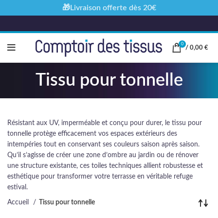
🎁Livraison offerte dès 20€
0
/
0,00
€
Tissu pour tonnelle
Résistant aux UV, imperméable et conçu pour durer, le tissu pour
tonnelle protège efficacement vos espaces extérieurs des
intempéries tout en conservant ses couleurs saison après saison.
Qu’il s’agisse de créer une zone d’ombre au jardin ou de rénover
une structure existante, ces toiles techniques allient robustesse et
esthétique pour transformer votre terrasse en véritable refuge
estival.
Accueil
Tissu pour tonnelle