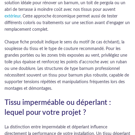
solution idéale pour rénover un barnum, un toit de pergola ou un
abri de terrasse à moindre coût avec nos tissus pour auvent
extérieur
. Cette approche économique permet aussi de tester
différents coloris ou traitements sur une section avant d'engager un
remplacement complet.
Chaque fiche produit indique le sens du motif (le cas échéant), la
souplesse du tissu et le type de couture recommandé. Pour les
grandes portées ou les zones très exposées au vent, privilégiez une
toile plus épaisse et renforcez les points d'accroche avec un ruban
ou une doublure. Les structures de type barnum professionnel
nécessitent souvent un tissu pour barnum plus robuste, capable de
supporter tensions répétées et manipulations fréquentes lors des
montages et démontages.
Tissu imperméable ou déperlant :
lequel pour votre projet ?
La distinction entre imperméable et déperlant influence
directement la performance de votre installation. Un tissu déperlant