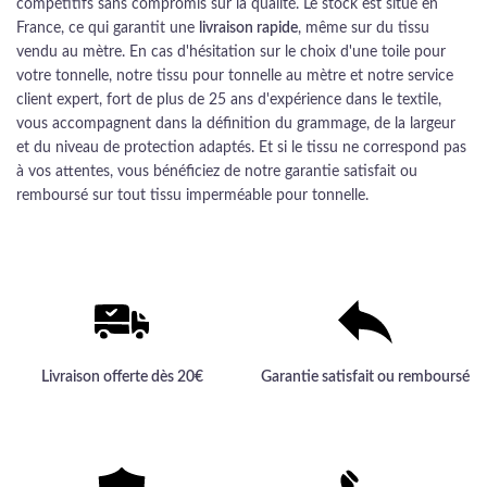
compétitifs sans compromis sur la qualité. Le stock est situé en
France, ce qui garantit une
livraison rapide
, même sur du tissu
vendu au mètre. En cas d'hésitation sur le choix d'une toile pour
votre tonnelle, notre tissu pour tonnelle au mètre et notre service
client expert, fort de plus de 25 ans d'expérience dans le textile,
vous accompagnent dans la définition du grammage, de la largeur
et du niveau de protection adaptés. Et si le tissu ne correspond pas
à vos attentes, vous bénéficiez de notre garantie satisfait ou
remboursé sur tout tissu imperméable pour tonnelle.
Livraison offerte dès 20€
Garantie satisfait ou remboursé