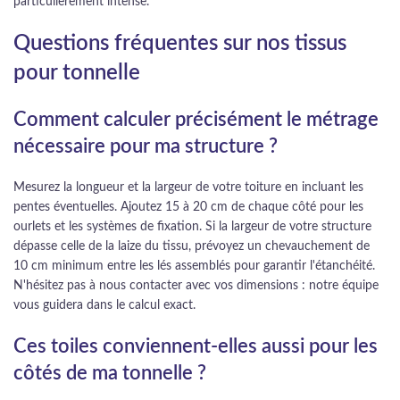
particulièrement intense.
Questions fréquentes sur nos tissus
pour tonnelle
Comment calculer précisément le métrage
nécessaire pour ma structure ?
Mesurez la longueur et la largeur de votre toiture en incluant les
pentes éventuelles. Ajoutez 15 à 20 cm de chaque côté pour les
ourlets et les systèmes de fixation. Si la largeur de votre structure
dépasse celle de la laize du tissu, prévoyez un chevauchement de
10 cm minimum entre les lés assemblés pour garantir l'étanchéité.
N'hésitez pas à nous contacter avec vos dimensions : notre équipe
vous guidera dans le calcul exact.
Ces toiles conviennent-elles aussi pour les
côtés de ma tonnelle ?