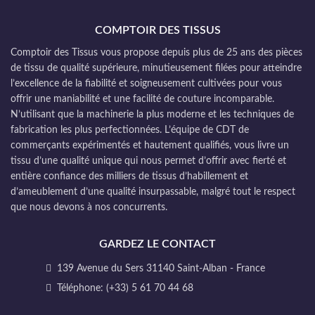
COMPTOIR DES TISSUS
Comptoir des Tissus vous propose depuis plus de 25 ans des pièces
de tissu de qualité supérieure, minutieusement filées pour atteindre
l’excellence de la fiabilité et soigneusement cultivées pour vous
offrir une maniabilité et une facilité de couture incomparable.
N’utilisant que la machinerie la plus moderne et les techniques de
fabrication les plus perfectionnées. L’équipe de CDT de
commerçants expérimentés et hautement qualifiés, vous livre un
tissu d’une qualité unique qui nous permet d’offrir avec fierté et
entière confiance des milliers de tissus d’habillement et
d’ameublement d’une qualité insurpassable, malgré tout le respect
que nous devons à nos concurrents.
GARDEZ LE CONTACT
139 Avenue du Sers 31140 Saint-Alban - France
Téléphone: (+33) 5 61 70 44 68