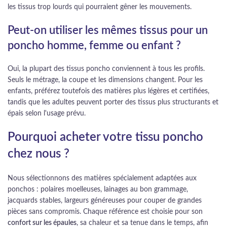
les tissus trop lourds qui pourraient gêner les mouvements.
Peut-on utiliser les mêmes tissus pour un
poncho homme, femme ou enfant ?
Oui, la plupart des tissus poncho conviennent à tous les profils.
Seuls le métrage, la coupe et les dimensions changent. Pour les
enfants, préférez toutefois des matières plus légères et certifiées,
tandis que les adultes peuvent porter des tissus plus structurants et
épais selon l'usage prévu.
Pourquoi acheter votre tissu poncho
chez nous ?
Nous sélectionnons des matières spécialement adaptées aux
ponchos : polaires moelleuses, lainages au bon grammage,
jacquards stables, largeurs généreuses pour couper de grandes
pièces sans compromis. Chaque référence est choisie pour son
confort sur les épaules
, sa chaleur et sa tenue dans le temps, afin