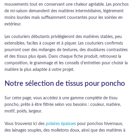
mouvements tout en conservant une chaleur agréable. Les ponchos
de mi-saison demandent des matières intermédiaires, légèrement
moins lourdes mais suffisamment couvrantes pour les soirées en
extérieur.
Les couturiers débutants privilégieront des matières stables, peu
extensibles, faciles à couper et à piquer. Les couturiers confirmés
pourront oser des mélanges de textures, des doublures contrastées
et des tissus plus épais. Dans chaque fiche produit, retrouvez la
composition, le grammage et les conseils d'entretien pour choisir la
matière la plus adaptée à votre projet.
Notre sélection de tissus pour poncho
Sur cette page, vous accédez à une gamme complète de tissu
poncho, prête à être filtrée selon vos besoins : couleur, matière,
motif, poids, largeur.
Vous trouverez ici des
polaires épaisses
pour ponchos hivernaux,
des lainages souples, des molletons doux, ainsi que des matières à