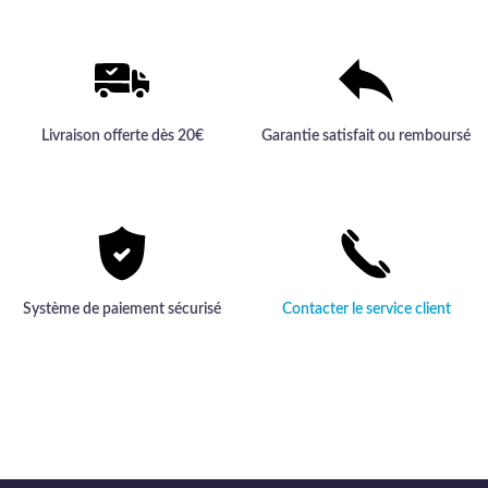
Livraison offerte dès 20€
Garantie satisfait ou remboursé
Système de paiement sécurisé
Contacter le service client