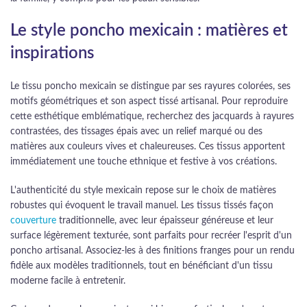
Le style poncho mexicain : matières et
inspirations
Le tissu poncho mexicain se distingue par ses rayures colorées, ses
motifs géométriques et son aspect tissé artisanal. Pour reproduire
cette esthétique emblématique, recherchez des jacquards à rayures
contrastées, des tissages épais avec un relief marqué ou des
matières aux couleurs vives et chaleureuses. Ces tissus apportent
immédiatement une touche ethnique et festive à vos créations.
L'authenticité du style mexicain repose sur le choix de matières
robustes qui évoquent le travail manuel. Les tissus tissés façon
couverture
traditionnelle, avec leur épaisseur généreuse et leur
surface légèrement texturée, sont parfaits pour recréer l'esprit d'un
poncho artisanal. Associez-les à des finitions franges pour un rendu
fidèle aux modèles traditionnels, tout en bénéficiant d'un tissu
moderne facile à entretenir.