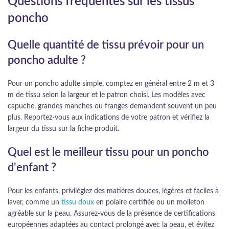
Questions fréquentes sur les tissus
poncho
Quelle quantité de tissu prévoir pour un
poncho adulte ?
Pour un poncho adulte simple, comptez en général entre 2 m et 3
m de tissu selon la largeur et le patron choisi. Les modèles avec
capuche, grandes manches ou franges demandent souvent un peu
plus. Reportez-vous aux indications de votre patron et vérifiez la
largeur du tissu sur la fiche produit.
Quel est le meilleur tissu pour un poncho
d'enfant ?
Pour les enfants, privilégiez des matières douces, légères et faciles à
laver, comme un
tissu doux
en polaire certifiée ou un molleton
agréable sur la peau. Assurez-vous de la présence de certifications
européennes adaptées au contact prolongé avec la peau, et évitez