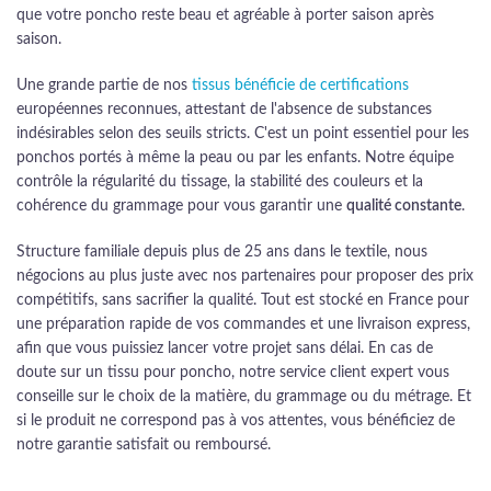
que votre poncho reste beau et agréable à porter saison après
saison.
Une grande partie de nos
tissus bénéficie de certifications
européennes reconnues, attestant de l'absence de substances
indésirables selon des seuils stricts. C'est un point essentiel pour les
ponchos portés à même la peau ou par les enfants. Notre équipe
contrôle la régularité du tissage, la stabilité des couleurs et la
cohérence du grammage pour vous garantir une
qualité constante
.
Structure familiale depuis plus de 25 ans dans le textile, nous
négocions au plus juste avec nos partenaires pour proposer des prix
compétitifs, sans sacrifier la qualité. Tout est stocké en France pour
une préparation rapide de vos commandes et une livraison express,
afin que vous puissiez lancer votre projet sans délai. En cas de
doute sur un tissu pour poncho, notre service client expert vous
conseille sur le choix de la matière, du grammage ou du métrage. Et
si le produit ne correspond pas à vos attentes, vous bénéficiez de
notre garantie satisfait ou remboursé.