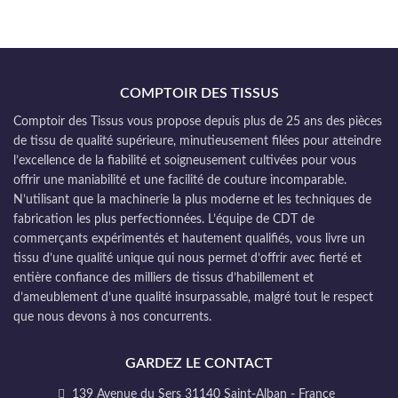
COMPTOIR DES TISSUS
Comptoir des Tissus vous propose depuis plus de 25 ans des pièces
de tissu de qualité supérieure, minutieusement filées pour atteindre
l’excellence de la fiabilité et soigneusement cultivées pour vous
offrir une maniabilité et une facilité de couture incomparable.
N’utilisant que la machinerie la plus moderne et les techniques de
fabrication les plus perfectionnées. L’équipe de CDT de
commerçants expérimentés et hautement qualifiés, vous livre un
tissu d’une qualité unique qui nous permet d’offrir avec fierté et
entière confiance des milliers de tissus d’habillement et
d’ameublement d’une qualité insurpassable, malgré tout le respect
que nous devons à nos concurrents.
GARDEZ LE CONTACT
139 Avenue du Sers 31140 Saint-Alban - France