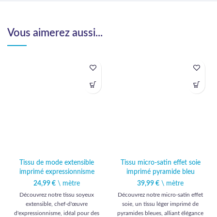
Vous aimerez aussi...
Tissu de mode extensible
Tissu micro-satin effet soie
imprimé expressionnisme
imprimé pyramide bleu
24,99
€
\ mètre
39,99
€
\ mètre
Découvrez notre tissu soyeux
Découvrez notre micro-satin effet
extensible, chef-d'œuvre
soie, un tissu léger imprimé de
d'expressionnisme, idéal pour des
pyramides bleues, alliant élégance