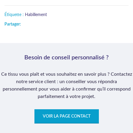
Étiquette :
Habillement
Partager:
Besoin de conseil personnalisé ?
Ce tissu vous plaît et vous souhaitez en savoir plus ? Contactez
notre service client : un conseiller vous répondra
personnellement pour vous aider à confirmer qu’il correspond
parfaitement à votre projet.
VOIR LA PAGE CONTACT