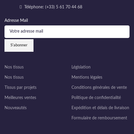
Téléphone: (+33) 5 61 70 44 68
Adresse Mail
Nos tissus
Législation
Nos tissus
Mentions légales
Tissus par projets
Conditions générales de vente
Meilleures ventes
Politique de confidentialité
Nouveautés
Expédition et délais de livraison
Formulaire de remboursement