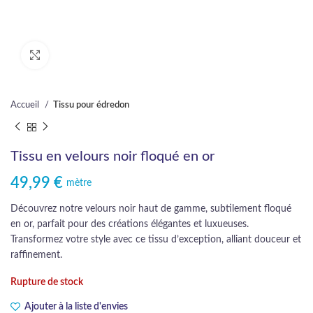
Cliquez pour agrandir
Accueil
Tissu pour édredon
Tissu en velours noir floqué en or
49,99
€
mètre
Découvrez notre velours noir haut de gamme, subtilement floqué
en or, parfait pour des créations élégantes et luxueuses.
Transformez votre style avec ce tissu d’exception, alliant douceur et
raffinement.
Rupture de stock
Ajouter à la liste d'envies