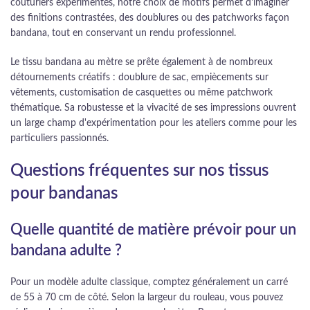
couturiers expérimentés, notre choix de motifs permet d'imaginer
des finitions contrastées, des doublures ou des patchworks façon
bandana, tout en conservant un rendu professionnel.
Le tissu bandana au mètre se prête également à de nombreux
détournements créatifs : doublure de sac, empiècements sur
vêtements, customisation de casquettes ou même patchwork
thématique. Sa robustesse et la vivacité de ses impressions ouvrent
un large champ d'expérimentation pour les ateliers comme pour les
particuliers passionnés.
Questions fréquentes sur nos tissus
pour bandanas
Quelle quantité de matière prévoir pour un
bandana adulte ?
Pour un modèle adulte classique, comptez généralement un carré
de 55 à 70 cm de côté. Selon la largeur du rouleau, vous pouvez