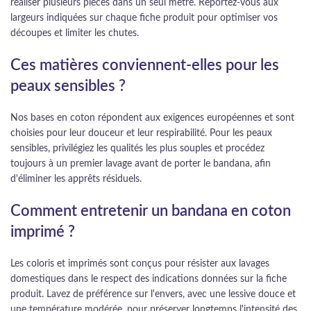
réaliser plusieurs pièces dans un seul mètre. Reportez-vous aux
largeurs indiquées sur chaque fiche produit pour optimiser vos
découpes et limiter les chutes.
Ces matières conviennent-elles pour les
peaux sensibles ?
Nos bases en coton répondent aux exigences européennes et sont
choisies pour leur douceur et leur respirabilité. Pour les peaux
sensibles, privilégiez les qualités les plus souples et procédez
toujours à un premier lavage avant de porter le bandana, afin
d'éliminer les apprêts résiduels.
Comment entretenir un bandana en coton
imprimé ?
Les coloris et imprimés sont conçus pour résister aux lavages
domestiques dans le respect des indications données sur la fiche
produit. Lavez de préférence sur l'envers, avec une lessive douce et
une température modérée, pour préserver longtemps l'intensité des