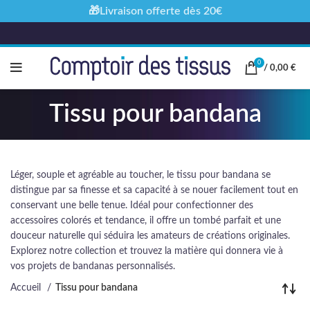
🎁Livraison offerte dès 20€
0
/
0,00
€
Tissu pour bandana
Léger, souple et agréable au toucher, le tissu pour bandana se
distingue par sa finesse et sa capacité à se nouer facilement tout en
conservant une belle tenue. Idéal pour confectionner des
accessoires colorés et tendance, il offre un tombé parfait et une
douceur naturelle qui séduira les amateurs de créations originales.
Explorez notre collection et trouvez la matière qui donnera vie à
vos projets de bandanas personnalisés.
Accueil
Tissu pour bandana