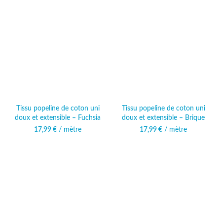
Tissu popeline de coton uni
Tissu popeline de coton uni
doux et extensible – Fuchsia
doux et extensible – Brique
17,99
€
/ mètre
17,99
€
/ mètre