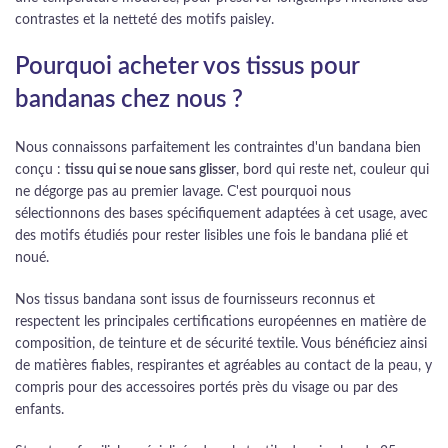
contrastes et la netteté des motifs paisley.
Pourquoi acheter vos tissus pour
bandanas chez nous ?
Nous connaissons parfaitement les contraintes d'un bandana bien
conçu :
tissu qui se noue sans glisser
, bord qui reste net, couleur qui
ne dégorge pas au premier lavage. C'est pourquoi nous
sélectionnons des bases spécifiquement adaptées à cet usage, avec
des motifs étudiés pour rester lisibles une fois le bandana plié et
noué.
Nos tissus bandana sont issus de fournisseurs reconnus et
respectent les principales certifications européennes en matière de
composition, de teinture et de sécurité textile. Vous bénéficiez ainsi
de matières fiables, respirantes et agréables au contact de la peau, y
compris pour des accessoires portés près du visage ou par des
enfants.