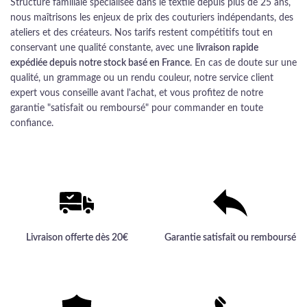
Structure familiale spécialisée dans le textile depuis plus de 25 ans,
nous maîtrisons les enjeux de prix des couturiers indépendants, des
ateliers et des créateurs. Nos tarifs restent compétitifs tout en
conservant une qualité constante, avec une
livraison rapide
expédiée depuis notre stock basé en France
. En cas de doute sur une
qualité, un grammage ou un rendu couleur, notre service client
expert vous conseille avant l'achat, et vous profitez de notre
garantie "satisfait ou remboursé" pour commander en toute
confiance.
Livraison offerte dès 20€
Garantie satisfait ou remboursé