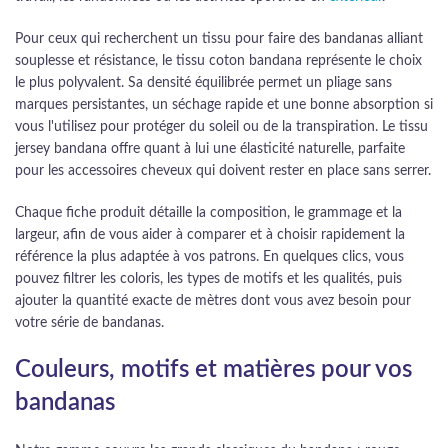
Pour ceux qui recherchent un tissu pour faire des bandanas alliant
souplesse et résistance, le tissu coton bandana représente le choix
le plus polyvalent. Sa densité équilibrée permet un pliage sans
marques persistantes, un séchage rapide et une bonne absorption si
vous l'utilisez pour protéger du soleil ou de la transpiration. Le tissu
jersey bandana offre quant à lui une élasticité naturelle, parfaite
pour les accessoires cheveux qui doivent rester en place sans serrer.
Chaque fiche produit détaille la composition, le grammage et la
largeur, afin de vous aider à comparer et à choisir rapidement la
référence la plus adaptée à vos patrons. En quelques clics, vous
pouvez filtrer les coloris, les types de motifs et les qualités, puis
ajouter la quantité exacte de mètres dont vous avez besoin pour
votre série de bandanas.
Couleurs, motifs et matières pour vos
bandanas