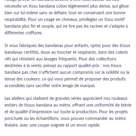
nécessite un tissu bandana coton légèrement plus dense, qui glisse
bien sur lui-même sans se défaire, tout en conservant une bonne
respirabilité. Pour un usage en cheveux, privilégiez un tissu motif
bandana plus fin et souple, qui ne tire pas les racines et s'adapte à
différentes coiffures.
Si vous fabriquez des bandanas pour enfants, optez pour des tissus
bandanas certifiés, doux au toucher et respirants, dans des coloris
vifs qui résistent aux lavages fréquents. Pour des collections
destinées à la vente, pensez au rapport qualité-prix : nos tissus
bandana pas cher n'affichent aucun compromis sur la solidité ou la
tenue des couleurs, ce qui vous permet de proposer des produits
accessibles sans sacrifier votre image de marque.
Les ateliers qui réalisent de grandes séries apprécient nos rouleaux
entiers de tissus bandana au mètre, offrant une uniformité de teinte
et de qualité d'impression sur toute la production. Pour les projets
ponctuels ou les échantillons, vous pouvez commander au mètre
linéaire, avec une coupe soignée et un envoi rapide.