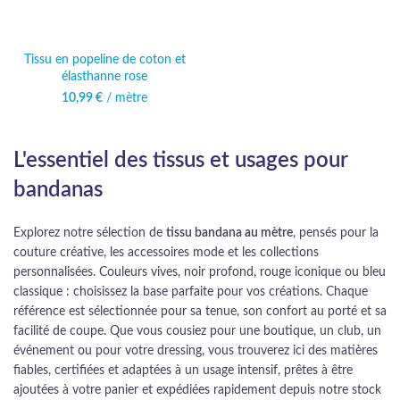
Tissu en popeline de coton et
élasthanne rose
10,99
€
/ mètre
L'essentiel des tissus et usages pour
bandanas
Explorez notre sélection de
tissu bandana au mètre
, pensés pour la
couture créative, les accessoires mode et les collections
personnalisées. Couleurs vives, noir profond, rouge iconique ou bleu
classique : choisissez la base parfaite pour vos créations. Chaque
référence est sélectionnée pour sa tenue, son confort au porté et sa
facilité de coupe. Que vous cousiez pour une boutique, un club, un
événement ou pour votre dressing, vous trouverez ici des matières
fiables, certifiées et adaptées à un usage intensif, prêtes à être
ajoutées à votre panier et expédiées rapidement depuis notre stock