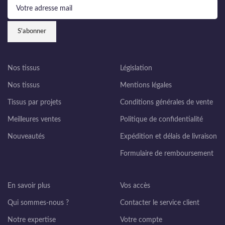
Nos tissus
Législation
Nos tissus
Mentions légales
Tissus par projets
Conditions générales de vente
Meilleures ventes
Politique de confidentialité
Nouveautés
Expédition et délais de livraison
Formulaire de remboursement
En savoir plus
Vos accès
Qui sommes-nous ?
Contacter le service client
Notre expertise
Votre compte