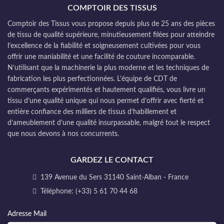
COMPTOIR DES TISSUS
Comptoir des Tissus vous propose depuis plus de 25 ans des pièces
de tissu de qualité supérieure, minutieusement filées pour atteindre
l’excellence de la fiabilité et soigneusement cultivées pour vous
offrir une maniabilité et une facilité de couture incomparable.
N’utilisant que la machinerie la plus moderne et les techniques de
fabrication les plus perfectionnées. L’équipe de CDT de
commerçants expérimentés et hautement qualifiés, vous livre un
tissu d’une qualité unique qui nous permet d’offrir avec fierté et
entière confiance des milliers de tissus d’habillement et
d’ameublement d’une qualité insurpassable, malgré tout le respect
que nous devons à nos concurrents.
GARDEZ LE CONTACT
139 Avenue du Sers 31140 Saint-Alban - France
Téléphone: (+33) 5 61 70 44 68
Adresse Mail