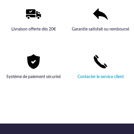
Livraison offerte dès 20€
Garantie satisfait ou remboursé
Système de paiement sécurisé
Contacter le service client