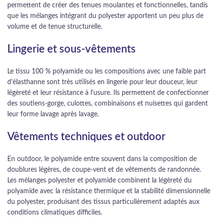
permettent de créer des tenues moulantes et fonctionnelles, tandis
que les mélanges intégrant du polyester apportent un peu plus de
volume et de tenue structurelle.
Lingerie et sous-vêtements
Le tissu 100 % polyamide ou les compositions avec une faible part
d'élasthanne sont très utilisés en lingerie pour leur douceur, leur
légèreté et leur résistance à l'usure. Ils permettent de confectionner
des soutiens-gorge, culottes, combinaisons et nuisettes qui gardent
leur forme lavage après lavage.
Vêtements techniques et outdoor
En outdoor, le polyamide entre souvent dans la composition de
doublures légères, de coupe-vent et de vêtements de randonnée.
Les mélanges polyester et polyamide combinent la légèreté du
polyamide avec la résistance thermique et la stabilité dimensionnelle
du polyester, produisant des tissus particulièrement adaptés aux
conditions climatiques difficiles.