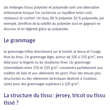
Les mélanges tissus polyester et polyamide sont une alternative
intéressante lorsque l'on recherche un équilibre entre coût,
résistance et confort. Un tissu 80 % polyester 20 % polyamide, par
exemple, bénéficie de la solidité du polyester tout en gagnant en
douceur et en légèreté grâce au polyamide.
Le grammage
Le grammage influe directement sur le tombé, la tenue et l'usage
final du tissu. Un grammage léger, autour de 100 à 150 g/m², sera
idéal pour la lingerie ou les doublures fines. Un grammage
intermédiaire entre 150 et 220 g/m² conviendra parfaitement aux
maillots de bain et aux vêtements de sport. Pour des tenues plus
structurées ou des vêtements techniques destinés à l'outdoor,
optez pour des grammages supérieurs à 220 g/m².
La structure du tissu : jersey, tricot ou tissu
tissé ?