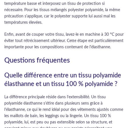
température basse et interposez un tissu de protection si
nécessaire. Pour les tissus mélangés polyester polyamide, la même
précaution s'applique, car le polyester supporte lui aussi mal les
températures élevées.
Enfin, avant de couper votre tissu, lavez-le en machine à 30 °C pour
éviter tout rétrécissement ultérieur. Cette étape est particulièrement
importante pour les compositions contenant de l'élasthanne.
Questions fréquentes
Quelle différence entre un tissu polyamide
élasthanne et un tissu 100 % polyamide ?
La différence principale réside dans l'extensibilité. Un tissu
polyamide élasthanne s'étire dans plusieurs sens grâce à
l'élasthanne, ce qui le rend idéal pour des vêtements ajustés comme
les maillots de bain, les leggings ou la lingerie. Un tissu 100 %
polyamide, lui, est peu ou pas extensible selon sa structure, et