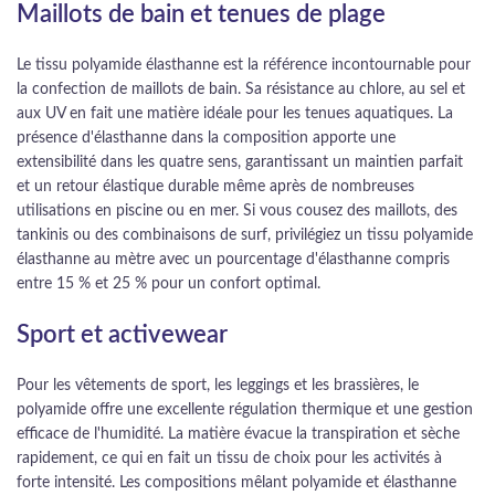
Maillots de bain et tenues de plage
Le tissu polyamide élasthanne est la référence incontournable pour
la confection de maillots de bain. Sa résistance au chlore, au sel et
aux UV en fait une matière idéale pour les tenues aquatiques. La
présence d'élasthanne dans la composition apporte une
extensibilité dans les quatre sens, garantissant un maintien parfait
et un retour élastique durable même après de nombreuses
utilisations en piscine ou en mer. Si vous cousez des maillots, des
tankinis ou des combinaisons de surf, privilégiez un tissu polyamide
élasthanne au mètre avec un pourcentage d'élasthanne compris
entre 15 % et 25 % pour un confort optimal.
Sport et activewear
Pour les vêtements de sport, les leggings et les brassières, le
polyamide offre une excellente régulation thermique et une gestion
efficace de l'humidité. La matière évacue la transpiration et sèche
rapidement, ce qui en fait un tissu de choix pour les activités à
forte intensité. Les compositions mêlant polyamide et élasthanne