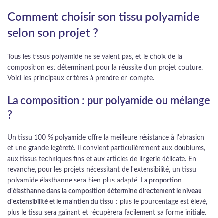
Comment choisir son tissu polyamide
selon son projet ?
Tous les tissus polyamide ne se valent pas, et le choix de la
composition est déterminant pour la réussite d'un projet couture.
Voici les principaux critères à prendre en compte.
La composition : pur polyamide ou mélange
?
Un tissu 100 % polyamide offre la meilleure résistance à l'abrasion
et une grande légèreté. Il convient particulièrement aux doublures,
aux tissus techniques fins et aux articles de lingerie délicate. En
revanche, pour les projets nécessitant de l'extensibilité, un tissu
polyamide élasthanne sera bien plus adapté.
La proportion
d'élasthanne dans la composition détermine directement le niveau
d'extensibilité et le maintien du tissu
: plus le pourcentage est élevé,
plus le tissu sera gainant et récupèrera facilement sa forme initiale.