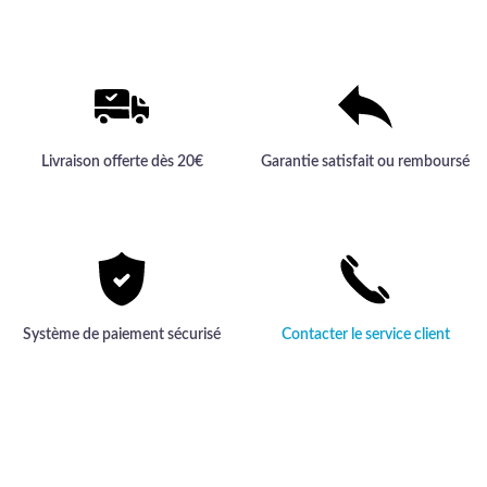
Livraison offerte dès 20€
Garantie satisfait ou remboursé
Système de paiement sécurisé
Contacter le service client