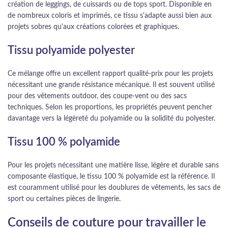
création de leggings, de cuissards ou de tops sport. Disponible en
de nombreux coloris et imprimés, ce tissu s'adapte aussi bien aux
projets sobres qu'aux créations colorées et graphiques.
Tissu polyamide polyester
Ce mélange offre un excellent rapport qualité-prix pour les projets
nécessitant une grande résistance mécanique. Il est souvent utilisé
pour des vêtements outdoor, des coupe-vent ou des sacs
techniques. Selon les proportions, les propriétés peuvent pencher
davantage vers la légèreté du polyamide ou la solidité du polyester.
Tissu 100 % polyamide
Pour les projets nécessitant une matière lisse, légère et durable sans
composante élastique, le tissu 100 % polyamide est la référence. Il
est couramment utilisé pour les doublures de vêtements, les sacs de
sport ou certaines pièces de lingerie.
Conseils de couture pour travailler le