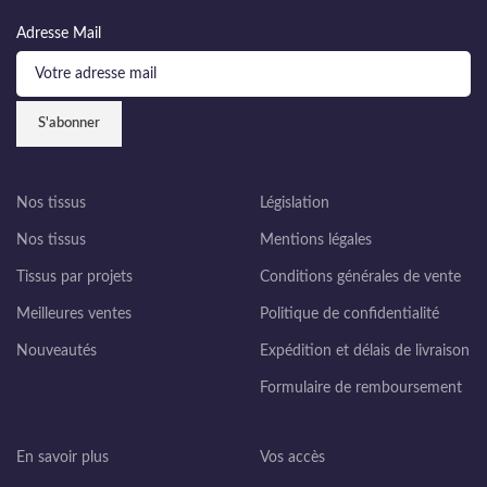
Adresse Mail
Nos tissus
Législation
Nos tissus
Mentions légales
Tissus par projets
Conditions générales de vente
Meilleures ventes
Politique de confidentialité
Nouveautés
Expédition et délais de livraison
Formulaire de remboursement
En savoir plus
Vos accès