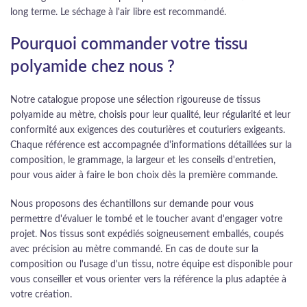
long terme. Le séchage à l'air libre est recommandé.
Pourquoi commander votre tissu
polyamide chez nous ?
Notre catalogue propose une sélection rigoureuse de tissus
polyamide au mètre, choisis pour leur qualité, leur régularité et leur
conformité aux exigences des couturières et couturiers exigeants.
Chaque référence est accompagnée d'informations détaillées sur la
composition, le grammage, la largeur et les conseils d'entretien,
pour vous aider à faire le bon choix dès la première commande.
Nous proposons des échantillons sur demande pour vous
permettre d'évaluer le tombé et le toucher avant d'engager votre
projet. Nos tissus sont expédiés soigneusement emballés, coupés
avec précision au mètre commandé. En cas de doute sur la
composition ou l'usage d'un tissu, notre équipe est disponible pour
vous conseiller et vous orienter vers la référence la plus adaptée à
votre création.