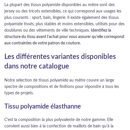
La plupart des tissus polyamide disponibles au mètre sont des
jersey ou des tricots extensibles, ce qui correspond aux usages les
plus courants : sport, bain, lingerie. Il existe également des tissus
polyamide tissés, plus stables et moins extensibles, utilisés pour des
doublures ou des vêtements de ville techniques.
Identifiez la
structure du tissu avant l'achat pour vous assurer qu'elle correspond
aux contraintes de votre patron de couture.
Les différentes variantes disponibles
dans notre catalogue
Notre sélection de tissus polyamide au mètre couvre un large
spectre de compositions et de finitions pour répondre à tous les
types de projets.
Tissu polyamide élasthanne
C'est la composition la plus polyvalente de notre gamme. Elle
convient aussi bien à la confection de maillots de bain qu'à la