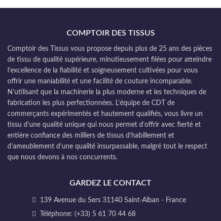
COMPTOIR DES TISSUS
Comptoir des Tissus vous propose depuis plus de 25 ans des pièces
de tissu de qualité supérieure, minutieusement filées pour atteindre
l’excellence de la fiabilité et soigneusement cultivées pour vous
offrir une maniabilité et une facilité de couture incomparable.
N’utilisant que la machinerie la plus moderne et les techniques de
fabrication les plus perfectionnées. L’équipe de CDT de
commerçants expérimentés et hautement qualifiés, vous livre un
tissu d’une qualité unique qui nous permet d’offrir avec fierté et
entière confiance des milliers de tissus d’habillement et
d’ameublement d’une qualité insurpassable, malgré tout le respect
que nous devons à nos concurrents.
GARDEZ LE CONTACT
139 Avenue du Sers 31140 Saint-Alban - France
Téléphone: (+33) 5 61 70 44 68