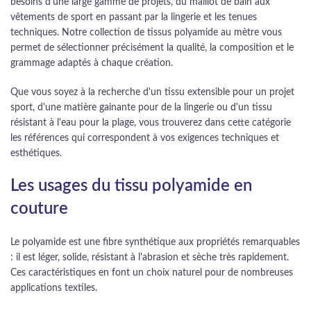
besoins d'une large gamme de projets, du maillot de bain aux
vêtements de sport en passant par la lingerie et les tenues
techniques. Notre collection de tissus polyamide au mètre vous
permet de sélectionner précisément la qualité, la composition et le
grammage adaptés à chaque création.
Que vous soyez à la recherche d'un tissu extensible pour un projet
sport, d'une matière gainante pour de la lingerie ou d'un tissu
résistant à l'eau pour la plage, vous trouverez dans cette catégorie
les références qui correspondent à vos exigences techniques et
esthétiques.
Les usages du tissu polyamide en
couture
Le polyamide est une fibre synthétique aux propriétés remarquables
: il est léger, solide, résistant à l'abrasion et sèche très rapidement.
Ces caractéristiques en font un choix naturel pour de nombreuses
applications textiles.