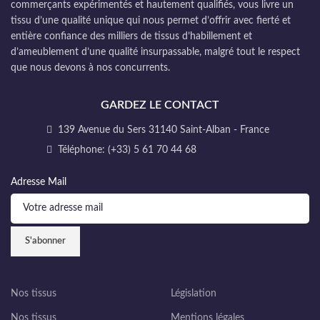
commerçants expérimentés et hautement qualifiés, vous livre un
tissu d’une qualité unique qui nous permet d’offrir avec fierté et
entière confiance des milliers de tissus d’habillement et
d’ameublement d’une qualité insurpassable, malgré tout le respect
que nous devons à nos concurrents.
GARDEZ LE CONTACT
139 Avenue du Sers 31140 Saint-Alban - France
Téléphone: (+33) 5 61 70 44 68
Adresse Mail
Nos tissus
Législation
Nos tissus
Mentions légales