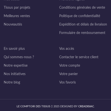
Tissus par projets
Conditions générales de vente
Meilleures ventes
Politique de confidentialité
Nouveautés
Expédition et délais de livraison
Formulaire de remboursement
En savoir plus
Vos accès
Qui sommes-nous ?
Contacter le service client
Notre expertise
Votre compte
Nos initiatives
Votre panier
Notre blog
Vos favoris
LE COMPTOIR DES TISSUS
2025 DESIGNED BY
CREADISIAC
.