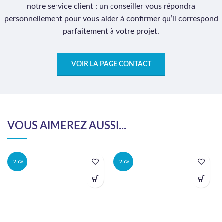
notre service client : un conseiller vous répondra
personnellement pour vous aider à confirmer qu’il correspond
parfaitement à votre projet.
VOIR LA PAGE CONTACT
VOUS AIMEREZ AUSSI...
-25%
-25%