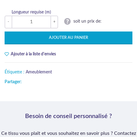
Longueur requise (m)
soit un prix de:
AJOUTER AU PANIER
Ajouter à la liste d'envies
Étiquette :
Ameublement
Partager:
Besoin de conseil personnalisé ?
Ce tissu vous plaît et vous souhaitez en savoir plus ? Contactez