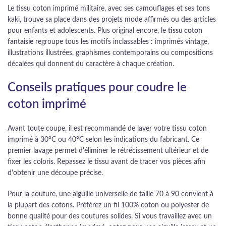
Le tissu coton imprimé militaire, avec ses camouflages et ses tons
kaki, trouve sa place dans des projets mode affirmés ou des articles
pour enfants et adolescents. Plus original encore, le
tissu coton
fantaisie
regroupe tous les motifs inclassables : imprimés vintage,
illustrations illustrées, graphismes contemporains ou compositions
décalées qui donnent du caractère à chaque création.
Conseils pratiques pour coudre le
coton imprimé
Avant toute coupe, il est recommandé de laver votre tissu coton
imprimé à 30°C ou 40°C selon les indications du fabricant. Ce
premier lavage permet d'éliminer le rétrécissement ultérieur et de
fixer les coloris. Repassez le tissu avant de tracer vos pièces afin
d'obtenir une découpe précise.
Pour la couture, une aiguille universelle de taille 70 à 90 convient à
la plupart des cotons. Préférez un fil 100% coton ou polyester de
bonne qualité pour des coutures solides. Si vous travaillez avec un