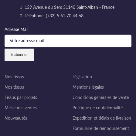
139 Avenue du Sers 31140 Saint-Alban - France
Téléphone: (+33) 5 61 70 44 68
Adresse Mail
Nos tissus
Législation
Nos tissus
Mentions légales
Tissus par projets
Conditions générales de vente
Meilleures ventes
Politique de confidentialité
Nouveautés
Expédition et délais de livraison
Formulaire de remboursement