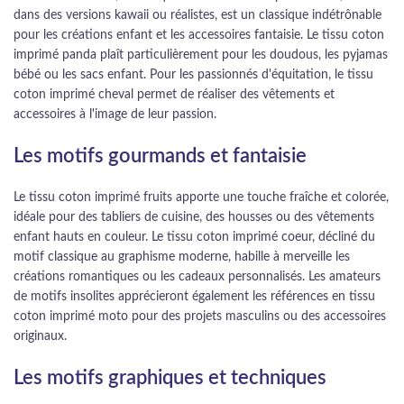
dans des versions kawaii ou réalistes, est un classique indétrônable
pour les créations enfant et les accessoires fantaisie. Le tissu coton
imprimé panda plaît particulièrement pour les doudous, les pyjamas
bébé ou les sacs enfant. Pour les passionnés d'équitation, le tissu
coton imprimé cheval permet de réaliser des vêtements et
accessoires à l'image de leur passion.
Les motifs gourmands et fantaisie
Le tissu coton imprimé fruits apporte une touche fraîche et colorée,
idéale pour des tabliers de cuisine, des housses ou des vêtements
enfant hauts en couleur. Le tissu coton imprimé coeur, décliné du
motif classique au graphisme moderne, habille à merveille les
créations romantiques ou les cadeaux personnalisés. Les amateurs
de motifs insolites apprécieront également les références en tissu
coton imprimé moto pour des projets masculins ou des accessoires
originaux.
Les motifs graphiques et techniques