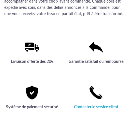
accompagner dans votre choix avant commande. Chaque colis est
expédié avec soin, dans des délais annoncés à la commande, pour
que vous receviez votre tissu en parfait état, prêt à être transformé.
Livraison offerte dès 20€
Garantie satisfait ou remboursé
Système de paiement sécurisé
Contacter le service client