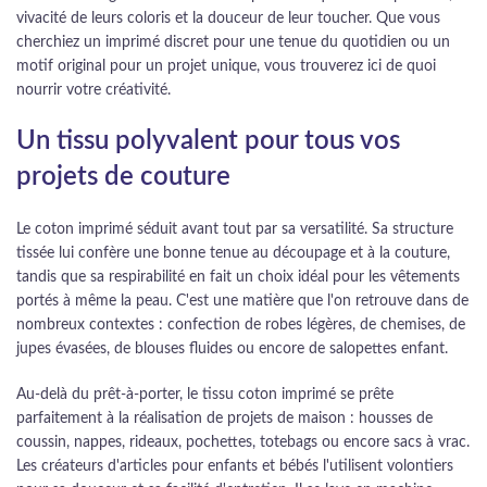
vivacité de leurs coloris et la douceur de leur toucher. Que vous
cherchiez un imprimé discret pour une tenue du quotidien ou un
motif original pour un projet unique, vous trouverez ici de quoi
nourrir votre créativité.
Un tissu polyvalent pour tous vos
projets de couture
Le coton imprimé séduit avant tout par sa versatilité. Sa structure
tissée lui confère une bonne tenue au découpage et à la couture,
tandis que sa respirabilité en fait un choix idéal pour les vêtements
portés à même la peau. C'est une matière que l'on retrouve dans de
nombreux contextes : confection de robes légères, de chemises, de
jupes évasées, de blouses fluides ou encore de salopettes enfant.
Au-delà du prêt-à-porter, le tissu coton imprimé se prête
parfaitement à la réalisation de projets de maison : housses de
coussin, nappes, rideaux, pochettes, totebags ou encore sacs à vrac.
Les créateurs d'articles pour enfants et bébés l'utilisent volontiers