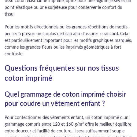
tissu coton élasthanne imprimé, optez pour une aiguille jersey et un
point élastique ou une surjeteuse pour conserver le confort du
tissu.
Pour les motifs directionnels ou les grandes répétitions de motifs,
pensez à prévoir un surplus de tissu afin d'assurer le raccord. Cela
est particulièrement important pour les motifs graphiques marqués,
comme les grandes fleurs ou les imprimés géométriques à fort
contraste.
Questions fréquentes sur nos tissus
coton imprimé
Quel grammage de coton imprimé choisir
pour coudre un vêtement enfant ?
Pour confectionner des vêtements enfant, un coton imprimé d'un
grammage compris entre 120 et 160 g/m² offre le meilleur équilibre
entre douceur et facilité de couture. Il sera suffisamment souple