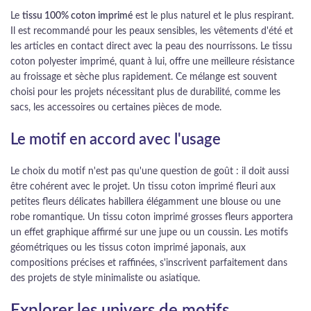
Le
tissu 100% coton imprimé
est le plus naturel et le plus respirant.
Il est recommandé pour les peaux sensibles, les vêtements d'été et
les articles en contact direct avec la peau des nourrissons. Le tissu
coton polyester imprimé, quant à lui, offre une meilleure résistance
au froissage et sèche plus rapidement. Ce mélange est souvent
choisi pour les projets nécessitant plus de durabilité, comme les
sacs, les accessoires ou certaines pièces de mode.
Le motif en accord avec l'usage
Le choix du motif n'est pas qu'une question de goût : il doit aussi
être cohérent avec le projet. Un tissu coton imprimé fleuri aux
petites fleurs délicates habillera élégamment une blouse ou une
robe romantique. Un tissu coton imprimé grosses fleurs apportera
un effet graphique affirmé sur une jupe ou un coussin. Les motifs
géométriques ou les tissus coton imprimé japonais, aux
compositions précises et raffinées, s'inscrivent parfaitement dans
des projets de style minimaliste ou asiatique.