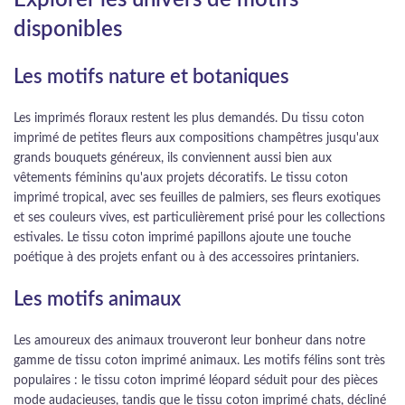
Explorer les univers de motifs
disponibles
Les motifs nature et botaniques
Les imprimés floraux restent les plus demandés. Du tissu coton
imprimé de petites fleurs aux compositions champêtres jusqu'aux
grands bouquets généreux, ils conviennent aussi bien aux
vêtements féminins qu'aux projets décoratifs. Le tissu coton
imprimé tropical, avec ses feuilles de palmiers, ses fleurs exotiques
et ses couleurs vives, est particulièrement prisé pour les collections
estivales. Le tissu coton imprimé papillons ajoute une touche
poétique à des projets enfant ou à des accessoires printaniers.
Les motifs animaux
Les amoureux des animaux trouveront leur bonheur dans notre
gamme de tissu coton imprimé animaux. Les motifs félins sont très
populaires : le tissu coton imprimé léopard séduit pour des pièces
mode audacieuses, tandis que le tissu coton imprimé chats, décliné