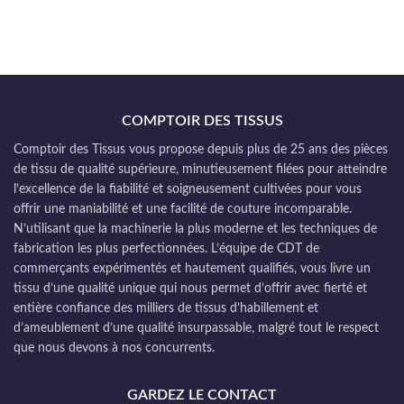
COMPTOIR DES TISSUS
Comptoir des Tissus vous propose depuis plus de 25 ans des pièces
de tissu de qualité supérieure, minutieusement filées pour atteindre
l’excellence de la fiabilité et soigneusement cultivées pour vous
offrir une maniabilité et une facilité de couture incomparable.
N’utilisant que la machinerie la plus moderne et les techniques de
fabrication les plus perfectionnées. L’équipe de CDT de
commerçants expérimentés et hautement qualifiés, vous livre un
tissu d’une qualité unique qui nous permet d’offrir avec fierté et
entière confiance des milliers de tissus d’habillement et
d’ameublement d’une qualité insurpassable, malgré tout le respect
que nous devons à nos concurrents.
GARDEZ LE CONTACT