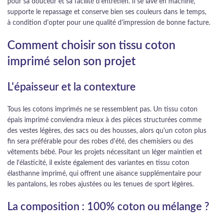
pour sa douceur et sa facilité d'entretien. Il se lave en machine,
supporte le repassage et conserve bien ses couleurs dans le temps,
à condition d'opter pour une qualité d'impression de bonne facture.
Comment choisir son tissu coton
imprimé selon son projet
L'épaisseur et la contexture
Tous les cotons imprimés ne se ressemblent pas. Un tissu coton
épais imprimé conviendra mieux à des pièces structurées comme
des vestes légères, des sacs ou des housses, alors qu'un coton plus
fin sera préférable pour des robes d'été, des chemisiers ou des
vêtements bébé. Pour les projets nécessitant un léger maintien et
de l'élasticité, il existe également des variantes en tissu coton
élasthanne imprimé, qui offrent une aisance supplémentaire pour
les pantalons, les robes ajustées ou les tenues de sport légères.
La composition : 100% coton ou mélange ?