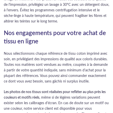
de l'impression, privilégiez un lavage à 30°C avec un détergent doux,
à l'envers. Évitez les programmes centrifugation intensive et le
sèche-linge à haute température, qui peuvent fragiliser les fibres et
altérer les teintes sur le long terme.
Nos engagements pour votre achat de
tissu en ligne
Nous sélectionnons chaque référence de tissu coton imprimé avec
soin, en privilégiant des impressions de qualité aux coloris durables.
Toutes nos matières sont vendues au mètre, coupées à la demande
à partir de votre quantité indiquée, sans minimum d'achat pour la
plupart des références. Vous pouvez ainsi commander exactement
ce dont vous avez besoin, sans gâchis ni surplus inutile.
Les photos de nos tissus sont réalisées pour refléter au plus près les
couleurs et motifs réels
, même si de légères variations peuvent
exister selon les calibrages d'écran. En cas de doute sur un motif ou
une couleur, notre service client est disponible pour vous