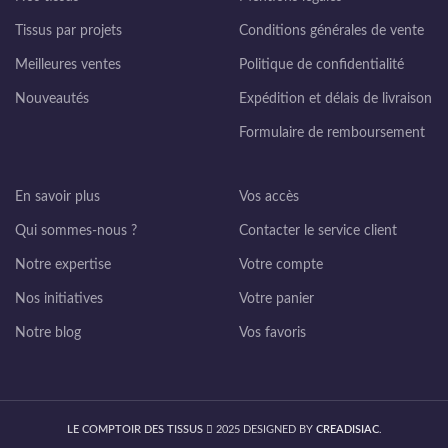
Tissus par projets
Conditions générales de vente
Meilleures ventes
Politique de confidentialité
Nouveautés
Expédition et délais de livraison
Formulaire de remboursement
En savoir plus
Vos accès
Qui sommes-nous ?
Contacter le service client
Notre expertise
Votre compte
Nos initiatives
Votre panier
Notre blog
Vos favoris
LE COMPTOIR DES TISSUS
2025 DESIGNED BY
CREADISIAC
.