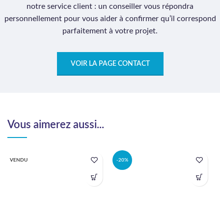
notre service client : un conseiller vous répondra
personnellement pour vous aider à confirmer qu’il correspond
parfaitement à votre projet.
VOIR LA PAGE CONTACT
Vous aimerez aussi...
VENDU
-20%