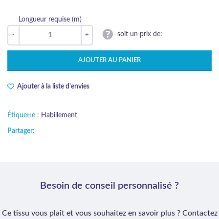
Longueur requise (m)
soit un prix de:
AJOUTER AU PANIER
Ajouter à la liste d'envies
Étiquette :
Habillement
Partager:
Besoin de conseil personnalisé ?
Ce tissu vous plaît et vous souhaitez en savoir plus ? Contactez