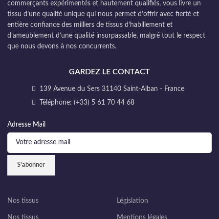
commerçants expérimentés et hautement qualifiés, vous livre un
tissu d’une qualité unique qui nous permet d’offrir avec fierté et
entière confiance des milliers de tissus d’habillement et
d’ameublement d’une qualité insurpassable, malgré tout le respect
que nous devons à nos concurrents.
GARDEZ LE CONTACT
139 Avenue du Sers 31140 Saint-Alban - France
Téléphone: (+33) 5 61 70 44 68
Adresse Mail
Nos tissus
Législation
Nos tissus
Mentions légales