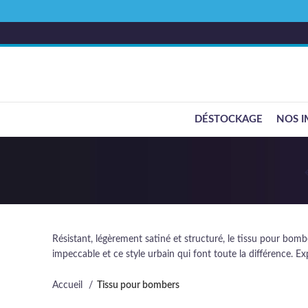
DÉSTOCKAGE
NOS I
Résistant, légèrement satiné et structuré, le tissu pour bom
impeccable et ce style urbain qui font toute la différence. 
Accueil
Tissu pour bombers