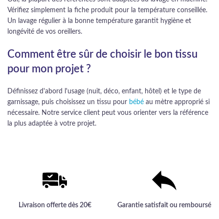
Vérifiez simplement la fiche produit pour la température conseillée.
Un lavage régulier à la bonne température garantit hygiène et
longévité de vos oreillers.
Comment être sûr de choisir le bon tissu
pour mon projet ?
Définissez d'abord l'usage (nuit, déco, enfant, hôtel) et le type de
garnissage, puis choisissez un tissu pour
bébé
au mètre approprié si
nécessaire. Notre service client peut vous orienter vers la référence
la plus adaptée à votre projet.
Livraison offerte dès 20€
Garantie satisfait ou remboursé