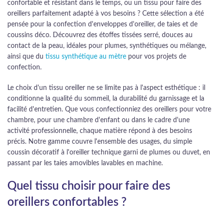
confortable et résistant dans le temps, ou un tissu pour faire des
oreillers parfaitement adapté à vos besoins ? Cette sélection a été
pensée pour la confection d'enveloppes d'oreiller, de taies et de
coussins déco. Découvrez des étoffes tissées serré, douces au
contact de la peau, idéales pour plumes, synthétiques ou mélange,
ainsi que du
tissu synthétique au mètre
pour vos projets de
confection.
Le choix d'un tissu oreiller ne se limite pas à l'aspect esthétique : il
conditionne la qualité du sommeil, la durabilité du garnissage et la
facilité d'entretien. Que vous confectionniez des oreillers pour votre
chambre, pour une chambre d'enfant ou dans le cadre d'une
activité professionnelle, chaque matière répond à des besoins
précis. Notre gamme couvre l'ensemble des usages, du simple
coussin décoratif à l'oreiller technique garni de plumes ou duvet, en
passant par les taies amovibles lavables en machine.
Quel tissu choisir pour faire des
oreillers confortables ?