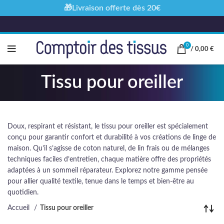
🎁Livraison offerte dès 20€
0
/
0,00
€
Tissu pour oreiller
Doux, respirant et résistant, le tissu pour oreiller est spécialement
conçu pour garantir confort et durabilité à vos créations de linge de
maison. Qu’il s’agisse de coton naturel, de lin frais ou de mélanges
techniques faciles d’entretien, chaque matière offre des propriétés
adaptées à un sommeil réparateur. Explorez notre gamme pensée
pour allier qualité textile, tenue dans le temps et bien-être au
quotidien.
Accueil
Tissu pour oreiller