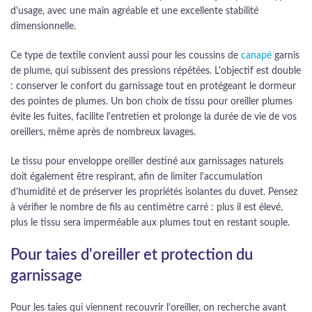
d'usage, avec une main agréable et une excellente stabilité
dimensionnelle.
Ce type de textile convient aussi pour les coussins de
canapé
garnis
de plume, qui subissent des pressions répétées. L'objectif est double
: conserver le confort du garnissage tout en protégeant le dormeur
des pointes de plumes. Un bon choix de tissu pour oreiller plumes
évite les fuites, facilite l'entretien et prolonge la durée de vie de vos
oreillers, même après de nombreux lavages.
Le tissu pour enveloppe oreiller destiné aux garnissages naturels
doit également être respirant, afin de limiter l'accumulation
d'humidité et de préserver les propriétés isolantes du duvet. Pensez
à vérifier le nombre de fils au centimètre carré : plus il est élevé,
plus le tissu sera imperméable aux plumes tout en restant souple.
Pour taies d'oreiller et protection du
garnissage
Pour les taies qui viennent recouvrir l'oreiller, on recherche avant