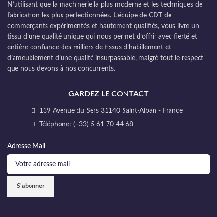
N’utilisant que la machinerie la plus moderne et les techniques de
fabrication les plus perfectionnées. L’équipe de CDT de
commerçants expérimentés et hautement qualifiés, vous livre un
tissu d’une qualité unique qui nous permet d’offrir avec fierté et
entière confiance des milliers de tissus d’habillement et
d’ameublement d’une qualité insurpassable, malgré tout le respect
que nous devons à nos concurrents.
GARDEZ LE CONTACT
139 Avenue du Sers 31140 Saint-Alban - France
Téléphone: (+33) 5 61 70 44 68
Adresse Mail