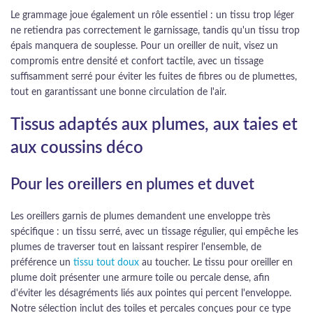
Le grammage joue également un rôle essentiel : un tissu trop léger
ne retiendra pas correctement le garnissage, tandis qu'un tissu trop
épais manquera de souplesse. Pour un oreiller de nuit, visez un
compromis entre densité et confort tactile, avec un tissage
suffisamment serré pour éviter les fuites de fibres ou de plumettes,
tout en garantissant une bonne circulation de l'air.
Tissus adaptés aux plumes, aux taies et
aux coussins déco
Pour les oreillers en plumes et duvet
Les oreillers garnis de plumes demandent une enveloppe très
spécifique : un tissu serré, avec un tissage régulier, qui empêche les
plumes de traverser tout en laissant respirer l'ensemble, de
préférence un
tissu tout doux
au toucher. Le tissu pour oreiller en
plume doit présenter une armure toile ou percale dense, afin
d'éviter les désagréments liés aux pointes qui percent l'enveloppe.
Notre sélection inclut des toiles et percales conçues pour ce type