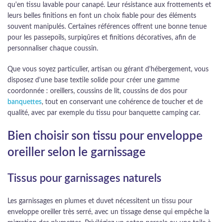
qu'en tissu lavable pour canapé. Leur résistance aux frottements et
leurs belles finitions en font un choix fiable pour des éléments
souvent manipulés. Certaines références offrent une bonne tenue
pour les passepoils, surpiqûres et finitions décoratives, afin de
personnaliser chaque coussin.
Que vous soyez particulier, artisan ou gérant d'hébergement, vous
disposez d'une base textile solide pour créer une gamme
coordonnée : oreillers, coussins de lit, coussins de dos pour
banquettes
, tout en conservant une cohérence de toucher et de
qualité, avec par exemple du tissu pour banquette camping car.
Bien choisir son tissu pour enveloppe
oreiller selon le garnissage
Tissus pour garnissages naturels
Les garnissages en plumes et duvet nécessitent un tissu pour
enveloppe oreiller très serré, avec un tissage dense qui empêche la