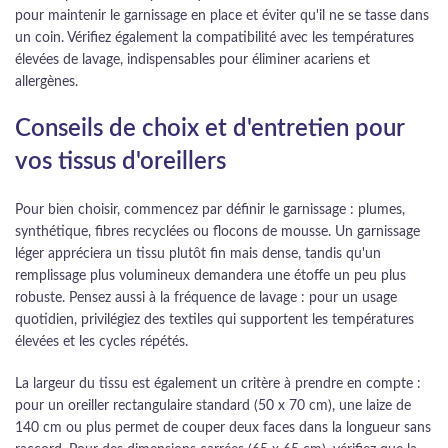
pour maintenir le garnissage en place et éviter qu'il ne se tasse dans
un coin. Vérifiez également la compatibilité avec les températures
élevées de lavage, indispensables pour éliminer acariens et
allergènes.
Conseils de choix et d'entretien pour
vos tissus d'oreillers
Pour bien choisir, commencez par définir le garnissage : plumes,
synthétique, fibres recyclées ou flocons de mousse. Un garnissage
léger appréciera un tissu plutôt fin mais dense, tandis qu'un
remplissage plus volumineux demandera une étoffe un peu plus
robuste. Pensez aussi à la fréquence de lavage : pour un usage
quotidien, privilégiez des textiles qui supportent les températures
élevées et les cycles répétés.
La largeur du tissu est également un critère à prendre en compte :
pour un oreiller rectangulaire standard (50 x 70 cm), une laize de
140 cm ou plus permet de couper deux faces dans la longueur sans