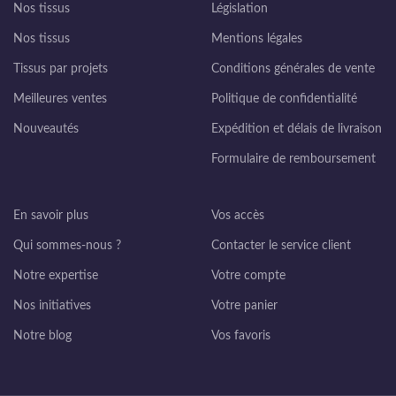
Nos tissus
Législation
Nos tissus
Mentions légales
Tissus par projets
Conditions générales de vente
Meilleures ventes
Politique de confidentialité
Nouveautés
Expédition et délais de livraison
Formulaire de remboursement
En savoir plus
Vos accès
Qui sommes-nous ?
Contacter le service client
Notre expertise
Votre compte
Nos initiatives
Votre panier
Notre blog
Vos favoris