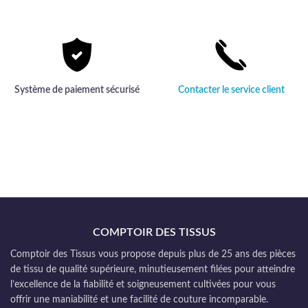
Système de paiement sécurisé
Contacter le service client
COMPTOIR DES TISSUS
Comptoir des Tissus vous propose depuis plus de 25 ans des pièces
de tissu de qualité supérieure, minutieusement filées pour atteindre
l’excellence de la fiabilité et soigneusement cultivées pour vous
offrir une maniabilité et une facilité de couture incomparable.