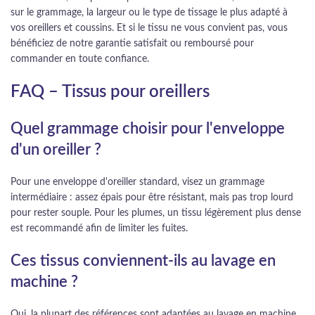
sur le grammage, la largeur ou le type de tissage le plus adapté à
vos oreillers et coussins. Et si le tissu ne vous convient pas, vous
bénéficiez de notre garantie satisfait ou remboursé pour
commander en toute confiance.
FAQ – Tissus pour oreillers
Quel grammage choisir pour l'enveloppe
d'un oreiller ?
Pour une enveloppe d'oreiller standard, visez un grammage
intermédiaire : assez épais pour être résistant, mais pas trop lourd
pour rester souple. Pour les plumes, un tissu légèrement plus dense
est recommandé afin de limiter les fuites.
Ces tissus conviennent-ils au lavage en
machine ?
Oui, la plupart des références sont adaptées au lavage en machine.