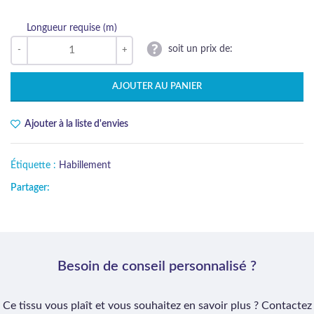
Longueur requise (m)
soit un prix de:
AJOUTER AU PANIER
Ajouter à la liste d'envies
Étiquette :
Habillement
Partager:
Besoin de conseil personnalisé ?
Ce tissu vous plaît et vous souhaitez en savoir plus ? Contactez