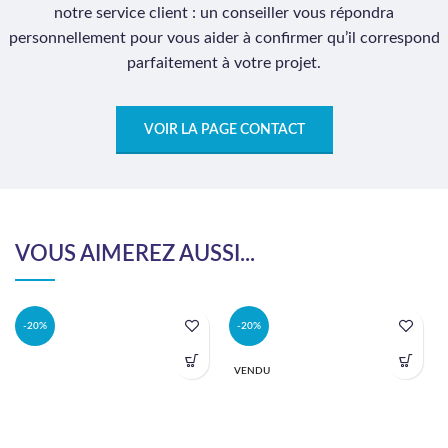
notre service client : un conseiller vous répondra
personnellement pour vous aider à confirmer qu’il correspond
parfaitement à votre projet.
VOIR LA PAGE CONTACT
VOUS AIMEREZ AUSSI...
-20%
-20%
VENDU