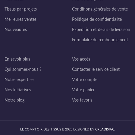
Tissus par projets
Conditions générales de vente
Meilleures ventes
Politique de confidentialité
Nouveautés
Expédition et délais de livraison
Formulaire de remboursement
En savoir plus
Vos accès
Qui sommes-nous ?
Contacter le service client
Notre expertise
Votre compte
Nos initiatives
Votre panier
Notre blog
Vos favoris
LE COMPTOIR DES TISSUS
2025 DESIGNED BY
CREADISIAC
.