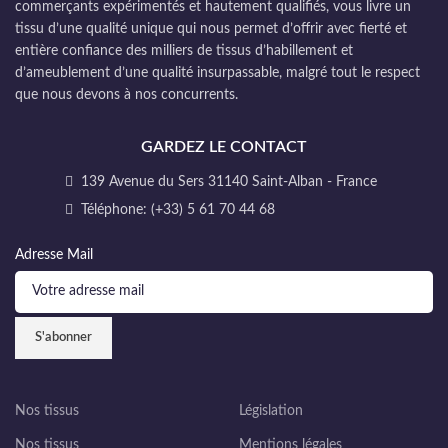
commerçants expérimentés et hautement qualifiés, vous livre un
tissu d’une qualité unique qui nous permet d’offrir avec fierté et
entière confiance des milliers de tissus d’habillement et
d’ameublement d’une qualité insurpassable, malgré tout le respect
que nous devons à nos concurrents.
GARDEZ LE CONTACT
139 Avenue du Sers 31140 Saint-Alban - France
Téléphone: (+33) 5 61 70 44 68
Adresse Mail
Nos tissus
Législation
Nos tissus
Mentions légales