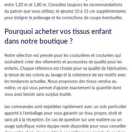
entre 1,20 m et 1,80 m. Consultez toujours les recommandations
du patron que vous utilisez, et ajoutez 10 à 15 cm supplémentaires
pour intégrer le prélavage et les corrections de coupe éventuelles.
Pourquoi acheter vos tissus enfant
dans notre boutique ?
Notre sélection est pensée pour les couturières et couturiers qui
souhaitent créer des vêtements et accessoires de qualité pour les
enfants. Chaque référence est choisie pour sa qualité de fabrication,
la tenue de ses coloris au lavage et la cohérence de ses motifs avec
les tendances actuelles. Nous proposons des tissus vendus au
mètre, ce qui vous permet d'ajuster exactement la quantité dont
vous avez besoin sans surplus inutile.
Les commandes sont expédiées rapidement avec un soin particulier
apporté à l'emballage pour vous garantir un tissu propre, droit et
sans pli à la réception. En cas de question sur une matière ou un
usage spécifique, notre équipe reste disponible pour vous conseiller