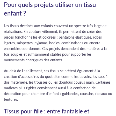
Pour quels projets utiliser un tissu
enfant ?
Les tissus destinés aux enfants couvrent un spectre très large de
réalisations. En couture vêtement, ils permettent de créer des
pièces fonctionnelles et colorées : pantalons élastiqués, robes
légères, salopettes, pyjamas, bodies, combinaisons ou encore
ensembles coordonnés. Ces projets demandent des matières à la
fois souples et suffisamment stables pour supporter les
mouvements énergiques des enfants.
Au-delà de l'habillement, ces tissus se prêtent également à la
création d'accessoires du quotidien comme les bavoirs, les sacs à
dos maternelle, les trousses ou les doudous cousus main. Certaines
matières plus rigides conviennent aussi à la confection de
décoration pour chambre d'enfant : guirlandes, coussins, rideaux ou
tentures.
Tissus pour fille : entre fantaisie et