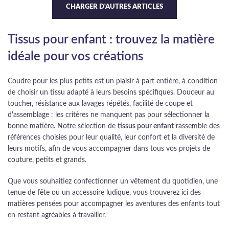
CHARGER D'AUTRES ARTICLES
Tissus pour enfant : trouvez la matière
idéale pour vos créations
Coudre pour les plus petits est un plaisir à part entière, à condition
de choisir un tissu adapté à leurs besoins spécifiques. Douceur au
toucher, résistance aux lavages répétés, facilité de coupe et
d'assemblage : les critères ne manquent pas pour sélectionner la
bonne matière. Notre sélection de
tissus pour enfant
rassemble des
références choisies pour leur qualité, leur confort et la diversité de
leurs motifs, afin de vous accompagner dans tous vos projets de
couture, petits et grands.
Que vous souhaitiez confectionner un vêtement du quotidien, une
tenue de fête ou un accessoire ludique, vous trouverez ici des
matières pensées pour accompagner les aventures des enfants tout
en restant agréables à travailler.