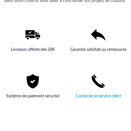
dans votre choix et vous aider à concrétiser vos projets de couture.
Livraison offerte dès 20€
Garantie satisfait ou remboursé
Système de paiement sécurisé
Contacter le service client