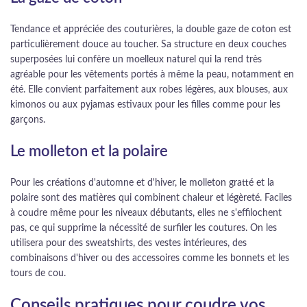
Tendance et appréciée des couturières, la double gaze de coton est
particulièrement douce au toucher. Sa structure en deux couches
superposées lui confère un moelleux naturel qui la rend très
agréable pour les vêtements portés à même la peau, notamment en
été. Elle convient parfaitement aux robes légères, aux blouses, aux
kimonos ou aux pyjamas estivaux pour les filles comme pour les
garçons.
Le molleton et la polaire
Pour les créations d'automne et d'hiver, le molleton gratté et la
polaire sont des matières qui combinent chaleur et légèreté. Faciles
à coudre même pour les niveaux débutants, elles ne s'effilochent
pas, ce qui supprime la nécessité de surfiler les coutures. On les
utilisera pour des sweatshirts, des vestes intérieures, des
combinaisons d'hiver ou des accessoires comme les bonnets et les
tours de cou.
Conseils pratiques pour coudre vos