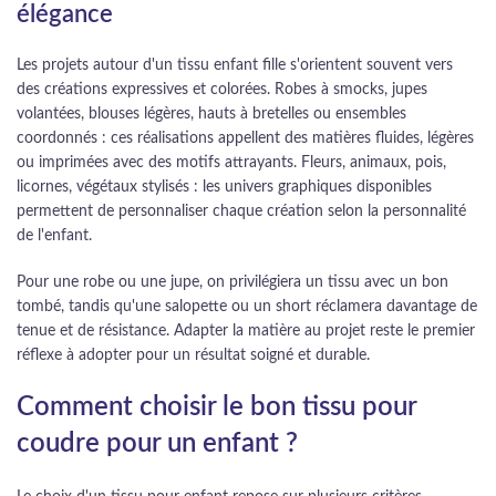
élégance
Les projets autour d'un tissu enfant fille s'orientent souvent vers
des créations expressives et colorées. Robes à smocks, jupes
volantées, blouses légères, hauts à bretelles ou ensembles
coordonnés : ces réalisations appellent des matières fluides, légères
ou imprimées avec des motifs attrayants. Fleurs, animaux, pois,
licornes, végétaux stylisés : les univers graphiques disponibles
permettent de personnaliser chaque création selon la personnalité
de l'enfant.
Pour une robe ou une jupe, on privilégiera un tissu avec un bon
tombé, tandis qu'une salopette ou un short réclamera davantage de
tenue et de résistance. Adapter la matière au projet reste le premier
réflexe à adopter pour un résultat soigné et durable.
Comment choisir le bon tissu pour
coudre pour un enfant ?