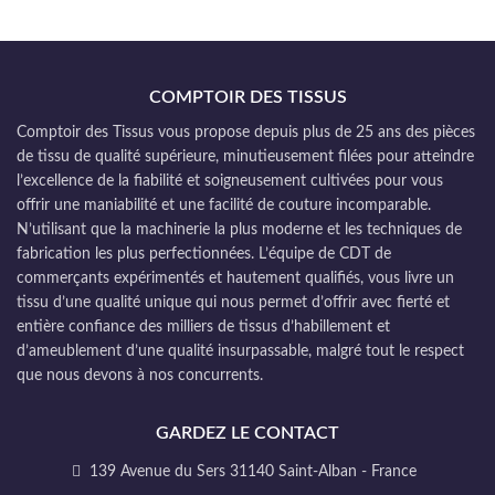
COMPTOIR DES TISSUS
Comptoir des Tissus vous propose depuis plus de 25 ans des pièces
de tissu de qualité supérieure, minutieusement filées pour atteindre
l’excellence de la fiabilité et soigneusement cultivées pour vous
offrir une maniabilité et une facilité de couture incomparable.
N’utilisant que la machinerie la plus moderne et les techniques de
fabrication les plus perfectionnées. L’équipe de CDT de
commerçants expérimentés et hautement qualifiés, vous livre un
tissu d’une qualité unique qui nous permet d’offrir avec fierté et
entière confiance des milliers de tissus d’habillement et
d’ameublement d’une qualité insurpassable, malgré tout le respect
que nous devons à nos concurrents.
GARDEZ LE CONTACT
139 Avenue du Sers 31140 Saint-Alban - France