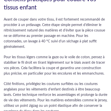
tissus enfant
Avant de couper dans votre tissu, il est fortement recommandé de
procéder à un prélavage. Cette étape simple permet d'éliminer le
rétrécissement naturel des matières et d'éviter que la pièce cousue
ne se déforme au premier passage en machine. Pour les
cotonnades, un lavage à 40 °C suivi d'un séchage à plat suffit
généralement.
Pour les tissus légers comme la gaze ou le voile de coton, pensez à
stabiliser le fil droit en tirant légèrement sur le biais avant de tracer
vos pièces. Cela facilitera la coupe et garantira une construction
plus précise, en particulier pour les encolures et les emmanchures.
Côté finitions, privilégiez les coutures surfilées ou les coutures
anglaises pour les vêtements d'enfant destinés à être beaucoup
lavés. Cette technique renforce les assemblages et prolonge la durée
de vie des vêtements. Pour les matières extensibles comme le jersey,
utilisez un point zigzag ou un point élastique afin de conserver la