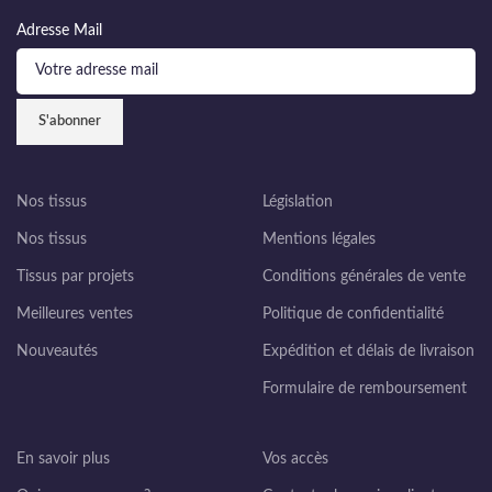
Adresse Mail
Nos tissus
Législation
Nos tissus
Mentions légales
Tissus par projets
Conditions générales de vente
Meilleures ventes
Politique de confidentialité
Nouveautés
Expédition et délais de livraison
Formulaire de remboursement
En savoir plus
Vos accès