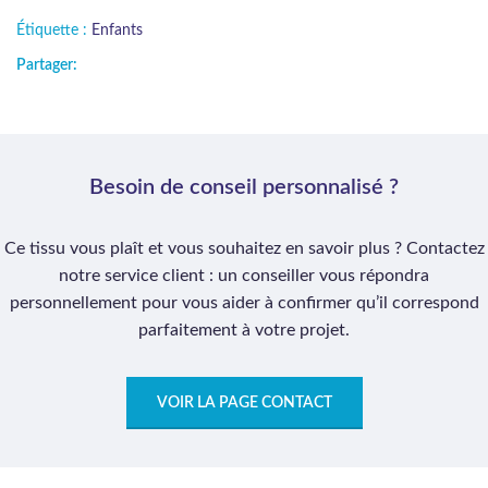
Étiquette :
Enfants
Partager:
Besoin de conseil personnalisé ?
Ce tissu vous plaît et vous souhaitez en savoir plus ? Contactez
notre service client : un conseiller vous répondra
personnellement pour vous aider à confirmer qu’il correspond
parfaitement à votre projet.
VOIR LA PAGE CONTACT