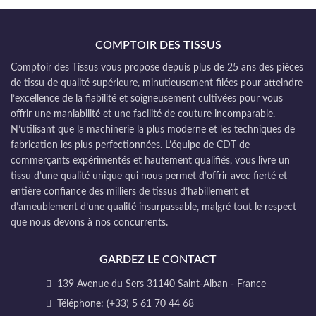
COMPTOIR DES TISSUS
Comptoir des Tissus vous propose depuis plus de 25 ans des pièces
de tissu de qualité supérieure, minutieusement filées pour atteindre
l’excellence de la fiabilité et soigneusement cultivées pour vous
offrir une maniabilité et une facilité de couture incomparable.
N’utilisant que la machinerie la plus moderne et les techniques de
fabrication les plus perfectionnées. L’équipe de CDT de
commerçants expérimentés et hautement qualifiés, vous livre un
tissu d’une qualité unique qui nous permet d’offrir avec fierté et
entière confiance des milliers de tissus d’habillement et
d’ameublement d’une qualité insurpassable, malgré tout le respect
que nous devons à nos concurrents.
GARDEZ LE CONTACT
139 Avenue du Sers 31140 Saint-Alban - France
Téléphone: (+33) 5 61 70 44 68