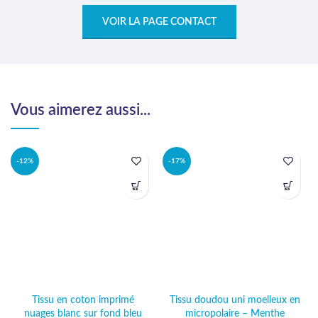
VOIR LA PAGE CONTACT
Vous aimerez aussi...
-12%
-17%
Tissu en coton imprimé
Tissu doudou uni moelleux en
nuages blanc sur fond bleu
micropolaire – Menthe