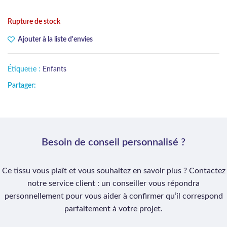
Rupture de stock
Ajouter à la liste d'envies
Étiquette :
Enfants
Partager:
Besoin de conseil personnalisé ?
Ce tissu vous plaît et vous souhaitez en savoir plus ? Contactez
notre service client : un conseiller vous répondra
personnellement pour vous aider à confirmer qu’il correspond
parfaitement à votre projet.