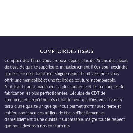
COMPTOIR DES TISSUS
Comptoir des Tissus vous propose depuis plus de 25 ans des pièces
de tissu de qualité supérieure, minutieusement filées pour atteindre
l’excellence de la fiabilité et soigneusement cultivées pour vous
offrir une maniabilité et une facilité de couture incomparable.
N’utilisant que la machinerie la plus moderne et les techniques de
fabrication les plus perfectionnées. L’équipe de CDT de
commerçants expérimentés et hautement qualifiés, vous livre un
tissu d’une qualité unique qui nous permet d’offrir avec fierté et
entière confiance des milliers de tissus d’habillement et
d’ameublement d’une qualité insurpassable, malgré tout le respect
que nous devons à nos concurrents.