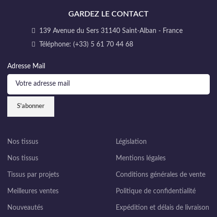
GARDEZ LE CONTACT
139 Avenue du Sers 31140 Saint-Alban - France
Téléphone: (+33) 5 61 70 44 68
Adresse Mail
Nos tissus
Législation
Nos tissus
Mentions légales
Tissus par projets
Conditions générales de vente
Meilleures ventes
Politique de confidentialité
Nouveautés
Expédition et délais de livraison