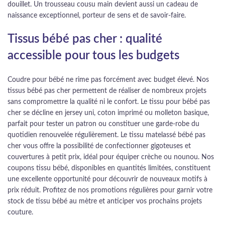
douillet. Un trousseau cousu main devient aussi un cadeau de
naissance exceptionnel, porteur de sens et de savoir-faire.
Tissus bébé pas cher : qualité
accessible pour tous les budgets
Coudre pour bébé ne rime pas forcément avec budget élevé. Nos
tissus bébé pas cher permettent de réaliser de nombreux projets
sans compromettre la qualité ni le confort. Le tissu pour bébé pas
cher se décline en jersey uni, coton imprimé ou molleton basique,
parfait pour tester un patron ou constituer une garde-robe du
quotidien renouvelée régulièrement. Le tissu matelassé bébé pas
cher vous offre la possibilité de confectionner gigoteuses et
couvertures à petit prix, idéal pour équiper crèche ou nounou. Nos
coupons tissu bébé, disponibles en quantités limitées, constituent
une excellente opportunité pour découvrir de nouveaux motifs à
prix réduit. Profitez de nos promotions régulières pour garnir votre
stock de tissu bébé au mètre et anticiper vos prochains projets
couture.