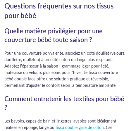
Questions fréquentes sur nos tissus
pour bébé
Quelle matière privilégier pour une
couverture bébé toute saison ?
Pour une couverture polyvalente, associez un côté douillet (velours,
douillette, molleton) à un côté coton ou lange plus respirant.
Adaptez l'épaisseur à la saison : grammage léger pour l'été,
matelassé ou velours plus épais pour l'hiver. Le tissu couverture
bébé double face offre une solution pratique et réversible,
permettant d'ajuster le confort selon la température ambiante.
Comment entretenir les textiles pour bébé
?
Les bavoirs, capes de bain et lingettes lavables sont idéalement
réalisés en éponge, lange ou
tissu double gaze de coton
. Ces