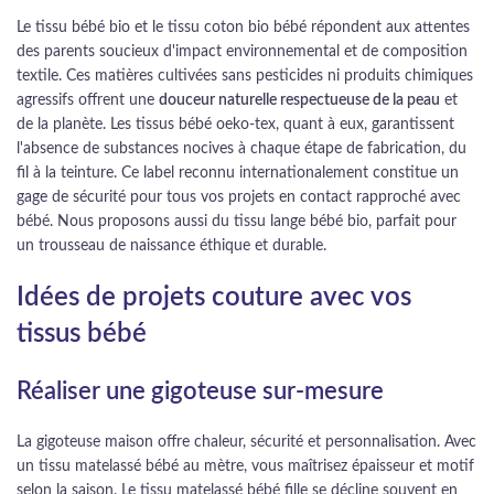
Le tissu bébé bio et le tissu coton bio bébé répondent aux attentes
des parents soucieux d'impact environnemental et de composition
textile. Ces matières cultivées sans pesticides ni produits chimiques
agressifs offrent une
douceur naturelle respectueuse de la peau
et
de la planète. Les tissus bébé oeko-tex, quant à eux, garantissent
l'absence de substances nocives à chaque étape de fabrication, du
fil à la teinture. Ce label reconnu internationalement constitue un
gage de sécurité pour tous vos projets en contact rapproché avec
bébé. Nous proposons aussi du tissu lange bébé bio, parfait pour
un trousseau de naissance éthique et durable.
Idées de projets couture avec vos
tissus bébé
Réaliser une gigoteuse sur-mesure
La gigoteuse maison offre chaleur, sécurité et personnalisation. Avec
un tissu matelassé bébé au mètre, vous maîtrisez épaisseur et motif
selon la saison. Le tissu matelassé bébé fille se décline souvent en