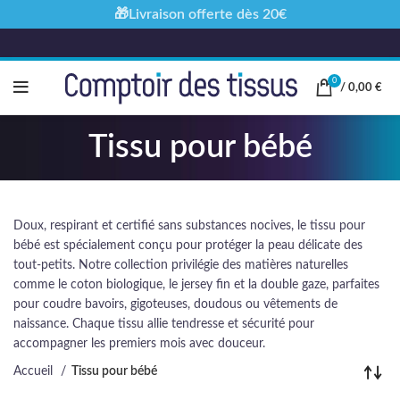
🎁Livraison offerte dès 20€
0
/
0,00
€
Tissu pour bébé
Doux, respirant et certifié sans substances nocives, le tissu pour
bébé est spécialement conçu pour protéger la peau délicate des
tout-petits. Notre collection privilégie des matières naturelles
comme le coton biologique, le jersey fin et la double gaze, parfaites
pour coudre bavoirs, gigoteuses, doudous ou vêtements de
naissance. Chaque tissu allie tendresse et sécurité pour
accompagner les premiers mois avec douceur.
Accueil
Tissu pour bébé