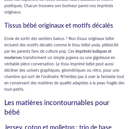
poétiques. Chacun trouvera son bonheur parmi nos imprimés
originaux.
Tissus bébé originaux et motifs décalés
Envie de sortir des sentiers battus ? Nos tissus originaux bébé
incluent des motifs décalés comme le tissu bébé yoda, plébiscité
par les parents fans de culture pop. Ces
imprimés ludiques et
modernes
transforment un simple pyjama ou une gigoteuse en
véritable pièce conversation. Le tissu imprimé bébé peut aussi
décliner des univers graphiques, géométriques ou rétro, pour une
chambre qui sort de l'ordinaire. N'hésitez pas à oser la fantaisie tout
en conservant des matières de qualité adaptées à la peau fragile des
tout-petits.
Les matières incontournables pour
bébé
Jersey, coton et molleton : trio de base