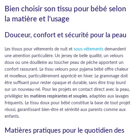
Bien choisir son tissu pour bébé selon
la matière et l'usage
Douceur, confort et sécurité pour la peau
Les tissus pour vêtements de nuit et
sous-vêtements
demandent
une attention particulière. Un jersey de belle qualité, un velours
doux ou une douillette au toucher peau de pêche apportent un
confort rassurant. Le tissu velours pour pyjama bébé offre chaleur
et moelleux, particulièrement apprécié en hiver. Le grammage doit
être suffisant pour rester opaque et durable, sans être trop lourd
sur un nouveau-né. Pour les projets en contact direct avec la peau,
privilégiez les
matières respirantes et souples
, adaptées aux lavages
fréquents. Le tissu doux pour bébé constitue la base de tout projet
réussi, garantissant bien-être et sérénité aux parents comme aux
enfants.
Matières pratiques pour le quotidien des