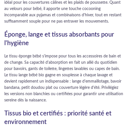
idéal pour les couvertures câlines et les plaids de poussette. Quant
au velours pour bébé, il apporte une touche cocooning
incomparable aux pyjamas et combinaisons d'hiver, tout en restant
suffisamment souple pour ne pas entraver les mouvements.
Éponge, lange et tissus absorbants pour
l'hygiène
Le tissu éponge bébé s'impose pour tous les accessoires de bain et
de change. Sa capacité d'absorption en fait un allié du quotidien
pour bavoirs, gants de toilette, lingettes lavables ou capes de bain.
Le tissu lange bébé bio gagne en souplesse à chaque lavage et
devient rapidement un indispensable : lange d'emmaillotage, bavoir
bandana, petit doudou plat ou couverture légère d'été. Privilégiez
les versions non blanchies ou certifiées pour garantir une utilisation
sereine dès la naissance.
Tissus bio et certifiés : priorité santé et
environnement