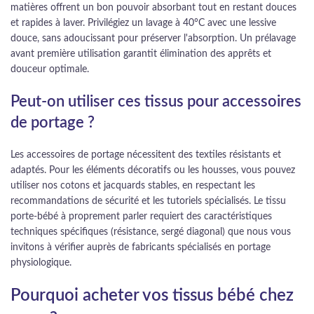
matières offrent un bon pouvoir absorbant tout en restant douces
et rapides à laver. Privilégiez un lavage à 40°C avec une lessive
douce, sans adoucissant pour préserver l'absorption. Un prélavage
avant première utilisation garantit élimination des apprêts et
douceur optimale.
Peut-on utiliser ces tissus pour accessoires
de portage ?
Les accessoires de portage nécessitent des textiles résistants et
adaptés. Pour les éléments décoratifs ou les housses, vous pouvez
utiliser nos cotons et jacquards stables, en respectant les
recommandations de sécurité et les tutoriels spécialisés. Le tissu
porte-bébé à proprement parler requiert des caractéristiques
techniques spécifiques (résistance, sergé diagonal) que nous vous
invitons à vérifier auprès de fabricants spécialisés en portage
physiologique.
Pourquoi acheter vos tissus bébé chez