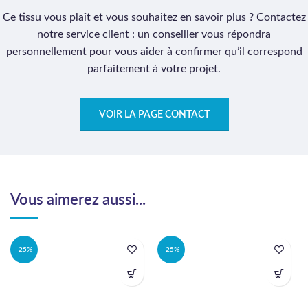
Ce tissu vous plaît et vous souhaitez en savoir plus ? Contactez
notre service client : un conseiller vous répondra
personnellement pour vous aider à confirmer qu’il correspond
parfaitement à votre projet.
VOIR LA PAGE CONTACT
Vous aimerez aussi...
-25%
-25%