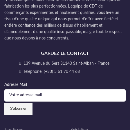
fabrication les plus perfectionnées. L’équipe de CDT de
commerçants expérimentés et hautement qualifiés, vous livre un
tissu d’une qualité unique qui nous permet d’offrir avec fierté et
entière confiance des milliers de tissus d’habillement et
d’ameublement d’une qualité insurpassable, malgré tout le respect
que nous devons à nos concurrents.
GARDEZ LE CONTACT
139 Avenue du Sers 31140 Saint-Alban - France
Téléphone: (+33) 5 61 70 44 68
Adresse Mail
Nos tissus
Législation