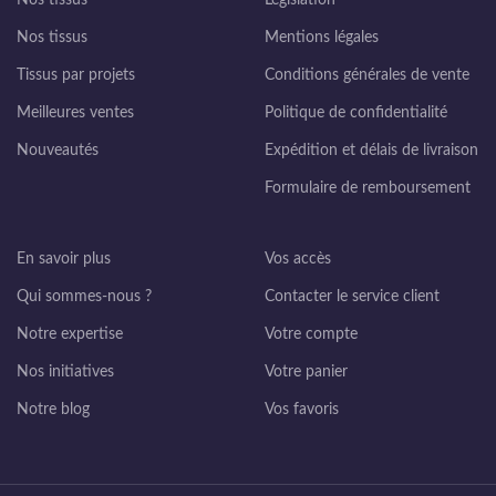
Nos tissus
Mentions légales
Tissus par projets
Conditions générales de vente
Meilleures ventes
Politique de confidentialité
Nouveautés
Expédition et délais de livraison
Formulaire de remboursement
En savoir plus
Vos accès
Qui sommes-nous ?
Contacter le service client
Notre expertise
Votre compte
Nos initiatives
Votre panier
Notre blog
Vos favoris