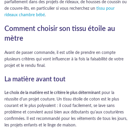
parfaitement dans des projets de rideaux, de housses de coussin ou
de couvre-lits, en particulier si vous recherchez un
tissu pour
rideaux chambre bébé
.
Comment choisir son tissu étoile au
mètre
Avant de passer commande, il est utile de prendre en compte
plusieurs critères qui vont influencer à la fois la faisabilité de votre
projet et le rendu final.
La matière avant tout
Le choix de la matière est le critère le plus déterminant
pour la
réussite d'un projet couture. Un tissu étoile de coton est le plus
courant et le plus polyvalent : il coud facilement, se lave sans
problème et convient aussi bien aux débutants qu'aux couturières
confirmées. Il est recommandé pour les vêtements de tous les jours,
les projets enfants et le linge de maison.