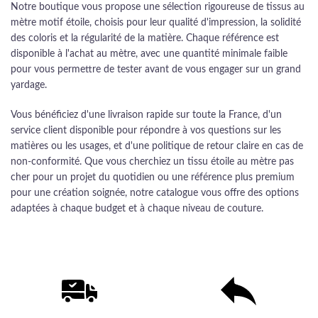
Notre boutique vous propose une sélection rigoureuse de tissus au
mètre motif étoile, choisis pour leur qualité d'impression, la solidité
des coloris et la régularité de la matière. Chaque référence est
disponible à l'achat au mètre, avec une quantité minimale faible
pour vous permettre de tester avant de vous engager sur un grand
yardage.
Vous bénéficiez d'une livraison rapide sur toute la France, d'un
service client disponible pour répondre à vos questions sur les
matières ou les usages, et d'une politique de retour claire en cas de
non-conformité. Que vous cherchiez un tissu étoile au mètre pas
cher pour un projet du quotidien ou une référence plus premium
pour une création soignée, notre catalogue vous offre des options
adaptées à chaque budget et à chaque niveau de couture.