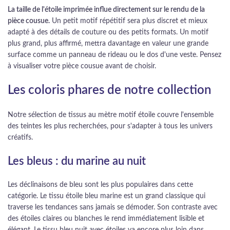
La taille de l'étoile imprimée influe directement sur le rendu de la
pièce cousue.
Un petit motif répétitif sera plus discret et mieux
adapté à des détails de couture ou des petits formats. Un motif
plus grand, plus affirmé, mettra davantage en valeur une grande
surface comme un panneau de rideau ou le dos d'une veste. Pensez
à visualiser votre pièce cousue avant de choisir.
Les coloris phares de notre collection
Notre sélection de tissus au mètre motif étoile couvre l'ensemble
des teintes les plus recherchées, pour s'adapter à tous les univers
créatifs.
Les bleus : du marine au nuit
Les déclinaisons de bleu sont les plus populaires dans cette
catégorie. Le tissu étoile bleu marine est un grand classique qui
traverse les tendances sans jamais se démoder. Son contraste avec
des étoiles claires ou blanches le rend immédiatement lisible et