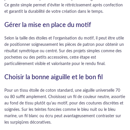
Ce geste simple permet d'éviter le rétrécissement après confection
et garantit la durabilité de votre création dans le temps.
Gérer la mise en place du motif
Selon la taille des étoiles et l'organisation du motif, il peut être utile
de positionner soigneusement les pièces de patron pour obtenir un
résultat symétrique ou centré. Sur des projets simples comme des
pochettes ou des petits accessoires, cette étape est
particulièrement visible et valorisante pour le rendu final.
Choisir la bonne aiguille et le bon fil
Pour un tissu étoile de coton standard, une aiguille universelle 70
ou 80 suffit amplement. Choisissez un fil de couleur neutre, assortie
au fond de tissu plutôt qu'au motif, pour des coutures discrètes et
soignées. Sur les teintes foncées comme le bleu nuit ou le bleu
marine, un fil blanc ou écru peut avantageusement contraster sur
les surpiqûres décoratives.