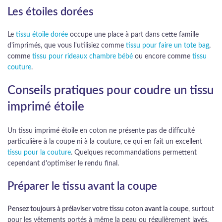
Les étoiles dorées
Le
tissu étoile dorée
occupe une place à part dans cette famille
d'imprimés, que vous l'utilisiez comme
tissu pour faire un tote bag
,
comme
tissu pour rideaux chambre bébé
ou encore comme
tissu
couture
.
Conseils pratiques pour coudre un tissu
imprimé étoile
Un tissu imprimé étoile en coton ne présente pas de difficulté
particulière à la coupe ni à la couture, ce qui en fait un excellent
tissu pour la couture
. Quelques recommandations permettent
cependant d'optimiser le rendu final.
Préparer le tissu avant la coupe
Pensez toujours à prélaviser votre tissu coton avant la coupe
, surtout
pour les vêtements portés à même la peau ou régulièrement lavés.