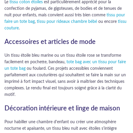
Le
tissu coton étoiles
est particulièrement apprécié pour la
confection de pyjamas, de gigoteuses, de bodies et de tenues de
nuit pour enfants, mais convient aussi très bien comme
tissu pour
faire un tote bag
,
tissu pour rideaux chambre bébé
ou encore
tissu
couture
.
Accessoires et articles de mode
Un tissu étoile bleu marine ou un tissu étoile rose se transforme
facilement en pochette, bandeau,
tote bag avec un tissu pour faire
un tote bag
ou foulard. Ces projets accessibles conviennent
parfaitement aux couturières qui souhaitent se faire la main sur un
imprimé à fort impact visuel, sans avoir à maîtriser des techniques
complexes. Le rendu final est toujours soigné grâce à la clarté du
motif.
Décoration intérieure et linge de maison
Pour habiller une chambre d'enfant ou créer une atmosphère
nocturne et apaisante, un tissu bleu nuit avec étoiles s'intègre