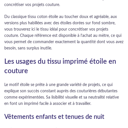
concrétiser vos projets couture.
Du classique tissu coton étoile au toucher doux et agréable, aux
versions plus habillées avec des étoiles dorées sur fond sombre,
vous trouverez ici le tissu idéal pour concrétiser vos projets
couture. Chaque référence est disponible à l'achat au mètre, ce qui
vous permet de commander exactement la quantité dont vous avez
besoin, sans surplus inutile.
Les usages du tissu imprimé étoile en
couture
Le motif étoile se prête à une grande variété de projets, ce qui
explique son succès constant auprès des couturières débutantes
comme expérimentées. Sa lisibilité visuelle et sa neutralité relative
en font un imprimé facile à associer et à travailler.
Vêtements enfants et tenues de nuit