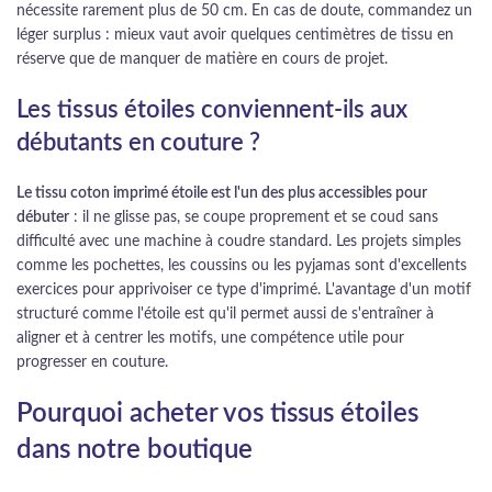
nécessite rarement plus de 50 cm. En cas de doute, commandez un
léger surplus : mieux vaut avoir quelques centimètres de tissu en
réserve que de manquer de matière en cours de projet.
Les tissus étoiles conviennent-ils aux
débutants en couture ?
Le tissu coton imprimé étoile est l'un des plus accessibles pour
débuter
: il ne glisse pas, se coupe proprement et se coud sans
difficulté avec une machine à coudre standard. Les projets simples
comme les pochettes, les coussins ou les pyjamas sont d'excellents
exercices pour apprivoiser ce type d'imprimé. L'avantage d'un motif
structuré comme l'étoile est qu'il permet aussi de s'entraîner à
aligner et à centrer les motifs, une compétence utile pour
progresser en couture.
Pourquoi acheter vos tissus étoiles
dans notre boutique