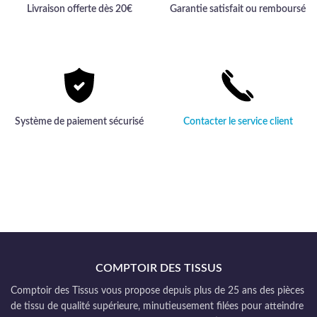
Livraison offerte dès 20€
Garantie satisfait ou remboursé
Système de paiement sécurisé
Contacter le service client
COMPTOIR DES TISSUS
Comptoir des Tissus vous propose depuis plus de 25 ans des pièces
de tissu de qualité supérieure, minutieusement filées pour atteindre