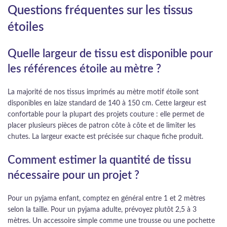
Questions fréquentes sur les tissus
étoiles
Quelle largeur de tissu est disponible pour
les références étoile au mètre ?
La majorité de nos tissus imprimés au mètre motif étoile sont
disponibles en laize standard de 140 à 150 cm. Cette largeur est
confortable pour la plupart des projets couture : elle permet de
placer plusieurs pièces de patron côte à côte et de limiter les
chutes. La largeur exacte est précisée sur chaque fiche produit.
Comment estimer la quantité de tissu
nécessaire pour un projet ?
Pour un pyjama enfant, comptez en général entre 1 et 2 mètres
selon la taille. Pour un pyjama adulte, prévoyez plutôt 2,5 à 3
mètres. Un accessoire simple comme une trousse ou une pochette