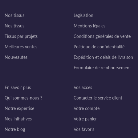
Nos tissus
Législation
Nos tissus
Mentions légales
Tissus par projets
Conditions générales de vente
Meilleures ventes
Politique de confidentialité
Nouveautés
Expédition et délais de livraison
Formulaire de remboursement
En savoir plus
Vos accès
Qui sommes-nous ?
Contacter le service client
Notre expertise
Votre compte
Nos initiatives
Votre panier
Notre blog
Vos favoris