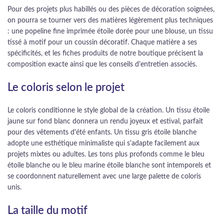
Pour des projets plus habillés ou des pièces de décoration soignées,
on pourra se tourner vers des matières légèrement plus techniques
: une popeline fine imprimée étoile dorée pour une blouse, un tissu
tissé à motif pour un coussin décoratif. Chaque matière a ses
spécificités, et les fiches produits de notre boutique précisent la
composition exacte ainsi que les conseils d'entretien associés.
Le coloris selon le projet
Le coloris conditionne le style global de la création. Un tissu étoile
jaune sur fond blanc donnera un rendu joyeux et estival, parfait
pour des vêtements d'été enfants. Un tissu gris étoile blanche
adopte une esthétique minimaliste qui s'adapte facilement aux
projets mixtes ou adultes. Les tons plus profonds comme le bleu
étoile blanche ou le bleu marine étoile blanche sont intemporels et
se coordonnent naturellement avec une large palette de coloris
unis.
La taille du motif