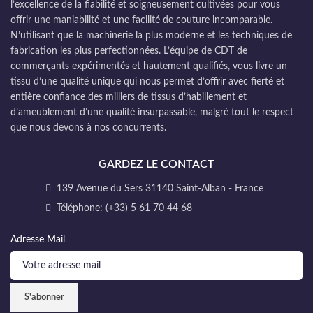
l’excellence de la fiabilité et soigneusement cultivées pour vous
offrir une maniabilité et une facilité de couture incomparable.
N’utilisant que la machinerie la plus moderne et les techniques de
fabrication les plus perfectionnées. L’équipe de CDT de
commerçants expérimentés et hautement qualifiés, vous livre un
tissu d’une qualité unique qui nous permet d’offrir avec fierté et
entière confiance des milliers de tissus d’habillement et
d’ameublement d’une qualité insurpassable, malgré tout le respect
que nous devons à nos concurrents.
GARDEZ LE CONTACT
139 Avenue du Sers 31140 Saint-Alban - France
Téléphone: (+33) 5 61 70 44 68
Adresse Mail