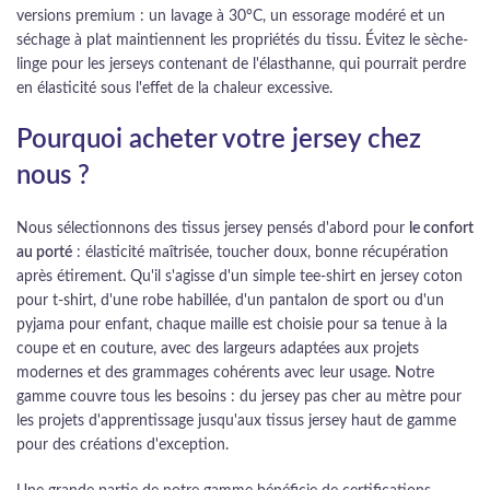
versions premium : un lavage à 30°C, un essorage modéré et un
séchage à plat maintiennent les propriétés du tissu. Évitez le sèche-
linge pour les jerseys contenant de l'élasthanne, qui pourrait perdre
en élasticité sous l'effet de la chaleur excessive.
Pourquoi acheter votre jersey chez
nous ?
Nous sélectionnons des tissus jersey pensés d'abord pour
le confort
au porté
: élasticité maîtrisée, toucher doux, bonne récupération
après étirement. Qu'il s'agisse d'un simple tee-shirt en jersey coton
pour t-shirt, d'une robe habillée, d'un pantalon de sport ou d'un
pyjama pour enfant, chaque maille est choisie pour sa tenue à la
coupe et en couture, avec des largeurs adaptées aux projets
modernes et des grammages cohérents avec leur usage. Notre
gamme couvre tous les besoins : du jersey pas cher au mètre pour
les projets d'apprentissage jusqu'aux tissus jersey haut de gamme
pour des créations d'exception.