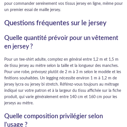
pour commander sereinement vos tissus jersey en ligne, même pour
un premier essai de maille jersey.
Questions fréquentes sur le jersey
Quelle quantité prévoir pour un vêtement
en jersey ?
Pour un tee-shirt adulte, comptez en général entre 1,2 m et 1,5 m
de tissu jersey au mètre selon la taille et la longueur des manches.
Pour une robe, prévoyez plutôt de 2 m à 3 m selon le modèle et les
finitions souhaitées. Un legging nécessite environ 1 m à 1,2 m de
jersey lycra ou jersey bi stretch. Référez-vous toujours au métrage
indiqué sur votre patron et à la largeur du tissu affichée sur la fiche
produit, qui varie généralement entre 140 cm et 160 cm pour les
jerseys au mètre.
Quelle composition privilégier selon
l'usage ?