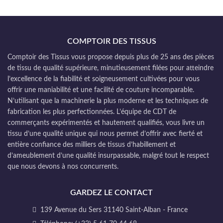
COMPTOIR DES TISSUS
Comptoir des Tissus vous propose depuis plus de 25 ans des pièces
de tissu de qualité supérieure, minutieusement filées pour atteindre
l’excellence de la fiabilité et soigneusement cultivées pour vous
offrir une maniabilité et une facilité de couture incomparable.
N’utilisant que la machinerie la plus moderne et les techniques de
fabrication les plus perfectionnées. L’équipe de CDT de
commerçants expérimentés et hautement qualifiés, vous livre un
tissu d’une qualité unique qui nous permet d’offrir avec fierté et
entière confiance des milliers de tissus d’habillement et
d’ameublement d’une qualité insurpassable, malgré tout le respect
que nous devons à nos concurrents.
GARDEZ LE CONTACT
139 Avenue du Sers 31140 Saint-Alban - France