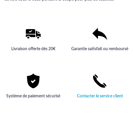
Livraison offerte dès 20€
Garantie satisfait ou remboursé
Système de paiement sécurisé
Contacter le service client