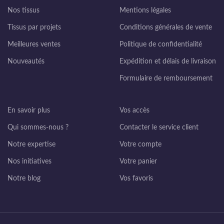
Nos tissus
Mentions légales
Tissus par projets
Conditions générales de vente
Meilleures ventes
Politique de confidentialité
Nouveautés
Expédition et délais de livraison
Formulaire de remboursement
En savoir plus
Vos accès
Qui sommes-nous ?
Contacter le service client
Notre expertise
Votre compte
Nos initiatives
Votre panier
Notre blog
Vos favoris