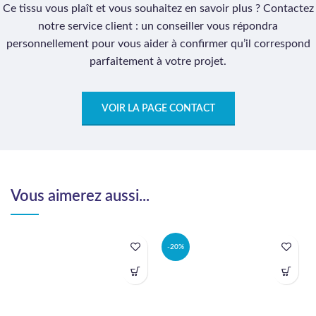
Ce tissu vous plaît et vous souhaitez en savoir plus ? Contactez
notre service client : un conseiller vous répondra
personnellement pour vous aider à confirmer qu’il correspond
parfaitement à votre projet.
VOIR LA PAGE CONTACT
Vous aimerez aussi...
-20%