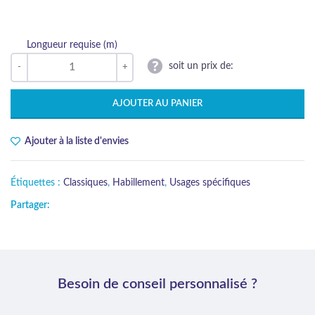
Longueur requise (m)
soit un prix de:
AJOUTER AU PANIER
Ajouter à la liste d'envies
Étiquettes :
Classiques
,
Habillement
,
Usages spécifiques
Partager:
Besoin de conseil personnalisé ?