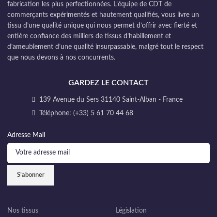
fabrication les plus perfectionnées. L’équipe de CDT de
commerçants expérimentés et hautement qualifiés, vous livre un
tissu d’une qualité unique qui nous permet d’offrir avec fierté et
entière confiance des milliers de tissus d’habillement et
d’ameublement d’une qualité insurpassable, malgré tout le respect
que nous devons à nos concurrents.
GARDEZ LE CONTACT
139 Avenue du Sers 31140 Saint-Alban - France
Téléphone: (+33) 5 61 70 44 68
Adresse Mail
Nos tissus
Législation