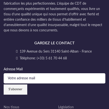
fabrication les plus perfectionnées. L’équipe de CDT de
commerçants expérimentés et hautement qualifiés, vous livre un
tissu d’une qualité unique qui nous permet d’offrir avec fierté et
entière confiance des milliers de tissus d’habillement et
d’ameublement d’une qualité insurpassable, malgré tout le respect
que nous devons à nos concurrents.
GARDEZ LE CONTACT
139 Avenue du Sers 31140 Saint-Alban - France
Téléphone: (+33) 5 61 70 44 68
Adresse Mail
Nos tissus
Législation