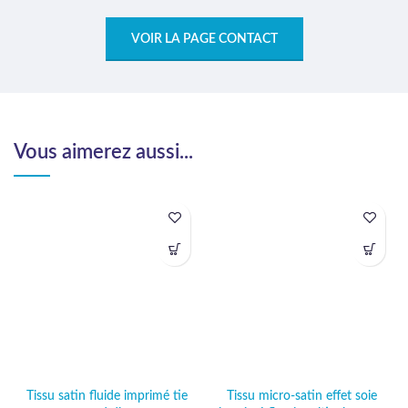
VOIR LA PAGE CONTACT
Vous aimerez aussi...
Tissu satin fluide imprimé tie
Tissu micro-satin effet soie