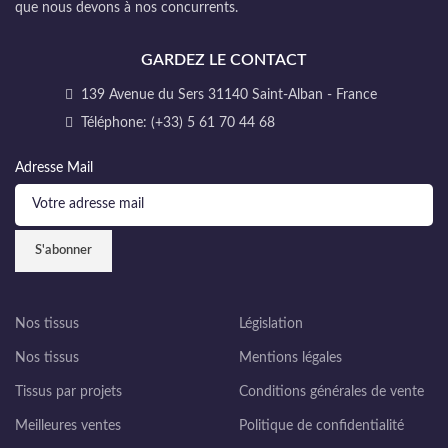
que nous devons à nos concurrents.
GARDEZ LE CONTACT
139 Avenue du Sers 31140 Saint-Alban - France
Téléphone: (+33) 5 61 70 44 68
Adresse Mail
Nos tissus
Législation
Nos tissus
Mentions légales
Tissus par projets
Conditions générales de vente
Meilleures ventes
Politique de confidentialité