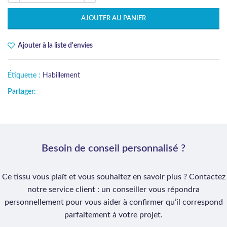
AJOUTER AU PANIER
Ajouter à la liste d'envies
Étiquette :
Habillement
Partager:
Besoin de conseil personnalisé ?
Ce tissu vous plaît et vous souhaitez en savoir plus ? Contactez
notre service client : un conseiller vous répondra
personnellement pour vous aider à confirmer qu’il correspond
parfaitement à votre projet.