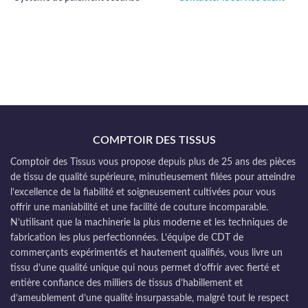
COMPTOIR DES TISSUS
Comptoir des Tissus vous propose depuis plus de 25 ans des pièces
de tissu de qualité supérieure, minutieusement filées pour atteindre
l’excellence de la fiabilité et soigneusement cultivées pour vous
offrir une maniabilité et une facilité de couture incomparable.
N’utilisant que la machinerie la plus moderne et les techniques de
fabrication les plus perfectionnées. L’équipe de CDT de
commerçants expérimentés et hautement qualifiés, vous livre un
tissu d’une qualité unique qui nous permet d’offrir avec fierté et
entière confiance des milliers de tissus d’habillement et
d’ameublement d’une qualité insurpassable, malgré tout le respect