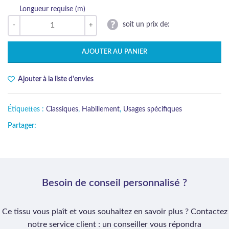
Longueur requise (m)
soit un prix de:
AJOUTER AU PANIER
Ajouter à la liste d'envies
Étiquettes :
Classiques
,
Habillement
,
Usages spécifiques
Partager:
Besoin de conseil personnalisé ?
Ce tissu vous plaît et vous souhaitez en savoir plus ? Contactez
notre service client : un conseiller vous répondra