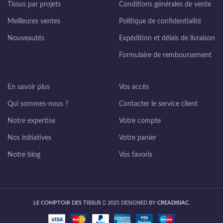
Tissus par projets
Conditions générales de vente
Meilleures ventes
Politique de confidentialité
Nouveautés
Expédition et délais de livraison
Formulaire de remboursement
En savoir plus
Vos accès
Qui sommes-nous ?
Contacter le service client
Notre expertise
Votre compte
Nos initiatives
Votre panier
Notre blog
Vos favoris
LE COMPTOIR DES TISSUS
2025 DESIGNED BY
CREADISIAC
.