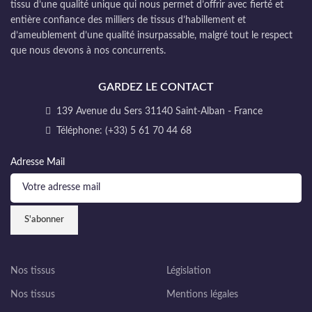
tissu d’une qualité unique qui nous permet d’offrir avec fierté et
entière confiance des milliers de tissus d’habillement et
d’ameublement d’une qualité insurpassable, malgré tout le respect
que nous devons à nos concurrents.
GARDEZ LE CONTACT
139 Avenue du Sers 31140 Saint-Alban - France
Téléphone: (+33) 5 61 70 44 68
Adresse Mail
Nos tissus
Législation
Nos tissus
Mentions légales