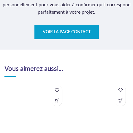
personnellement pour vous aider à confirmer qu’il correspond
parfaitement à votre projet.
VOIR LA PAGE CONTACT
Vous aimerez aussi...