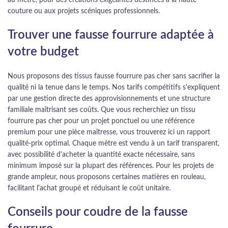
au mètre, pour des créations exigeantes destinées à la haute
couture ou aux projets scéniques professionnels.
Trouver une fausse fourrure adaptée à
votre budget
Nous proposons des tissus fausse fourrure pas cher sans sacrifier la
qualité ni la tenue dans le temps. Nos tarifs compétitifs s'expliquent
par une gestion directe des approvisionnements et une structure
familiale maîtrisant ses coûts. Que vous recherchiez un tissu
fourrure pas cher pour un projet ponctuel ou une référence
premium pour une pièce maîtresse, vous trouverez ici un rapport
qualité-prix optimal. Chaque mètre est vendu à un tarif transparent,
avec possibilité d'acheter la quantité exacte nécessaire, sans
minimum imposé sur la plupart des références. Pour les projets de
grande ampleur, nous proposons certaines matières en rouleau,
facilitant l'achat groupé et réduisant le coût unitaire.
Conseils pour coudre de la fausse