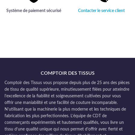
Système de paiement sécurisé
Contacter le service client
COMPTOIR DES TISSUS
Comptoir des Tissus vous propose depuis plus de 25 ans des pièces
de tissu de qualité supérieure, minutieusement filées pour atteindre
l’excellence de la fiabilité et soigneusement cultivées pour vous
offrir une maniabilité et une facilité de couture incomparable.
N’utilisant que la machinerie la plus moderne et les techniques de
fabrication les plus perfectionnées. L’équipe de CDT de
commerçants expérimentés et hautement qualifiés, vous livre un
tissu d’une qualité unique qui nous permet d’offrir avec fierté et