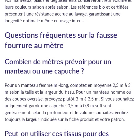
vos manteaux, plaids et déguisements conserveront leur volume et
leurs couleurs saison après saison. Les références bio et certifiées
présentent une résistance accrue au lavage, garantissant une
longévité optimale même en usage intensif.
Questions fréquentes sur la fausse
fourrure au mètre
Combien de mètres prévoir pour un
manteau ou une capuche ?
Pour un manteau femme mi-long, comptez en moyenne 2,5 m à 3
m selon la taille et la largeur du tissu. Pour un manteau homme ou
des coupes oversize, prévoyez plutôt 3 m à 3,5 m. Si vous souhaitez
uniquement garnir une capuche, 0,5 m à 0,8 m suffisent
généralement selon la profondeur et le volume souhaités. Vérifiez
toujours la largeur indiquée sur la fiche produit et votre patron.
Peut-on utiliser ces tissus pour des