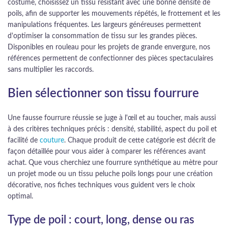
costume, choisissez un tissu résistant avec une bonne densité de
poils, afin de supporter les mouvements répétés, le frottement et les
manipulations fréquentes. Les largeurs généreuses permettent
d'optimiser la consommation de tissu sur les grandes pièces.
Disponibles en rouleau pour les projets de grande envergure, nos
références permettent de confectionner des pièces spectaculaires
sans multiplier les raccords.
Bien sélectionner son tissu fourrure
Une fausse fourrure réussie se juge à l'œil et au toucher, mais aussi
à des critères techniques précis : densité, stabilité, aspect du poil et
facilité de
couture
. Chaque produit de cette catégorie est décrit de
façon détaillée pour vous aider à comparer les références avant
achat. Que vous cherchiez une fourrure synthétique au mètre pour
un projet mode ou un tissu peluche poils longs pour une création
décorative, nos fiches techniques vous guident vers le choix
optimal.
Type de poil : court, long, dense ou ras