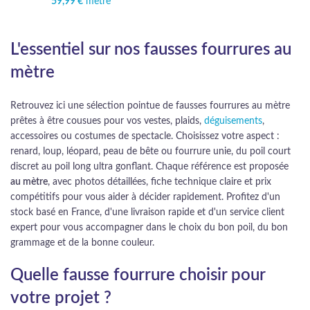
59,99
€
mètre
L'essentiel sur nos fausses fourrures au
mètre
Retrouvez ici une sélection pointue de fausses fourrures au mètre
prêtes à être cousues pour vos vestes, plaids,
déguisements
,
accessoires ou costumes de spectacle. Choisissez votre aspect :
renard, loup, léopard, peau de bête ou fourrure unie, du poil court
discret au poil long ultra gonflant. Chaque référence est proposée
au mètre
, avec photos détaillées, fiche technique claire et prix
compétitifs pour vous aider à décider rapidement. Profitez d'un
stock basé en France, d'une livraison rapide et d'un service client
expert pour vous accompagner dans le choix du bon poil, du bon
grammage et de la bonne couleur.
Quelle fausse fourrure choisir pour
votre projet ?