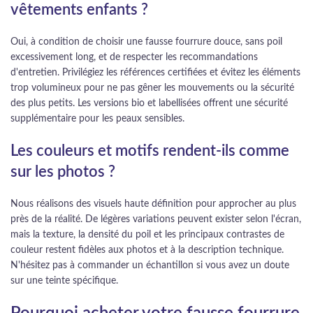
vêtements enfants ?
Oui, à condition de choisir une fausse fourrure douce, sans poil
excessivement long, et de respecter les recommandations
d'entretien. Privilégiez les références certifiées et évitez les éléments
trop volumineux pour ne pas gêner les mouvements ou la sécurité
des plus petits. Les versions bio et labellisées offrent une sécurité
supplémentaire pour les peaux sensibles.
Les couleurs et motifs rendent-ils comme
sur les photos ?
Nous réalisons des visuels haute définition pour approcher au plus
près de la réalité. De légères variations peuvent exister selon l'écran,
mais la texture, la densité du poil et les principaux contrastes de
couleur restent fidèles aux photos et à la description technique.
N'hésitez pas à commander un échantillon si vous avez un doute
sur une teinte spécifique.