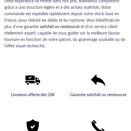
cette expérience se reflète dans nos prix, maintenus compétitifs
grâce à une structure légère et à des achats maîtrisés. Votre
commande est expédiée rapidement depuis notre stock basé en
France, pour réduire les délais et les ruptures. Vous bénéficiez en
plus d'une garantie
satisfait ou remboursé
et d'un service client
réellement expert, capable de vous guider sur la meilleure fausse
fourrure en fonction de votre patron, du grammage souhaité ou de
l'effet visuel recherché.
Livraison offerte dès 20€
Garantie satisfait ou remboursé