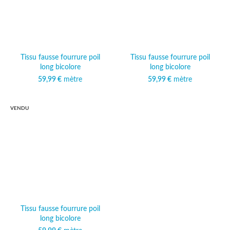
Tissu fausse fourrure poil
Tissu fausse fourrure poil
long bicolore
long bicolore
59,99
€
mètre
59,99
€
mètre
VENDU
Tissu fausse fourrure poil
long bicolore