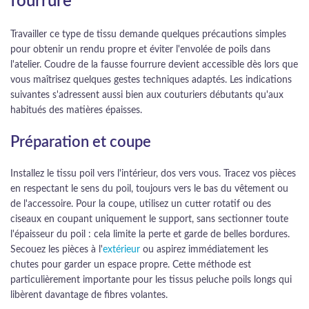
fourrure
Travailler ce type de tissu demande quelques précautions simples
pour obtenir un rendu propre et éviter l'envolée de poils dans
l'atelier. Coudre de la fausse fourrure devient accessible dès lors que
vous maîtrisez quelques gestes techniques adaptés. Les indications
suivantes s'adressent aussi bien aux couturiers débutants qu'aux
habitués des matières épaisses.
Préparation et coupe
Installez le tissu poil vers l'intérieur, dos vers vous. Tracez vos pièces
en respectant le sens du poil, toujours vers le bas du vêtement ou
de l'accessoire. Pour la coupe, utilisez un cutter rotatif ou des
ciseaux en coupant uniquement le support, sans sectionner toute
l'épaisseur du poil : cela limite la perte et garde de belles bordures.
Secouez les pièces à l'
extérieur
ou aspirez immédiatement les
chutes pour garder un espace propre. Cette méthode est
particulièrement importante pour les tissus peluche poils longs qui
libèrent davantage de fibres volantes.