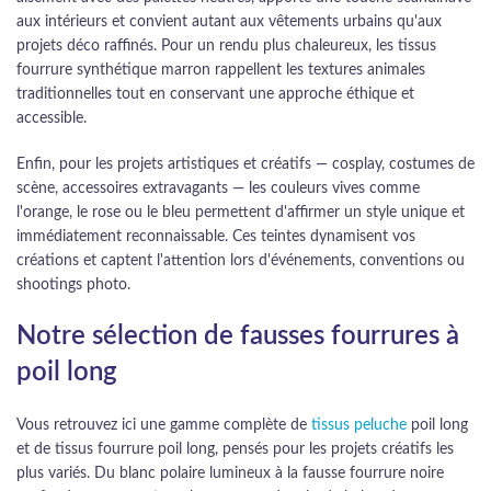
aux intérieurs et convient autant aux vêtements urbains qu'aux
projets déco raffinés. Pour un rendu plus chaleureux, les tissus
fourrure synthétique marron rappellent les textures animales
traditionnelles tout en conservant une approche éthique et
accessible.
Enfin, pour les projets artistiques et créatifs — cosplay, costumes de
scène, accessoires extravagants — les couleurs vives comme
l'orange, le rose ou le bleu permettent d'affirmer un style unique et
immédiatement reconnaissable. Ces teintes dynamisent vos
créations et captent l'attention lors d'événements, conventions ou
shootings photo.
Notre sélection de fausses fourrures à
poil long
Vous retrouvez ici une gamme complète de
tissus peluche
poil long
et de tissus fourrure poil long, pensés pour les projets créatifs les
plus variés. Du blanc polaire lumineux à la fausse fourrure noire