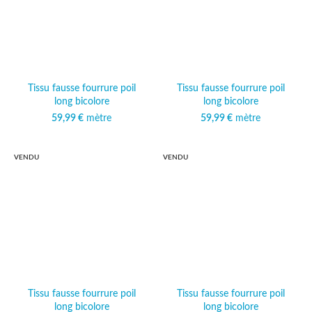
Tissu fausse fourrure poil
Tissu fausse fourrure poil
long bicolore
long bicolore
59,99
€
mètre
59,99
€
mètre
VENDU
VENDU
Tissu fausse fourrure poil
Tissu fausse fourrure poil
long bicolore
long bicolore