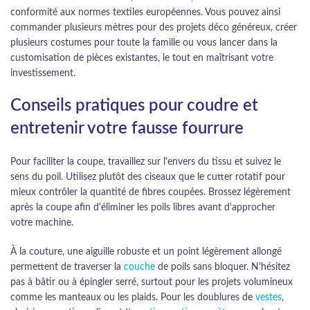
conformité aux normes textiles européennes. Vous pouvez ainsi
commander plusieurs mètres pour des projets déco généreux, créer
plusieurs costumes pour toute la famille ou vous lancer dans la
customisation de pièces existantes, le tout en maîtrisant votre
investissement.
Conseils pratiques pour coudre et
entretenir votre fausse fourrure
Pour faciliter la coupe, travaillez sur l'envers du tissu et suivez le
sens du poil. Utilisez plutôt des ciseaux que le cutter rotatif pour
mieux contrôler la quantité de fibres coupées. Brossez légèrement
après la coupe afin d'éliminer les poils libres avant d'approcher
votre machine.
À la couture, une aiguille robuste et un point légèrement allongé
permettent de traverser la
couche
de poils sans bloquer. N'hésitez
pas à bâtir ou à épingler serré, surtout pour les projets volumineux
comme les manteaux ou les plaids. Pour les doublures de
vestes
,