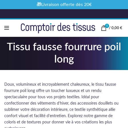
🎁Livraison offerte dès 20€
0
/
0,00
€
Tissu fausse fourrure poil
long
Doux, volumineux et incroyablement chaleureux, le tissu fausse
fourrure poil long offre un toucher luxueux et un rendu
spectaculaire pour tous vos projets textiles. Idéal pour
confectionner des vêtements d’hiver, des accessoires douillets ou
sublimer votre décoration intérieure, ce textile synthétique allie
confort visuel et facilité d’entretien. Explorez notre gamme de
coloris et de textures pour donner vie à vos créations les plus