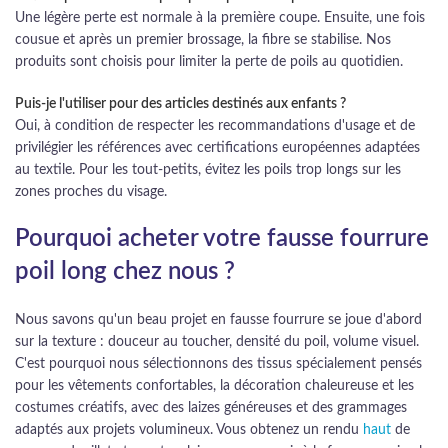
Une légère perte est normale à la première coupe. Ensuite, une fois
cousue et après un premier brossage, la fibre se stabilise. Nos
produits sont choisis pour limiter la perte de poils au quotidien.
Puis-je l'utiliser pour des articles destinés aux enfants ?
Oui, à condition de respecter les recommandations d'usage et de
privilégier les références avec certifications européennes adaptées
au textile. Pour les tout-petits, évitez les poils trop longs sur les
zones proches du visage.
Pourquoi acheter votre fausse fourrure
poil long chez nous ?
Nous savons qu'un beau projet en fausse fourrure se joue d'abord
sur la texture : douceur au toucher, densité du poil, volume visuel.
C'est pourquoi nous sélectionnons des tissus spécialement pensés
pour les vêtements confortables, la décoration chaleureuse et les
costumes créatifs, avec des laizes généreuses et des grammages
adaptés aux projets volumineux. Vous obtenez un rendu
haut
de