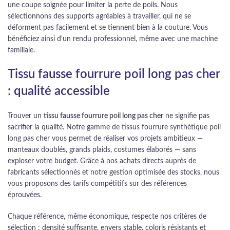
une coupe soignée pour limiter la perte de poils. Nous
sélectionnons des supports agréables à travailler, qui ne se
déforment pas facilement et se tiennent bien à la couture. Vous
bénéficiez ainsi d'un rendu professionnel, même avec une machine
familiale.
Tissu fausse fourrure poil long pas cher
: qualité accessible
Trouver un
tissu fausse fourrure poil long pas cher
ne signifie pas
sacrifier la qualité. Notre gamme de tissus fourrure synthétique poil
long pas cher vous permet de réaliser vos projets ambitieux —
manteaux doublés, grands plaids, costumes élaborés — sans
exploser votre budget. Grâce à nos achats directs auprès de
fabricants sélectionnés et notre gestion optimisée des stocks, nous
vous proposons des tarifs compétitifs sur des références
éprouvées.
Chaque référence, même économique, respecte nos critères de
sélection : densité suffisante, envers stable, coloris résistants et