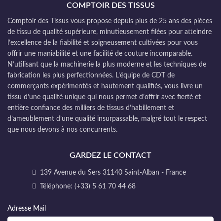
COMPTOIR DES TISSUS
Comptoir des Tissus vous propose depuis plus de 25 ans des pièces
de tissu de qualité supérieure, minutieusement filées pour atteindre
l’excellence de la fiabilité et soigneusement cultivées pour vous
offrir une maniabilité et une facilité de couture incomparable.
N’utilisant que la machinerie la plus moderne et les techniques de
fabrication les plus perfectionnées. L’équipe de CDT de
commerçants expérimentés et hautement qualifiés, vous livre un
tissu d’une qualité unique qui nous permet d’offrir avec fierté et
entière confiance des milliers de tissus d’habillement et
d’ameublement d’une qualité insurpassable, malgré tout le respect
que nous devons à nos concurrents.
GARDEZ LE CONTACT
139 Avenue du Sers 31140 Saint-Alban - France
Téléphone: (+33) 5 61 70 44 68
Adresse Mail