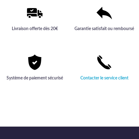
Livraison offerte dès 20€
Garantie satisfait ou remboursé
Système de paiement sécurisé
Contacter le service client