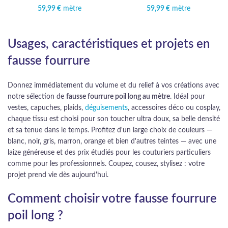
59,99
€
mètre
59,99
€
mètre
Usages, caractéristiques et projets en
fausse fourrure
Donnez immédiatement du volume et du relief à vos créations avec
notre sélection de
fausse fourrure poil long au mètre
. Idéal pour
vestes, capuches, plaids,
déguisements
, accessoires déco ou cosplay,
chaque tissu est choisi pour son toucher ultra doux, sa belle densité
et sa tenue dans le temps. Profitez d'un large choix de couleurs —
blanc, noir, gris, marron, orange et bien d'autres teintes — avec une
laize généreuse et des prix étudiés pour les couturiers particuliers
comme pour les professionnels. Coupez, cousez, stylisez : votre
projet prend vie dès aujourd'hui.
Comment choisir votre fausse fourrure
poil long ?