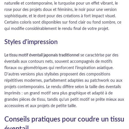
naturelle et contemporaine, le turquoise pour un effet vibrant, le
rose pour des projets doux et féminins, le noir pour une version
sophistiquée, et le doré pour des créations à fort impact visuel.
Certains coloris sont disponibles sur fond clair ou fond sombre, ce
qui modifie considérablement le rendu final de votre projet.
Styles d'impression
Le tissu motif éventail japonais traditionnel
se caractérise par des
éventails aux contours nets, souvent accompagnés de motifs
floraux ou géométriques qui renforcent l'inspiration asiatique.
D'autres versions plus stylisées proposent des compositions
répétitives modernes, parfaitement adaptées au patchwork ou aux
projets contemporains. Le rendu diffère selon la taille des éventails
imprimés : un grand motif sera plus graphique et adapté à de
grandes pièces de tissu, tandis qu'un petit motif se prête mieux aux
accessoires et aux projets de petite taille.
Conseils pratiques pour coudre un tissu