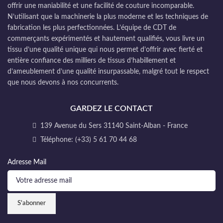
offrir une maniabilité et une facilité de couture incomparable.
N’utilisant que la machinerie la plus moderne et les techniques de
fabrication les plus perfectionnées. L’équipe de CDT de
commerçants expérimentés et hautement qualifiés, vous livre un
tissu d’une qualité unique qui nous permet d’offrir avec fierté et
entière confiance des milliers de tissus d’habillement et
d’ameublement d’une qualité insurpassable, malgré tout le respect
que nous devons à nos concurrents.
GARDEZ LE CONTACT
139 Avenue du Sers 31140 Saint-Alban - France
Téléphone: (+33) 5 61 70 44 68
Adresse Mail