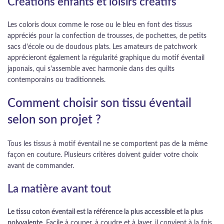
Créations enfants et loisirs créatifs
Les coloris doux comme le rose ou le bleu en font des tissus
appréciés pour la confection de trousses, de pochettes, de petits
sacs d'école ou de doudous plats. Les amateurs de patchwork
apprécieront également la régularité graphique du motif éventail
japonais, qui s'assemble avec harmonie dans des quilts
contemporains ou traditionnels.
Comment choisir son tissu éventail
selon son projet ?
Tous les tissus à motif éventail ne se comportent pas de la même
façon en couture. Plusieurs critères doivent guider votre choix
avant de commander.
La matière avant tout
Le tissu coton éventail est la référence la plus accessible et la plus
polyvalente.
Facile à couper, à coudre et à laver, il convient à la fois