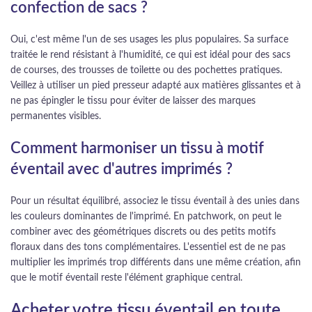
confection de sacs ?
Oui, c'est même l'un de ses usages les plus populaires. Sa surface
traitée le rend résistant à l'humidité, ce qui est idéal pour des sacs
de courses, des trousses de toilette ou des pochettes pratiques.
Veillez à utiliser un pied presseur adapté aux matières glissantes et à
ne pas épingler le tissu pour éviter de laisser des marques
permanentes visibles.
Comment harmoniser un tissu à motif
éventail avec d'autres imprimés ?
Pour un résultat équilibré, associez le tissu éventail à des unies dans
les couleurs dominantes de l'imprimé. En patchwork, on peut le
combiner avec des géométriques discrets ou des petits motifs
floraux dans des tons complémentaires. L'essentiel est de ne pas
multiplier les imprimés trop différents dans une même création, afin
que le motif éventail reste l'élément graphique central.
Acheter votre tissu éventail en toute