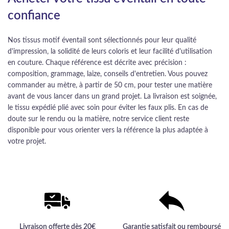
confiance
Nos tissus motif éventail sont sélectionnés pour leur qualité
d'impression, la solidité de leurs coloris et leur facilité d'utilisation
en couture. Chaque référence est décrite avec précision :
composition, grammage, laize, conseils d'entretien. Vous pouvez
commander au mètre, à partir de 50 cm, pour tester une matière
avant de vous lancer dans un grand projet. La livraison est soignée,
le tissu expédié plié avec soin pour éviter les faux plis. En cas de
doute sur le rendu ou la matière, notre service client reste
disponible pour vous orienter vers la référence la plus adaptée à
votre projet.
Livraison offerte dès 20€
Garantie satisfait ou remboursé