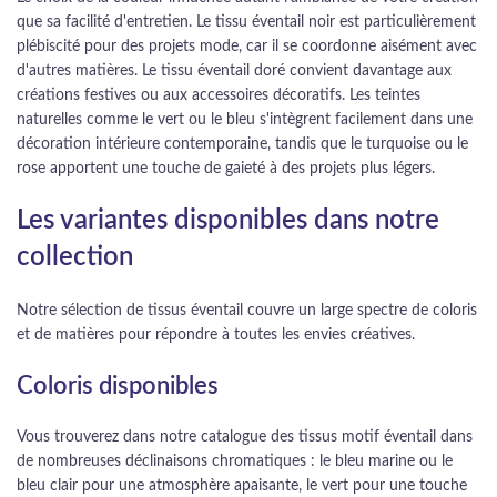
que sa facilité d'entretien. Le tissu éventail noir est particulièrement
plébiscité pour des projets mode, car il se coordonne aisément avec
d'autres matières. Le tissu éventail doré convient davantage aux
créations festives ou aux accessoires décoratifs. Les teintes
naturelles comme le vert ou le bleu s'intègrent facilement dans une
décoration intérieure contemporaine, tandis que le turquoise ou le
rose apportent une touche de gaieté à des projets plus légers.
Les variantes disponibles dans notre
collection
Notre sélection de tissus éventail couvre un large spectre de coloris
et de matières pour répondre à toutes les envies créatives.
Coloris disponibles
Vous trouverez dans notre catalogue des tissus motif éventail dans
de nombreuses déclinaisons chromatiques : le bleu marine ou le
bleu clair pour une atmosphère apaisante, le vert pour une touche