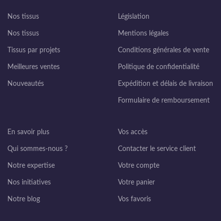
Nos tissus
Législation
Nos tissus
Mentions légales
Tissus par projets
Conditions générales de vente
Meilleures ventes
Politique de confidentialité
Nouveautés
Expédition et délais de livraison
Formulaire de remboursement
En savoir plus
Vos accès
Qui sommes-nous ?
Contacter le service client
Notre expertise
Votre compte
Nos initiatives
Votre panier
Notre blog
Vos favoris