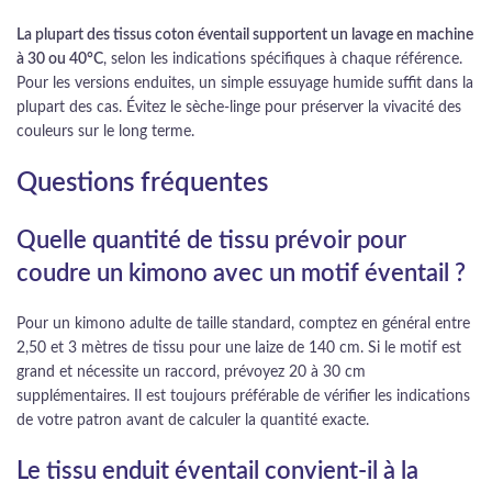
La plupart des tissus coton éventail supportent un lavage en machine
à 30 ou 40°C
, selon les indications spécifiques à chaque référence.
Pour les versions enduites, un simple essuyage humide suffit dans la
plupart des cas. Évitez le sèche-linge pour préserver la vivacité des
couleurs sur le long terme.
Questions fréquentes
Quelle quantité de tissu prévoir pour
coudre un kimono avec un motif éventail ?
Pour un kimono adulte de taille standard, comptez en général entre
2,50 et 3 mètres de tissu pour une laize de 140 cm. Si le motif est
grand et nécessite un raccord, prévoyez 20 à 30 cm
supplémentaires. Il est toujours préférable de vérifier les indications
de votre patron avant de calculer la quantité exacte.
Le tissu enduit éventail convient-il à la