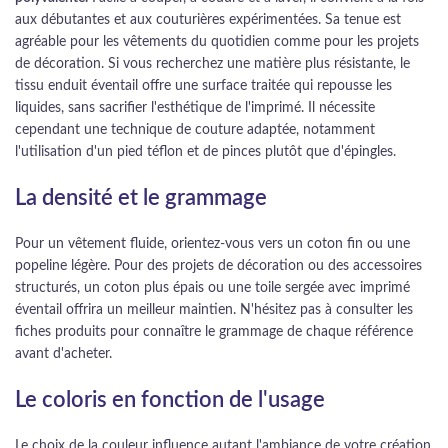
aux débutantes et aux couturières expérimentées. Sa tenue est
agréable pour les vêtements du quotidien comme pour les projets
de décoration. Si vous recherchez une matière plus résistante, le
tissu enduit éventail offre une surface traitée qui repousse les
liquides, sans sacrifier l'esthétique de l'imprimé. Il nécessite
cependant une technique de couture adaptée, notamment
l'utilisation d'un pied téflon et de pinces plutôt que d'épingles.
La densité et le grammage
Pour un vêtement fluide, orientez-vous vers un coton fin ou une
popeline légère. Pour des projets de décoration ou des accessoires
structurés, un coton plus épais ou une toile sergée avec imprimé
éventail offrira un meilleur maintien. N'hésitez pas à consulter les
fiches produits pour connaître le grammage de chaque référence
avant d'acheter.
Le coloris en fonction de l'usage
Le choix de la couleur influence autant l'ambiance de votre création