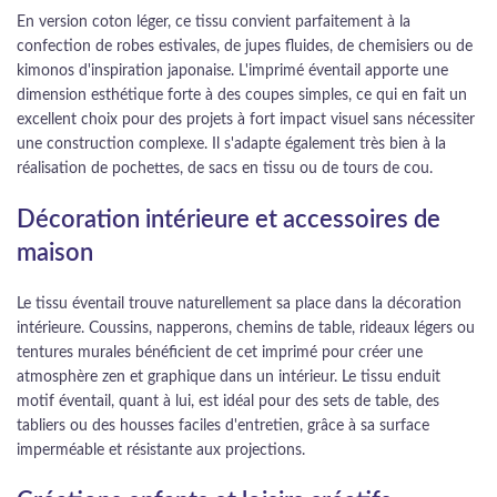
En version coton léger, ce tissu convient parfaitement à la
confection de robes estivales, de jupes fluides, de chemisiers ou de
kimonos d'inspiration japonaise. L'imprimé éventail apporte une
dimension esthétique forte à des coupes simples, ce qui en fait un
excellent choix pour des projets à fort impact visuel sans nécessiter
une construction complexe. Il s'adapte également très bien à la
réalisation de pochettes, de sacs en tissu ou de tours de cou.
Décoration intérieure et accessoires de
maison
Le tissu éventail trouve naturellement sa place dans la décoration
intérieure. Coussins, napperons, chemins de table, rideaux légers ou
tentures murales bénéficient de cet imprimé pour créer une
atmosphère zen et graphique dans un intérieur. Le tissu enduit
motif éventail, quant à lui, est idéal pour des sets de table, des
tabliers ou des housses faciles d'entretien, grâce à sa surface
imperméable et résistante aux projections.