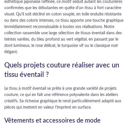
esthétique japonaise raffinée, ce motif séduit autant les couturières
confirmées que les débutantes en quête d'un tissu à fort caractère
visuel. Qu'il soit décliné en coton souple, en toile enduite résistante
ou dans des coloris intenses, ce tissu apporte une touche graphique
immédiatement reconnaissable à toutes vos réalisations. Notre
collection rassemble une large sélection de tissus éventail dans des
teintes variées, du bleu profond au vert végétal, en passant par le
doré lumineux, le rose délicat, le turquoise vif ou le classique noir
élégant.
Quels projets couture réaliser avec un
tissu éventail ?
Le tissu à motif éventail se prête à une grande variété de projets
couture, ce qui en fait une référence polyvalente dans les ateliers
créatifs. Sa richesse graphique le rend particulièrement adapté aux
pièces qui mettent en valeur l'imprimé en surface.
Vêtements et accessoires de mode