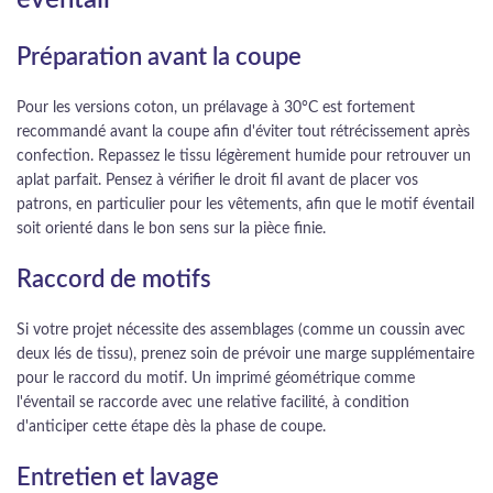
éventail
Préparation avant la coupe
Pour les versions coton, un prélavage à 30°C est fortement
recommandé avant la coupe afin d'éviter tout rétrécissement après
confection. Repassez le tissu légèrement humide pour retrouver un
aplat parfait. Pensez à vérifier le droit fil avant de placer vos
patrons, en particulier pour les vêtements, afin que le motif éventail
soit orienté dans le bon sens sur la pièce finie.
Raccord de motifs
Si votre projet nécessite des assemblages (comme un coussin avec
deux lés de tissu), prenez soin de prévoir une marge supplémentaire
pour le raccord du motif. Un imprimé géométrique comme
l'éventail se raccorde avec une relative facilité, à condition
d'anticiper cette étape dès la phase de coupe.
Entretien et lavage