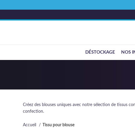
DÉSTOCKAGE
NOS I
Créez des blouses uniques avec notre sélection de tissus conf
confection.
Accueil
Tissu pour blouse