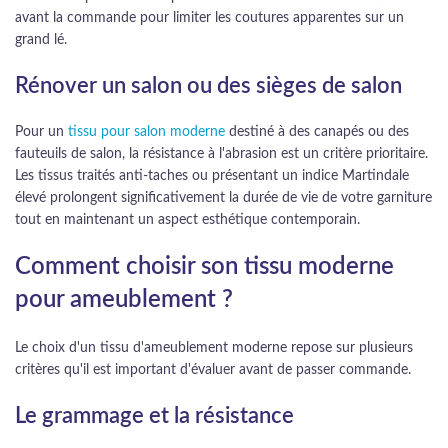
avant la commande pour limiter les coutures apparentes sur un
grand lé.
Rénover un salon ou des sièges de salon
Pour un
tissu pour salon moderne
destiné à des canapés ou des
fauteuils de salon, la résistance à l'abrasion est un critère prioritaire.
Les tissus traités anti-taches ou présentant un indice Martindale
élevé prolongent significativement la durée de vie de votre garniture
tout en maintenant un aspect esthétique contemporain.
Comment choisir son tissu moderne
pour ameublement ?
Le choix d'un tissu d'ameublement moderne repose sur plusieurs
critères qu'il est important d'évaluer avant de passer commande.
Le grammage et la résistance