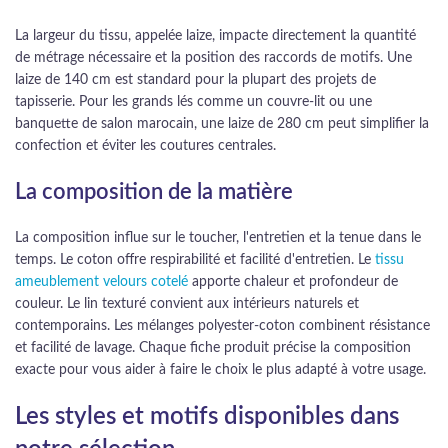
La largeur du tissu, appelée laize, impacte directement la quantité
de métrage nécessaire et la position des raccords de motifs. Une
laize de 140 cm est standard pour la plupart des projets de
tapisserie. Pour les grands lés comme un couvre-lit ou une
banquette de salon marocain, une laize de 280 cm peut simplifier la
confection et éviter les coutures centrales.
La composition de la matière
La composition influe sur le toucher, l'entretien et la tenue dans le
temps. Le coton offre respirabilité et facilité d'entretien. Le
tissu
ameublement velours cotelé
apporte chaleur et profondeur de
couleur. Le lin texturé convient aux intérieurs naturels et
contemporains. Les mélanges polyester-coton combinent résistance
et facilité de lavage. Chaque fiche produit précise la composition
exacte pour vous aider à faire le choix le plus adapté à votre usage.
Les styles et motifs disponibles dans