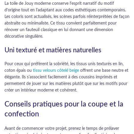
La toile de Jouy moderne conserve l'esprit narratif du motif
d'origine tout en l'adaptant aux codes esthétiques contemporains.
Les coloris sont actualisés, les scènes parfois réinterprétées de façon
abstraite ou minimaliste. Ce tissu convient parfaitement pour
rénover un fauteuil classique en lui donnant une dimension
décorative singulière.
Uni texturé et matières naturelles
Pour ceux qui préfèrent la sobriété, les tissus unis texturés en lin,
coton épais ou
tissu velours côtelé beige
offrent une base neutre et
élégante. Ils s'associent facilement à des coussins imprimés et
permettent de jouer sur les matières plutôt que sur les motifs pour
créer un intérieur moderne et cohérent.
Conseils pratiques pour la coupe et la
confection
Avant de commencer votre projet, prenez le temps de prélaver