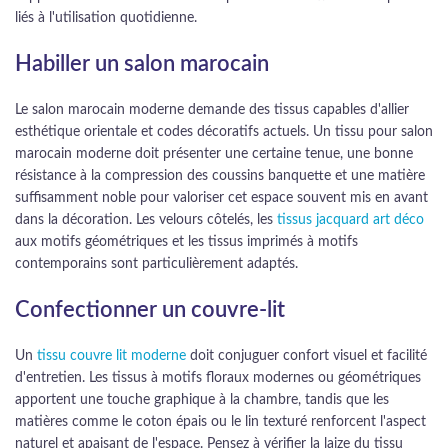
liés à l'utilisation quotidienne.
Habiller un salon marocain
Le salon marocain moderne demande des tissus capables d'allier
esthétique orientale et codes décoratifs actuels. Un tissu pour salon
marocain moderne doit présenter une certaine tenue, une bonne
résistance à la compression des coussins banquette et une matière
suffisamment noble pour valoriser cet espace souvent mis en avant
dans la décoration. Les velours côtelés, les
tissus jacquard art déco
aux motifs géométriques et les tissus imprimés à motifs
contemporains sont particulièrement adaptés.
Confectionner un couvre-lit
Un
tissu couvre lit moderne
doit conjuguer confort visuel et facilité
d'entretien. Les tissus à motifs floraux modernes ou géométriques
apportent une touche graphique à la chambre, tandis que les
matières comme le coton épais ou le lin texturé renforcent l'aspect
naturel et apaisant de l'espace. Pensez à vérifier la laize du tissu