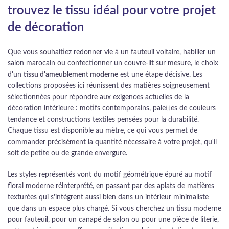
trouvez le tissu idéal pour votre projet
de décoration
Que vous souhaitiez redonner vie à un fauteuil voltaire, habiller un
salon marocain ou confectionner un couvre-lit sur mesure, le choix
d'un
tissu d'ameublement moderne
est une étape décisive. Les
collections proposées ici réunissent des matières soigneusement
sélectionnées pour répondre aux exigences actuelles de la
décoration intérieure : motifs contemporains, palettes de couleurs
tendance et constructions textiles pensées pour la durabilité.
Chaque tissu est disponible au mètre, ce qui vous permet de
commander précisément la quantité nécessaire à votre projet, qu'il
soit de petite ou de grande envergure.
Les styles représentés vont du motif géométrique épuré au motif
floral moderne réinterprété, en passant par des aplats de matières
texturées qui s'intègrent aussi bien dans un intérieur minimaliste
que dans un espace plus chargé. Si vous cherchez un tissu moderne
pour fauteuil, pour un canapé de salon ou pour une pièce de literie,