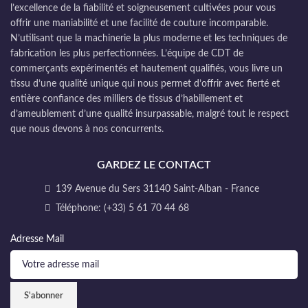
l’excellence de la fiabilité et soigneusement cultivées pour vous
offrir une maniabilité et une facilité de couture incomparable.
N’utilisant que la machinerie la plus moderne et les techniques de
fabrication les plus perfectionnées. L’équipe de CDT de
commerçants expérimentés et hautement qualifiés, vous livre un
tissu d’une qualité unique qui nous permet d’offrir avec fierté et
entière confiance des milliers de tissus d’habillement et
d’ameublement d’une qualité insurpassable, malgré tout le respect
que nous devons à nos concurrents.
GARDEZ LE CONTACT
139 Avenue du Sers 31140 Saint-Alban - France
Téléphone: (+33) 5 61 70 44 68
Adresse Mail