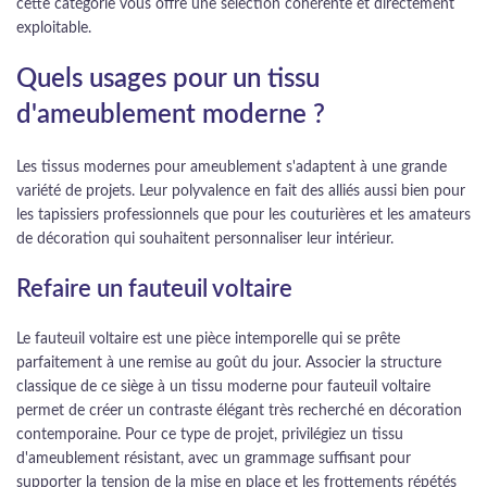
cette catégorie vous offre une sélection cohérente et directement
exploitable.
Quels usages pour un tissu
d'ameublement moderne ?
Les tissus modernes pour ameublement s'adaptent à une grande
variété de projets. Leur polyvalence en fait des alliés aussi bien pour
les tapissiers professionnels que pour les couturières et les amateurs
de décoration qui souhaitent personnaliser leur intérieur.
Refaire un fauteuil voltaire
Le fauteuil voltaire est une pièce intemporelle qui se prête
parfaitement à une remise au goût du jour. Associer la structure
classique de ce siège à un tissu moderne pour fauteuil voltaire
permet de créer un contraste élégant très recherché en décoration
contemporaine. Pour ce type de projet, privilégiez un tissu
d'ameublement résistant, avec un grammage suffisant pour
supporter la tension de la mise en place et les frottements répétés