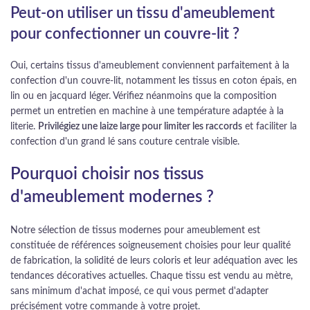
Peut-on utiliser un tissu d'ameublement
pour confectionner un couvre-lit ?
Oui, certains tissus d'ameublement conviennent parfaitement à la
confection d'un couvre-lit, notamment les tissus en coton épais, en
lin ou en jacquard léger. Vérifiez néanmoins que la composition
permet un entretien en machine à une température adaptée à la
literie.
Privilégiez une laize large pour limiter les raccords
et faciliter la
confection d'un grand lé sans couture centrale visible.
Pourquoi choisir nos tissus
d'ameublement modernes ?
Notre sélection de tissus modernes pour ameublement est
constituée de références soigneusement choisies pour leur qualité
de fabrication, la solidité de leurs coloris et leur adéquation avec les
tendances décoratives actuelles. Chaque tissu est vendu au mètre,
sans minimum d'achat imposé, ce qui vous permet d'adapter
précisément votre commande à votre projet.