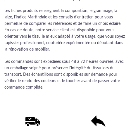
Les fiches produits renseignent la composition, le grammage, la
laize, l'indice Martindale et les conseils d'entretien pour vous
permettre de comparer les références et de faire un choix éclairé.
En cas de doute, notre service client est disponible pour vous
orienter vers le tissu le mieux adapté à votre usage, que vous soyez
tapissier professionnel, couturière expérimentée ou débutant dans
la rénovation de mobilier.
Les commandes sont expédiées sous 48 à 72 heures ouvrées, avec
un emballage soigné pour préserver l'intégrité du tissu lors du
transport. Des échantillons sont disponibles sur demande pour
vérifier le rendu des couleurs et le toucher avant de passer votre
commande complète.