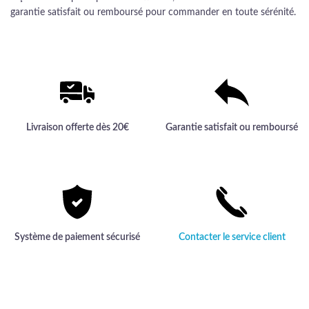
garantie satisfait ou remboursé pour commander en toute sérénité.
Livraison offerte dès 20€
Garantie satisfait ou remboursé
Système de paiement sécurisé
Contacter le service client