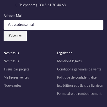
Téléphone: (+33) 5 61 70 44 68
Adresse Mail
Nos tissus
Législation
Nos tissus
Mentions légales
Tissus par projets
Conditions générales de vente
Meilleures ventes
Politique de confidentialité
Nouveautés
Expédition et délais de livraison
Formulaire de remboursement