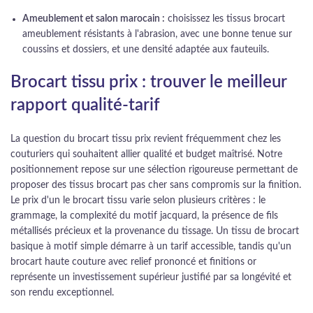
Ameublement et salon marocain :
choisissez les tissus brocart
ameublement résistants à l'abrasion, avec une bonne tenue sur
coussins et dossiers, et une densité adaptée aux fauteuils.
Brocart tissu prix : trouver le meilleur
rapport qualité-tarif
La question du brocart tissu prix revient fréquemment chez les
couturiers qui souhaitent allier qualité et budget maîtrisé. Notre
positionnement repose sur une sélection rigoureuse permettant de
proposer des tissus brocart pas cher sans compromis sur la finition.
Le prix d'un le brocart tissu varie selon plusieurs critères : le
grammage, la complexité du motif jacquard, la présence de fils
métallisés précieux et la provenance du tissage. Un tissu de brocart
basique à motif simple démarre à un tarif accessible, tandis qu'un
brocart haute couture avec relief prononcé et finitions or
représente un investissement supérieur justifié par sa longévité et
son rendu exceptionnel.