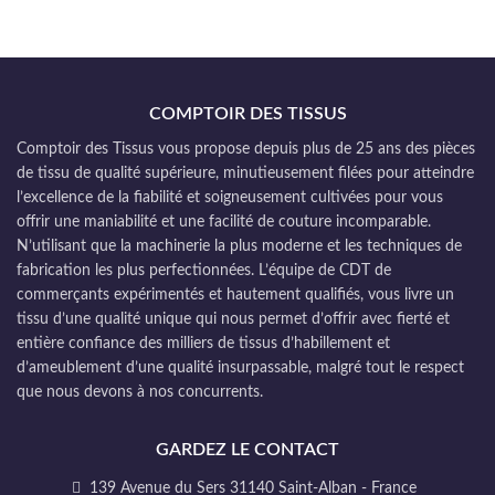
COMPTOIR DES TISSUS
Comptoir des Tissus vous propose depuis plus de 25 ans des pièces
de tissu de qualité supérieure, minutieusement filées pour atteindre
l’excellence de la fiabilité et soigneusement cultivées pour vous
offrir une maniabilité et une facilité de couture incomparable.
N’utilisant que la machinerie la plus moderne et les techniques de
fabrication les plus perfectionnées. L’équipe de CDT de
commerçants expérimentés et hautement qualifiés, vous livre un
tissu d’une qualité unique qui nous permet d’offrir avec fierté et
entière confiance des milliers de tissus d’habillement et
d’ameublement d’une qualité insurpassable, malgré tout le respect
que nous devons à nos concurrents.
GARDEZ LE CONTACT
139 Avenue du Sers 31140 Saint-Alban - France