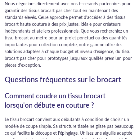
Nous négocions directement avec nos tisserands partenaires pour
garantir des tissus brocart pas cher tout en maintenant des
standards élevés. Cette approche permet d'accéder à des tissus
brocart haute couture à des prix justes, idéale pour créateurs
indépendants et ateliers professionnels. Que vous recherchiez un
tissu brocart au mètre pour un projet ponctuel ou des quantités
importantes pour collection complète, notre gamme offre des
solutions adaptées à chaque budget et niveau d'exigence, du tissu
brocart pas cher pour prototypes jusqu'aux qualités premium pour
pièces d'exception.
Questions fréquentes sur le brocart
Comment coudre un tissu brocart
lorsqu'on débute en couture ?
Le tissu brocart convient aux débutants à condition de choisir un
modèle de coupe simple. Sa structure tissée ne glisse pas beaucoup,
ce qui facilite la découpe et l'épinglage. Utilisez une aiguille adaptée