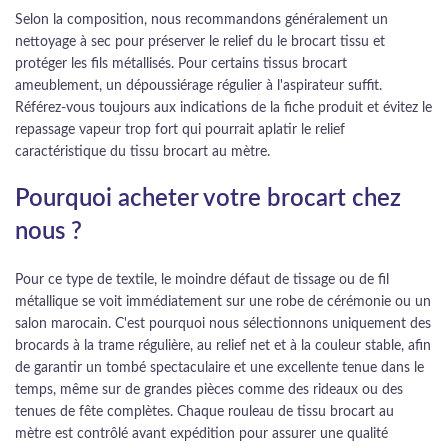
Selon la composition, nous recommandons généralement un
nettoyage à sec pour préserver le relief du le brocart tissu et
protéger les fils métallisés. Pour certains tissus brocart
ameublement, un dépoussiérage régulier à l'aspirateur suffit.
Référez-vous toujours aux indications de la fiche produit et évitez le
repassage vapeur trop fort qui pourrait aplatir le relief
caractéristique du tissu brocart au mètre.
Pourquoi acheter votre brocart chez
nous ?
Pour ce type de textile, le moindre défaut de tissage ou de fil
métallique se voit immédiatement sur une robe de cérémonie ou un
salon marocain. C'est pourquoi nous sélectionnons uniquement des
brocards à la trame régulière, au relief net et à la couleur stable, afin
de garantir un tombé spectaculaire et une excellente tenue dans le
temps, même sur de grandes pièces comme des rideaux ou des
tenues de fête complètes. Chaque rouleau de tissu brocart au
mètre est contrôlé avant expédition pour assurer une qualité