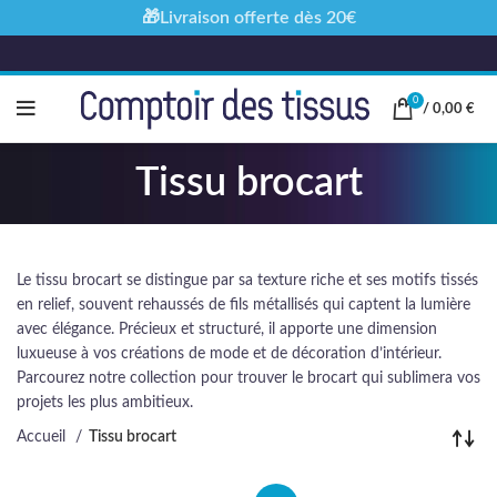
🎁Livraison offerte dès 20€
0
/
0,00
€
Tissu brocart
Le tissu brocart se distingue par sa texture riche et ses motifs tissés
en relief, souvent rehaussés de fils métallisés qui captent la lumière
avec élégance. Précieux et structuré, il apporte une dimension
luxueuse à vos créations de mode et de décoration d’intérieur.
Parcourez notre collection pour trouver le brocart qui sublimera vos
projets les plus ambitieux.
Accueil
Tissu brocart