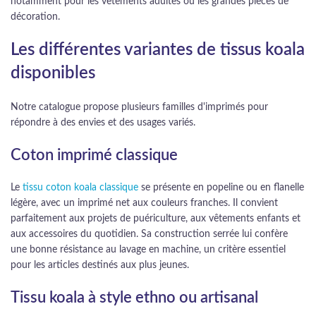
notamment pour les vêtements adultes ou les grandes pièces de
décoration.
Les différentes variantes de tissus koala
disponibles
Notre catalogue propose plusieurs familles d'imprimés pour
répondre à des envies et des usages variés.
Coton imprimé classique
Le
tissu coton koala classique
se présente en popeline ou en flanelle
légère, avec un imprimé net aux couleurs franches. Il convient
parfaitement aux projets de puériculture, aux vêtements enfants et
aux accessoires du quotidien. Sa construction serrée lui confère
une bonne résistance au lavage en machine, un critère essentiel
pour les articles destinés aux plus jeunes.
Tissu koala à style ethno ou artisanal