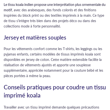
Le tissu koala indien propose une interprétation plus ornementale du
motif
, avec des arabesques, des fonds colorés et des finitions
inspirées du block print ou des textiles imprimés à la main. Ce type
de tissu s'intègre très bien dans des projets déco ou dans des
collections mode à forte personnalité.
Jersey et matières souples
Pour les vêtements confort comme les T-shirts, les leggings ou les
pyjamas enfants, certains modèles de tissus imprimés koala sont
disponibles en jersey de coton. Cette matière extensible facilite la
réalisation de vêtements ajustés et apporte une souplesse
supplémentaire, appréciée notamment pour la couture bébé et les
pièces portées à même la peau.
Conseils pratiques pour coudre un tissu
imprimé koala
Travailler avec un tissu imprimé demande quelques précautions