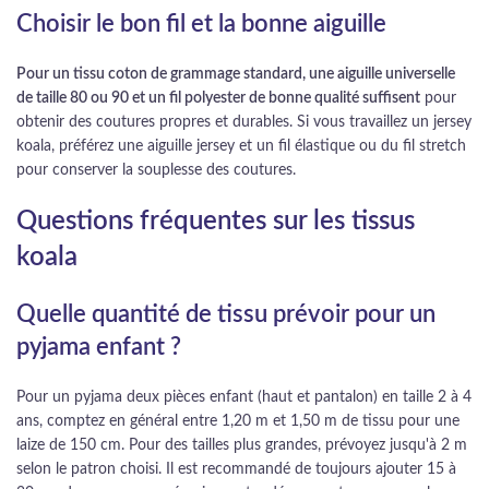
Choisir le bon fil et la bonne aiguille
Pour un tissu coton de grammage standard, une aiguille universelle
de taille 80 ou 90 et un fil polyester de bonne qualité suffisent
pour
obtenir des coutures propres et durables. Si vous travaillez un jersey
koala, préférez une aiguille jersey et un fil élastique ou du fil stretch
pour conserver la souplesse des coutures.
Questions fréquentes sur les tissus
koala
Quelle quantité de tissu prévoir pour un
pyjama enfant ?
Pour un pyjama deux pièces enfant (haut et pantalon) en taille 2 à 4
ans, comptez en général entre 1,20 m et 1,50 m de tissu pour une
laize de 150 cm. Pour des tailles plus grandes, prévoyez jusqu'à 2 m
selon le patron choisi. Il est recommandé de toujours ajouter 15 à