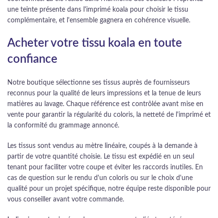
une teinte présente dans l'imprimé koala pour choisir le tissu
complémentaire, et l'ensemble gagnera en cohérence visuelle.
Acheter votre tissu koala en toute
confiance
Notre boutique sélectionne ses tissus auprès de fournisseurs
reconnus pour la qualité de leurs impressions et la tenue de leurs
matières au lavage. Chaque référence est contrôlée avant mise en
vente pour garantir la régularité du coloris, la netteté de l'imprimé et
la conformité du grammage annoncé.
Les tissus sont vendus au mètre linéaire, coupés à la demande à
partir de votre quantité choisie. Le tissu est expédié en un seul
tenant pour faciliter votre coupe et éviter les raccords inutiles. En
cas de question sur le rendu d'un coloris ou sur le choix d'une
qualité pour un projet spécifique, notre équipe reste disponible pour
vous conseiller avant votre commande.