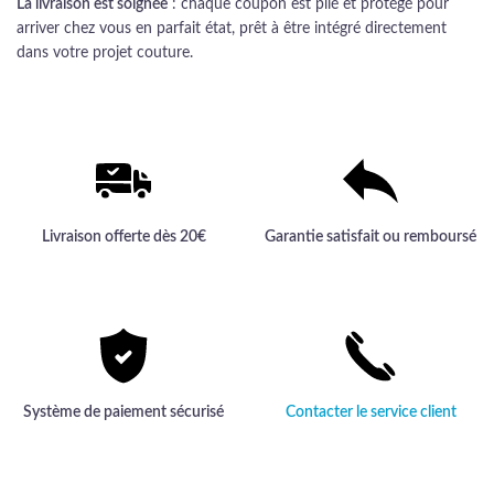
La livraison est soignée
: chaque coupon est plié et protégé pour
arriver chez vous en parfait état, prêt à être intégré directement
dans votre projet couture.
Livraison offerte dès 20€
Garantie satisfait ou remboursé
Système de paiement sécurisé
Contacter le service client