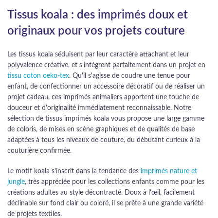
Tissus koala : des imprimés doux et
originaux pour vos projets couture
Les tissus koala séduisent par leur caractère attachant et leur
polyvalence créative, et s'intègrent parfaitement dans un projet en
tissu coton oeko-tex
. Qu'il s'agisse de coudre une tenue pour
enfant, de confectionner un accessoire décoratif ou de réaliser un
projet cadeau, ces imprimés animaliers apportent une touche de
douceur et d'originalité immédiatement reconnaissable. Notre
sélection de tissus imprimés koala vous propose une large gamme
de coloris, de mises en scène graphiques et de qualités de base
adaptées à tous les niveaux de couture, du débutant curieux à la
couturière confirmée.
Le motif koala s'inscrit dans la tendance des
imprimés nature et
jungle
, très appréciée pour les collections enfants comme pour les
créations adultes au style décontracté. Doux à l'œil, facilement
déclinable sur fond clair ou coloré, il se prête à une grande variété
de projets textiles.