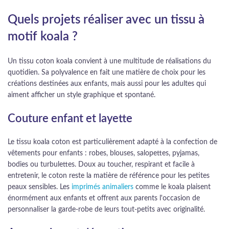
Quels projets réaliser avec un tissu à
motif koala ?
Un tissu coton koala convient à une multitude de réalisations du
quotidien. Sa polyvalence en fait une matière de choix pour les
créations destinées aux enfants, mais aussi pour les adultes qui
aiment afficher un style graphique et spontané.
Couture enfant et layette
Le tissu koala coton est particulièrement adapté à la confection de
vêtements pour enfants : robes, blouses, salopettes, pyjamas,
bodies ou turbulettes. Doux au toucher, respirant et facile à
entretenir, le coton reste la matière de référence pour les petites
peaux sensibles. Les
imprimés animaliers
comme le koala plaisent
énormément aux enfants et offrent aux parents l'occasion de
personnaliser la garde-robe de leurs tout-petits avec originalité.