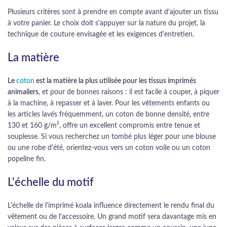
Plusieurs critères sont à prendre en compte avant d'ajouter un tissu
à votre panier. Le choix doit s'appuyer sur la nature du projet, la
technique de couture envisagée et les exigences d'entretien.
La matière
Le
coton
est la matière la plus utilisée pour les tissus imprimés
animaliers
, et pour de bonnes raisons : il est facile à couper, à piquer
à la machine, à repasser et à laver. Pour les vêtements enfants ou
les articles lavés fréquemment, un coton de bonne densité, entre
130 et 160 g/m², offre un excellent compromis entre tenue et
souplesse. Si vous recherchez un tombé plus léger pour une blouse
ou une robe d'été, orientez-vous vers un coton voile ou un coton
popeline fin.
L'échelle du motif
L'échelle de l'imprimé koala influence directement le rendu final du
vêtement ou de l'accessoire. Un grand motif sera davantage mis en