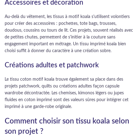
Accessoires et décoration
Au-delà du vêtement, les tissus à motif koala s'utilisent volontiers
pour créer des accessoires : pochettes, tote bags, trousses,
doudous, coussins ou tours de lit. Ces projets, souvent réalisés avec
de petites chutes, permettent de s'initier à la couture sans
engagement important en métrage. Un tissu imprimé koala bien
choisi suffit à donner du caractère à une création sobre.
Créations adultes et patchwork
Le tissu coton motif koala trouve également sa place dans des
projets patchwork, quilts ou créations adultes façon capsule
wardrobe décontractée. Les chemises, kimonos légers ou jupes
fluides en coton imprimé sont des valeurs sûres pour intégrer cet
imprimé à une garde-robe originale.
Comment choisir son tissu koala selon
son projet ?