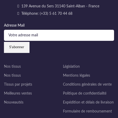
139 Avenue du Sers 31140 Saint-Alban - France
Téléphone: (+33) 5 61 70 44 68
Adresse Mail
Nos tissus
Législation
Nos tissus
Mentions légales
Tissus par projets
Conditions générales de vente
Meilleures ventes
Politique de confidentialité
Nouveautés
Expédition et délais de livraison
Formulaire de remboursement