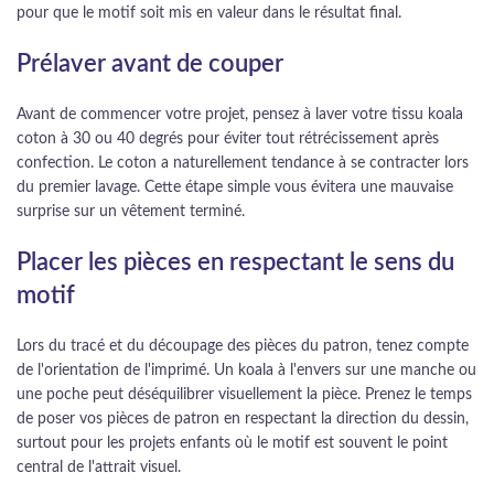
pour que le motif soit mis en valeur dans le résultat final.
Prélaver avant de couper
Avant de commencer votre projet, pensez à laver votre tissu koala
coton à 30 ou 40 degrés pour éviter tout rétrécissement après
confection. Le coton a naturellement tendance à se contracter lors
du premier lavage. Cette étape simple vous évitera une mauvaise
surprise sur un vêtement terminé.
Placer les pièces en respectant le sens du
motif
Lors du tracé et du découpage des pièces du patron, tenez compte
de l'orientation de l'imprimé. Un koala à l'envers sur une manche ou
une poche peut déséquilibrer visuellement la pièce. Prenez le temps
de poser vos pièces de patron en respectant la direction du dessin,
surtout pour les projets enfants où le motif est souvent le point
central de l'attrait visuel.