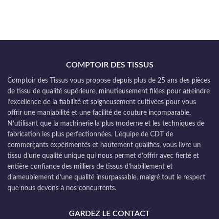
COMPTOIR DES TISSUS
Comptoir des Tissus vous propose depuis plus de 25 ans des pièces
de tissu de qualité supérieure, minutieusement filées pour atteindre
l’excellence de la fiabilité et soigneusement cultivées pour vous
offrir une maniabilité et une facilité de couture incomparable.
N’utilisant que la machinerie la plus moderne et les techniques de
fabrication les plus perfectionnées. L’équipe de CDT de
commerçants expérimentés et hautement qualifiés, vous livre un
tissu d’une qualité unique qui nous permet d’offrir avec fierté et
entière confiance des milliers de tissus d’habillement et
d’ameublement d’une qualité insurpassable, malgré tout le respect
que nous devons à nos concurrents.
GARDEZ LE CONTACT