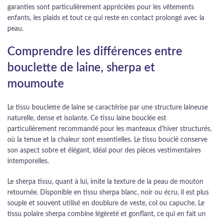
garanties sont particulièrement appréciées pour les vêtements
enfants, les plaids et tout ce qui reste en contact prolongé avec la
peau.
Comprendre les différences entre
bouclette de laine, sherpa et
moumoute
Le tissu bouclette de laine se caractérise par une structure laineuse
naturelle, dense et isolante. Ce tissu laine bouclée est
particulièrement recommandé pour les manteaux d'hiver structurés,
où la tenue et la chaleur sont essentielles. Le tissu bouclé conserve
son aspect sobre et élégant, idéal pour des pièces vestimentaires
intemporelles.
Le sherpa tissu, quant à lui, imite la texture de la peau de mouton
retournée. Disponible en tissu sherpa blanc, noir ou écru, il est plus
souple et souvent utilisé en doublure de veste, col ou capuche. Le
tissu polaire sherpa combine légèreté et gonflant, ce qui en fait un