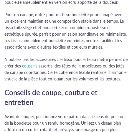
bouclette ameublement en version écru apporte de la douceur.
Pour un canapé, optez pour un tissu bouclette pour canapé avec
un excellent maintien et une composition stable dans le temps. Le
tissu toile siège effet bouclette écru combine robustesse et
esthétique épurée, parfait pour un salon scandinave ou minimaliste.
Les tissus ameublement bouclette en teintes neutres facilitent les
associations avec d'autres textiles et couleurs murales.
N'oubliez pas les accessoires : le tissu bouclette au mètre permet de
créer des
coussins
assortis, des têtes de lit moelleuses ou des jetés
de canapé coordonnés. Cette cohérence textile renforce l'harmonie
visuelle de la pièce tout en jouant sur les volumes et les textures.
Conseils de coupe, couture et
entretien
Avant de couper, positionnez votre patron dans le sens du poil ou
de la bouclette pour un rendu homogène. Utilisez un ciseau bien
affûté ou un cutter rotatif, et prévoyez une marge un peu plus