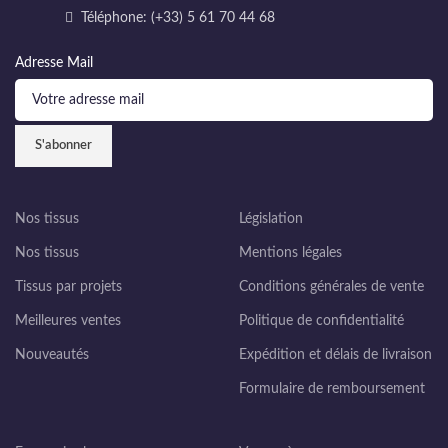
Téléphone: (+33) 5 61 70 44 68
Adresse Mail
Nos tissus
Législation
Nos tissus
Mentions légales
Tissus par projets
Conditions générales de vente
Meilleures ventes
Politique de confidentialité
Nouveautés
Expédition et délais de livraison
Formulaire de remboursement