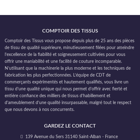
COMPTOIR DES TISSUS
Comptoir des Tissus vous propose depuis plus de 25 ans des pièces
de tissu de qualité supérieure, minutieusement filées pour atteindre
l’excellence de la fiabilité et soigneusement cultivées pour vous
offrir une maniabilité et une facilité de couture incomparable.
N’utilisant que la machinerie la plus moderne et les techniques de
fabrication les plus perfectionnées. L’équipe de CDT de
commerçants expérimentés et hautement qualifiés, vous livre un
tissu d’une qualité unique qui nous permet d’offrir avec fierté et
entière confiance des milliers de tissus d’habillement et
d’ameublement d’une qualité insurpassable, malgré tout le respect
que nous devons à nos concurrents.
GARDEZ LE CONTACT
139 Avenue du Sers 31140 Saint-Alban - France