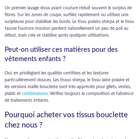
Un premier lavage doux avant couture réduit souvent le surplus de
fibres. Sur les zones de coupe, surfilez rapidement ou utilisez une
surjeteuse pour stabiliser les bords. Le tissu polaire sherpa et le tissu
fausse fourrure mouton perdent naturellement un peu de poil au
début, mais cela se stabilise après quelques utilisations.
Peut-on utiliser ces matières pour des
vêtements enfants ?
Oui, en privilégiant les qualités certifiées et les textures
particulièrement douces. Les tissus sherpa, le tissu laine polaire et
les versions maille bouclette sont très appréciés pour gilets, vestes,
plaids et
combinaisons
. Vérifiez toujours la composition et l'absence
de traitements irritants.
Pourquoi acheter vos tissus bouclette
chez nous ?