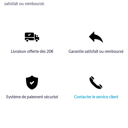
satisfait ou remboursé.
Livraison offerte dès 20€
Garantie satisfait ou remboursé
Système de paiement sécurisé
Contacter le service client