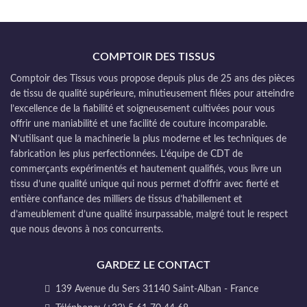
COMPTOIR DES TISSUS
Comptoir des Tissus vous propose depuis plus de 25 ans des pièces
de tissu de qualité supérieure, minutieusement filées pour atteindre
l’excellence de la fiabilité et soigneusement cultivées pour vous
offrir une maniabilité et une facilité de couture incomparable.
N’utilisant que la machinerie la plus moderne et les techniques de
fabrication les plus perfectionnées. L’équipe de CDT de
commerçants expérimentés et hautement qualifiés, vous livre un
tissu d’une qualité unique qui nous permet d’offrir avec fierté et
entière confiance des milliers de tissus d’habillement et
d’ameublement d’une qualité insurpassable, malgré tout le respect
que nous devons à nos concurrents.
GARDEZ LE CONTACT
139 Avenue du Sers 31140 Saint-Alban - France