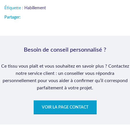
Étiquette :
Habillement
Partager:
Besoin de conseil personnalisé ?
Ce tissu vous plaît et vous souhaitez en savoir plus ? Contactez
notre service client : un conseiller vous répondra
personnellement pour vous aider à confirmer qu’il correspond
parfaitement à votre projet.
VOIR LA PAGE CONTACT