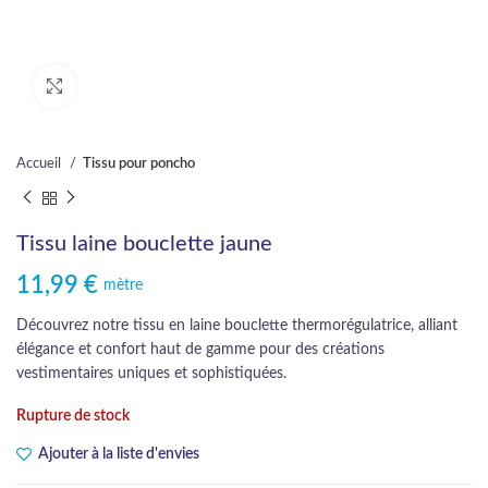
Cliquez pour agrandir
Accueil
Tissu pour poncho
Tissu laine bouclette jaune
11,99
€
mètre
Découvrez notre tissu en laine bouclette thermorégulatrice, alliant
élégance et confort haut de gamme pour des créations
vestimentaires uniques et sophistiquées.
Rupture de stock
Ajouter à la liste d'envies